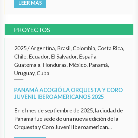
LEER MÁS
PROYECTOS
2025
/
Argentina, Brasil, Colombia, Costa Rica,
Chile, Ecuador, El Salvador, España,
Guatemala, Honduras, México, Panamá,
Uruguay, Cuba
PANAMÁ ACOGIÓ LA ORQUESTA Y CORO
JUVENIL IBEROAMERICANOS 2025
En el mes de septiembre de 2025, la ciudad de
Panamá fue sede de una nueva edición de la
Orquesta y Coro Juvenil Iberoamerican...