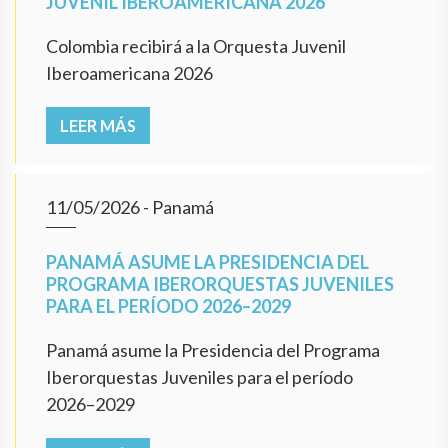
JUVENIL IBEROAMERICANA 2026
Colombia recibirá a la Orquesta Juvenil
Iberoamericana 2026
LEER MÁS
11/05/2026
- Panamá
PANAMÁ ASUME LA PRESIDENCIA DEL
PROGRAMA IBERORQUESTAS JUVENILES
PARA EL PERÍODO 2026–2029
Panamá asume la Presidencia del Programa
Iberorquestas Juveniles para el período
2026–2029