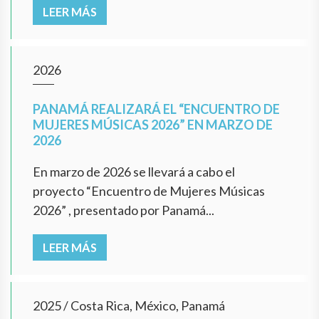
LEER MÁS
2026
PANAMÁ REALIZARÁ EL “ENCUENTRO DE
MUJERES MÚSICAS 2026” EN MARZO DE
2026
En marzo de 2026 se llevará a cabo el
proyecto “Encuentro de Mujeres Músicas
2026” , presentado por Panamá...
LEER MÁS
2025
/
Costa Rica, México, Panamá