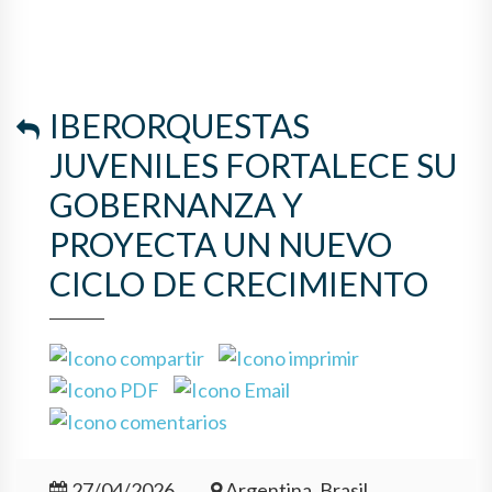
IBERORQUESTAS
JUVENILES FORTALECE SU
GOBERNANZA Y
PROYECTA UN NUEVO
CICLO DE CRECIMIENTO
27/04/2026
Argentina, Brasil,