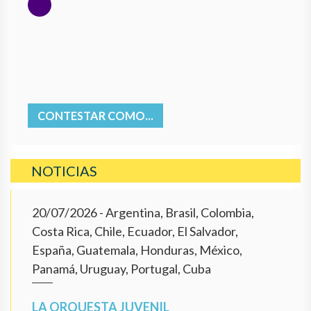
CONTESTAR COMO...
NOTICIAS
20/07/2026
- Argentina, Brasil, Colombia,
Costa Rica, Chile, Ecuador, El Salvador,
España, Guatemala, Honduras, México,
Panamá, Uruguay, Portugal, Cuba
LA ORQUESTA JUVENIL