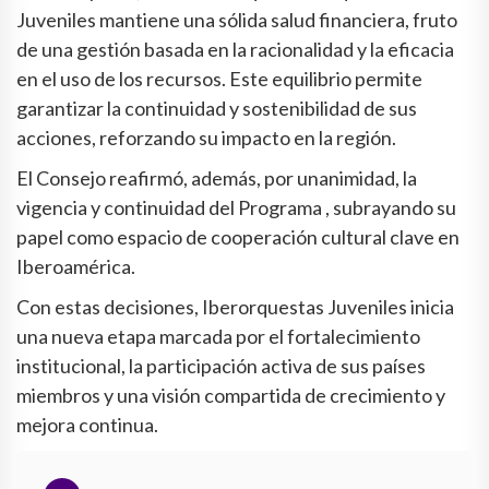
Juveniles mantiene una sólida salud financiera, fruto
de una gestión basada en la racionalidad y la eficacia
en el uso de los recursos. Este equilibrio permite
garantizar la continuidad y sostenibilidad de sus
acciones, reforzando su impacto en la región.
El Consejo reafirmó, además, por unanimidad, la
vigencia y continuidad del Programa , subrayando su
papel como espacio de cooperación cultural clave en
Iberoamérica.
Con estas decisiones, Iberorquestas Juveniles inicia
una nueva etapa marcada por el fortalecimiento
institucional, la participación activa de sus países
miembros y una visión compartida de crecimiento y
mejora continua.