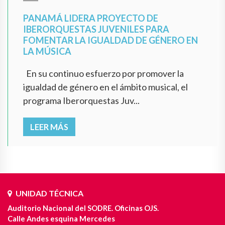
PANAMÁ LIDERA PROYECTO DE
IBERORQUESTAS JUVENILES PARA
FOMENTAR LA IGUALDAD DE GÉNERO EN
LA MÚSICA
En su continuo esfuerzo por promover la
igualdad de género en el ámbito musical, el
programa Iberorquestas Juv...
LEER MÁS
UNIDAD TÉCNICA
Auditorio Nacional del SODRE. Oficinas OJS.
Calle Andes esquina Mercedes