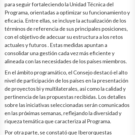
para seguir fortaleciendo la Unidad Técnica del
Programa, orientadas a optimizar su funcionamiento y
eficacia. Entre ellas, se incluye la actualización de los
términos de referencia de sus principales posiciones,
con el objetivo de adecuar su estructura a los retos
actuales y futuros . Estas medidas apuntan a
consolidar una gestión cada vez más eficiente y
alineada con las necesidades de los países miembros.
En el ámbito programático, el Consejo destacó el alto
nivel de participación de los países en la presentación
de proyectos bi y multilaterales, así como la calidad y
pertinencia de las propuestas recibidas. Los detalles
sobre las iniciativas seleccionadas serán comunicados
en las próximas semanas, reflejando la diversidad y
riqueza temática que caracteriza al Programa.
Por otra parte, se constató que Iberorquestas