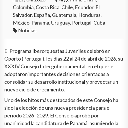
Colombia, Costa Rica, Chile, Ecuador, El
Salvador, España, Guatemala, Honduras,
México, Panamá, Uruguay, Portugal, Cuba
Noticias
El Programa Iberorquestas Juveniles celebró en
Oporto (Portugal), los días 22 al 24 de abril de 2026, su
XXXIV Consejo Intergubernamental, en el que se
adoptaron importantes decisiones orientadas a
consolidar su desarrollo institucional y proyectar un
nuevo ciclo de crecimiento.
Uno de los hitos más destacados de este Consejo ha
sido la elección de una nueva presidencia para el
periodo 2026–2029. El Consejo aprobó por
unanimidad la candidatura de Panamá, asumiendo la