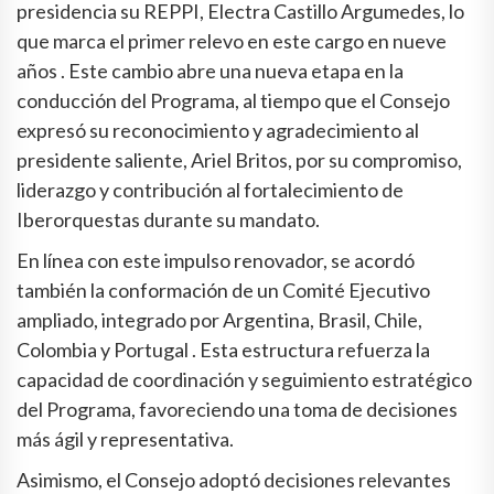
presidencia su REPPI, Electra Castillo Argumedes, lo
que marca el primer relevo en este cargo en nueve
años . Este cambio abre una nueva etapa en la
conducción del Programa, al tiempo que el Consejo
expresó su reconocimiento y agradecimiento al
presidente saliente, Ariel Britos, por su compromiso,
liderazgo y contribución al fortalecimiento de
Iberorquestas durante su mandato.
En línea con este impulso renovador, se acordó
también la conformación de un Comité Ejecutivo
ampliado, integrado por Argentina, Brasil, Chile,
Colombia y Portugal . Esta estructura refuerza la
capacidad de coordinación y seguimiento estratégico
del Programa, favoreciendo una toma de decisiones
más ágil y representativa.
Asimismo, el Consejo adoptó decisiones relevantes