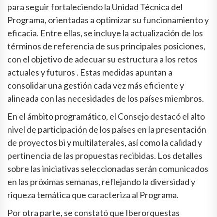
para seguir fortaleciendo la Unidad Técnica del
Programa, orientadas a optimizar su funcionamiento y
eficacia. Entre ellas, se incluye la actualización de los
términos de referencia de sus principales posiciones,
con el objetivo de adecuar su estructura a los retos
actuales y futuros . Estas medidas apuntan a
consolidar una gestión cada vez más eficiente y
alineada con las necesidades de los países miembros.
En el ámbito programático, el Consejo destacó el alto
nivel de participación de los países en la presentación
de proyectos bi y multilaterales, así como la calidad y
pertinencia de las propuestas recibidas. Los detalles
sobre las iniciativas seleccionadas serán comunicados
en las próximas semanas, reflejando la diversidad y
riqueza temática que caracteriza al Programa.
Por otra parte, se constató que Iberorquestas