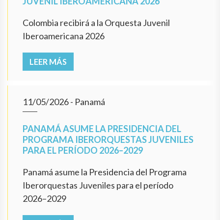
JUVENIL IBEROAMERICANA 2026
Colombia recibirá a la Orquesta Juvenil
Iberoamericana 2026
LEER MÁS
11/05/2026
- Panamá
PANAMÁ ASUME LA PRESIDENCIA DEL
PROGRAMA IBERORQUESTAS JUVENILES
PARA EL PERÍODO 2026–2029
Panamá asume la Presidencia del Programa
Iberorquestas Juveniles para el período
2026–2029