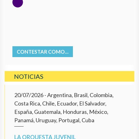
CONTESTAR COMO...
NOTICIAS
20/07/2026
- Argentina, Brasil, Colombia,
Costa Rica, Chile, Ecuador, El Salvador,
España, Guatemala, Honduras, México,
Panamá, Uruguay, Portugal, Cuba
LA ORQUESTA JUVENIL