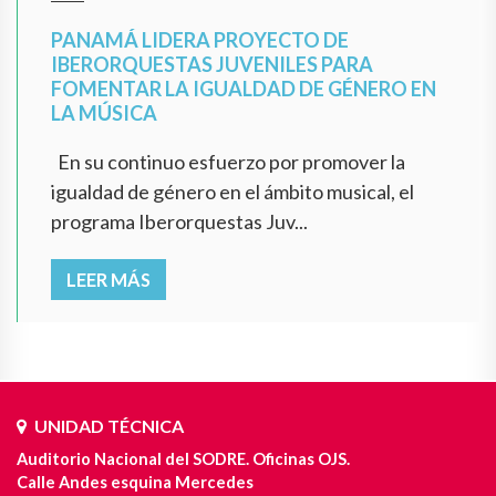
PANAMÁ LIDERA PROYECTO DE
IBERORQUESTAS JUVENILES PARA
FOMENTAR LA IGUALDAD DE GÉNERO EN
LA MÚSICA
En su continuo esfuerzo por promover la
igualdad de género en el ámbito musical, el
programa Iberorquestas Juv...
LEER MÁS
UNIDAD TÉCNICA
Auditorio Nacional del SODRE. Oficinas OJS.
Calle Andes esquina Mercedes