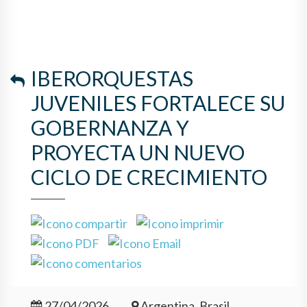
IBERORQUESTAS
JUVENILES FORTALECE SU
GOBERNANZA Y
PROYECTA UN NUEVO
CICLO DE CRECIMIENTO
27/04/2026
Argentina, Brasil,