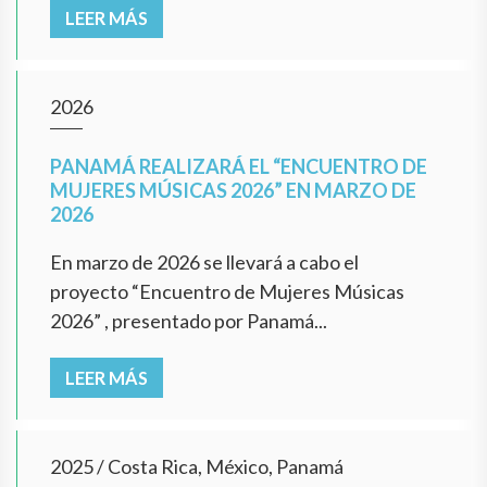
LEER MÁS
2026
PANAMÁ REALIZARÁ EL “ENCUENTRO DE
MUJERES MÚSICAS 2026” EN MARZO DE
2026
En marzo de 2026 se llevará a cabo el
proyecto “Encuentro de Mujeres Músicas
2026” , presentado por Panamá...
LEER MÁS
2025
/
Costa Rica, México, Panamá