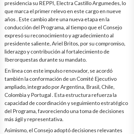
presidencia su REPPI, Electra Castillo Argumedes, lo
que marca el primer relevo en este cargo en nueve
años . Este cambio abre una nueva etapa en la
conducción del Programa, al tiempo que el Consejo
expresó su reconocimiento y agradecimiento al
presidente saliente, Ariel Britos, por su compromiso,
liderazgo y contribución al fortalecimiento de
Iberorquestas durante su mandato.
En línea con este impulso renovador, se acordó
también la conformación de un Comité Ejecutivo
ampliado, integrado por Argentina, Brasil, Chile,
Colombia y Portugal . Esta estructura refuerza la
capacidad de coordinación y seguimiento estratégico
del Programa, favoreciendo una toma de decisiones
más ágil y representativa.
Asimismo, el Consejo adoptó decisiones relevantes