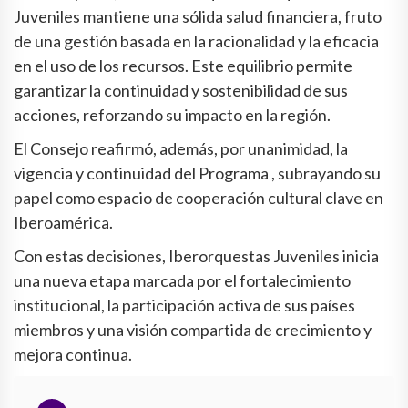
Juveniles mantiene una sólida salud financiera, fruto
de una gestión basada en la racionalidad y la eficacia
en el uso de los recursos. Este equilibrio permite
garantizar la continuidad y sostenibilidad de sus
acciones, reforzando su impacto en la región.
El Consejo reafirmó, además, por unanimidad, la
vigencia y continuidad del Programa , subrayando su
papel como espacio de cooperación cultural clave en
Iberoamérica.
Con estas decisiones, Iberorquestas Juveniles inicia
una nueva etapa marcada por el fortalecimiento
institucional, la participación activa de sus países
miembros y una visión compartida de crecimiento y
mejora continua.