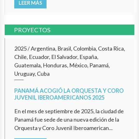
LEER MÁS
PROYECTOS
2025
/
Argentina, Brasil, Colombia, Costa Rica,
Chile, Ecuador, El Salvador, España,
Guatemala, Honduras, México, Panamá,
Uruguay, Cuba
PANAMÁ ACOGIÓ LA ORQUESTA Y CORO
JUVENIL IBEROAMERICANOS 2025
En el mes de septiembre de 2025, la ciudad de
Panamá fue sede de una nueva edición de la
Orquesta y Coro Juvenil Iberoamerican...