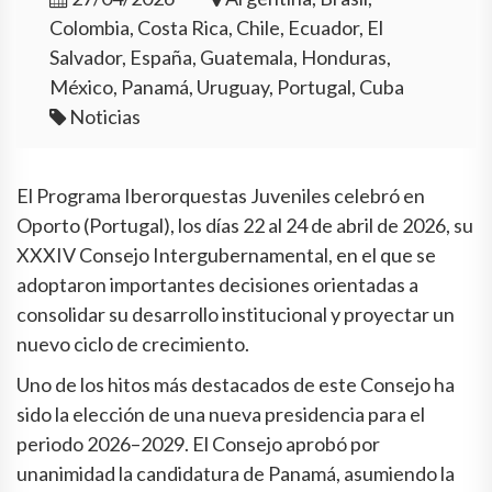
Colombia, Costa Rica, Chile, Ecuador, El
Salvador, España, Guatemala, Honduras,
México, Panamá, Uruguay, Portugal, Cuba
Noticias
El Programa Iberorquestas Juveniles celebró en
Oporto (Portugal), los días 22 al 24 de abril de 2026, su
XXXIV Consejo Intergubernamental, en el que se
adoptaron importantes decisiones orientadas a
consolidar su desarrollo institucional y proyectar un
nuevo ciclo de crecimiento.
Uno de los hitos más destacados de este Consejo ha
sido la elección de una nueva presidencia para el
periodo 2026–2029. El Consejo aprobó por
unanimidad la candidatura de Panamá, asumiendo la