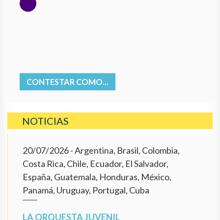
CONTESTAR COMO...
NOTICIAS
20/07/2026
- Argentina, Brasil, Colombia,
Costa Rica, Chile, Ecuador, El Salvador,
España, Guatemala, Honduras, México,
Panamá, Uruguay, Portugal, Cuba
LA ORQUESTA JUVENIL