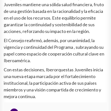
Juveniles mantiene una sólida salud financiera, fruto
de una gestión basada en la racionalidad y la eficacia
en el uso de los recursos. Este equilibrio permite
garantizar la continuidad y sostenibilidad de sus
acciones, reforzando su impacto en la región.
El Consejo reafirmó, además, por unanimidad, la
vigencia y continuidad del Programa , subrayando su
papel como espacio de cooperación cultural clave en
Iberoamérica.
Con estas decisiones, Iberorquestas Juveniles inicia
una nueva etapa marcada por el fortalecimiento
institucional, la participación activa de sus países
miembros y una visión compartida de crecimiento y
mejora continua.