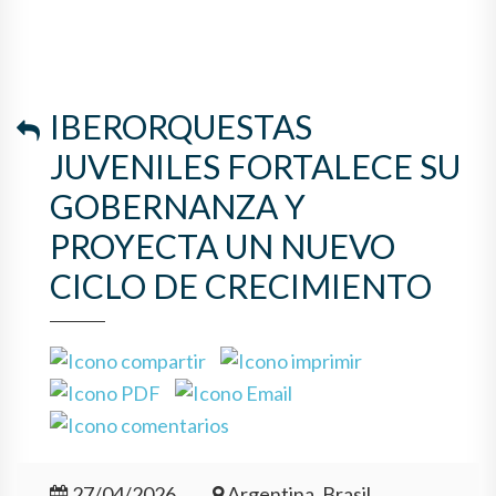
IBERORQUESTAS
JUVENILES FORTALECE SU
GOBERNANZA Y
PROYECTA UN NUEVO
CICLO DE CRECIMIENTO
27/04/2026
Argentina, Brasil,