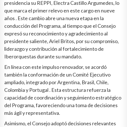
presidencia su REPPI, Electra Castillo Argumedes, lo
que marca el primer relevo en este cargo en nueve
años . Este cambio abre una nueva etapa en la
conducción del Programa, al tiempo que el Consejo
expresó su reconocimiento y agradecimiento al
presidente saliente, Ariel Britos, por su compromiso,
liderazgo y contribución al fortalecimiento de
Iberorquestas durante su mandato.
En línea con este impulso renovador, se acordó
también la conformación de un Comité Ejecutivo
ampliado, integrado por Argentina, Brasil, Chile,
Colombia y Portugal . Esta estructura refuerza la
capacidad de coordinación y seguimiento estratégico
del Programa, favoreciendo una toma de decisiones
más ágil y representativa.
Asimismo, el Consejo adoptó decisiones relevantes