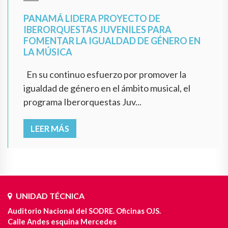
PANAMÁ LIDERA PROYECTO DE
IBERORQUESTAS JUVENILES PARA
FOMENTAR LA IGUALDAD DE GÉNERO EN
LA MÚSICA
En su continuo esfuerzo por promover la
igualdad de género en el ámbito musical, el
programa Iberorquestas Juv...
LEER MÁS
UNIDAD TÉCNICA
Auditorio Nacional del SODRE. Oficinas OJS.
Calle Andes esquina Mercedes