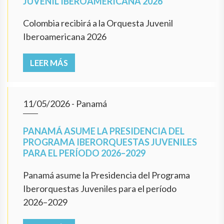
JUVENIL IBEROAMERICANA 2026
Colombia recibirá a la Orquesta Juvenil
Iberoamericana 2026
LEER MÁS
11/05/2026
- Panamá
PANAMÁ ASUME LA PRESIDENCIA DEL
PROGRAMA IBERORQUESTAS JUVENILES
PARA EL PERÍODO 2026–2029
Panamá asume la Presidencia del Programa
Iberorquestas Juveniles para el período
2026–2029