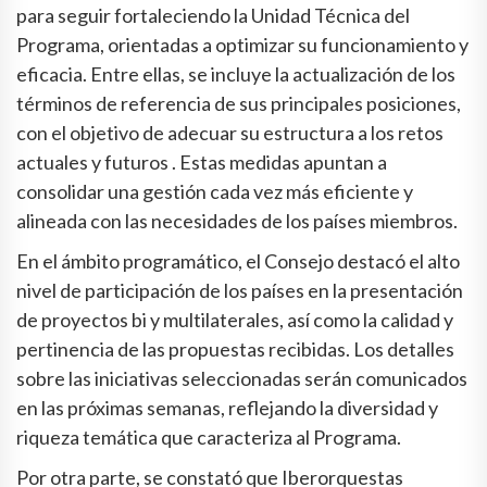
para seguir fortaleciendo la Unidad Técnica del
Programa, orientadas a optimizar su funcionamiento y
eficacia. Entre ellas, se incluye la actualización de los
términos de referencia de sus principales posiciones,
con el objetivo de adecuar su estructura a los retos
actuales y futuros . Estas medidas apuntan a
consolidar una gestión cada vez más eficiente y
alineada con las necesidades de los países miembros.
En el ámbito programático, el Consejo destacó el alto
nivel de participación de los países en la presentación
de proyectos bi y multilaterales, así como la calidad y
pertinencia de las propuestas recibidas. Los detalles
sobre las iniciativas seleccionadas serán comunicados
en las próximas semanas, reflejando la diversidad y
riqueza temática que caracteriza al Programa.
Por otra parte, se constató que Iberorquestas