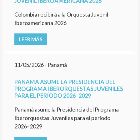
JUVENIL IBEROAMERICANA 2026
Colombia recibirá a la Orquesta Juvenil
Iberoamericana 2026
LEER MÁS
11/05/2026
- Panamá
PANAMÁ ASUME LA PRESIDENCIA DEL
PROGRAMA IBERORQUESTAS JUVENILES
PARA EL PERÍODO 2026–2029
Panamá asume la Presidencia del Programa
Iberorquestas Juveniles para el período
2026–2029