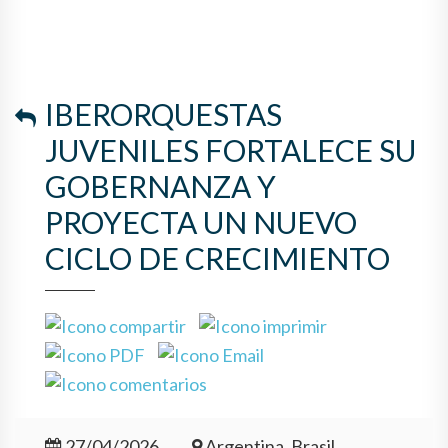
IBERORQUESTAS
JUVENILES FORTALECE SU
GOBERNANZA Y
PROYECTA UN NUEVO
CICLO DE CRECIMIENTO
27/04/2026
Argentina, Brasil,