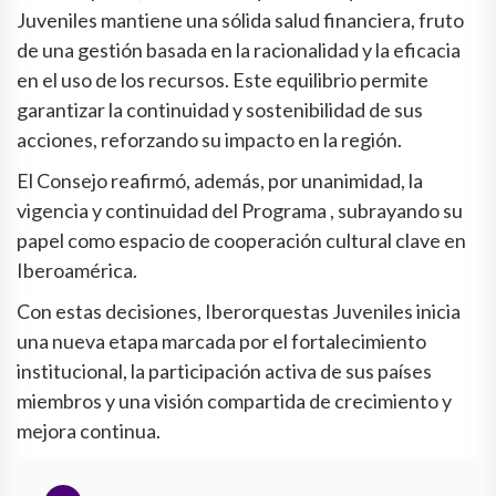
Juveniles mantiene una sólida salud financiera, fruto
de una gestión basada en la racionalidad y la eficacia
en el uso de los recursos. Este equilibrio permite
garantizar la continuidad y sostenibilidad de sus
acciones, reforzando su impacto en la región.
El Consejo reafirmó, además, por unanimidad, la
vigencia y continuidad del Programa , subrayando su
papel como espacio de cooperación cultural clave en
Iberoamérica.
Con estas decisiones, Iberorquestas Juveniles inicia
una nueva etapa marcada por el fortalecimiento
institucional, la participación activa de sus países
miembros y una visión compartida de crecimiento y
mejora continua.