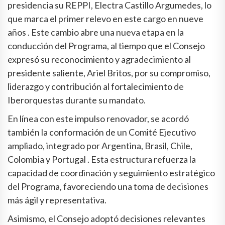
presidencia su REPPI, Electra Castillo Argumedes, lo
que marca el primer relevo en este cargo en nueve
años . Este cambio abre una nueva etapa en la
conducción del Programa, al tiempo que el Consejo
expresó su reconocimiento y agradecimiento al
presidente saliente, Ariel Britos, por su compromiso,
liderazgo y contribución al fortalecimiento de
Iberorquestas durante su mandato.
En línea con este impulso renovador, se acordó
también la conformación de un Comité Ejecutivo
ampliado, integrado por Argentina, Brasil, Chile,
Colombia y Portugal . Esta estructura refuerza la
capacidad de coordinación y seguimiento estratégico
del Programa, favoreciendo una toma de decisiones
más ágil y representativa.
Asimismo, el Consejo adoptó decisiones relevantes