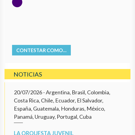
CONTESTAR COMO...
NOTICIAS
20/07/2026
- Argentina, Brasil, Colombia,
Costa Rica, Chile, Ecuador, El Salvador,
España, Guatemala, Honduras, México,
Panamá, Uruguay, Portugal, Cuba
LA ORQUESTA JUVENIL