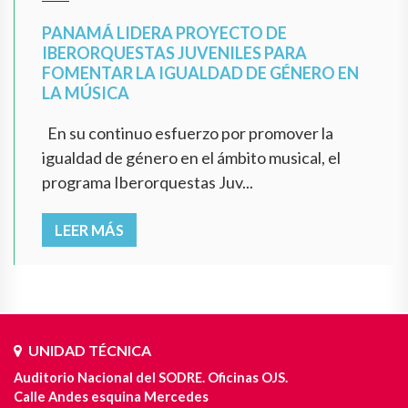
PANAMÁ LIDERA PROYECTO DE
IBERORQUESTAS JUVENILES PARA
FOMENTAR LA IGUALDAD DE GÉNERO EN
LA MÚSICA
En su continuo esfuerzo por promover la
igualdad de género en el ámbito musical, el
programa Iberorquestas Juv...
LEER MÁS
UNIDAD TÉCNICA
Auditorio Nacional del SODRE. Oficinas OJS.
Calle Andes esquina Mercedes