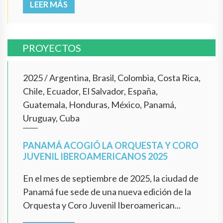
LEER MÁS
PROYECTOS
2025
/
Argentina, Brasil, Colombia, Costa Rica,
Chile, Ecuador, El Salvador, España,
Guatemala, Honduras, México, Panamá,
Uruguay, Cuba
PANAMÁ ACOGIÓ LA ORQUESTA Y CORO
JUVENIL IBEROAMERICANOS 2025
En el mes de septiembre de 2025, la ciudad de
Panamá fue sede de una nueva edición de la
Orquesta y Coro Juvenil Iberoamerican...