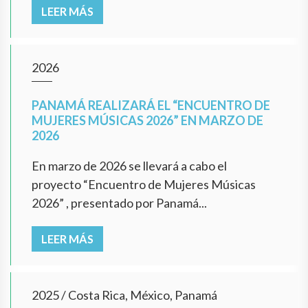
LEER MÁS
2026
PANAMÁ REALIZARÁ EL “ENCUENTRO DE
MUJERES MÚSICAS 2026” EN MARZO DE
2026
En marzo de 2026 se llevará a cabo el
proyecto “Encuentro de Mujeres Músicas
2026” , presentado por Panamá...
LEER MÁS
2025
/
Costa Rica, México, Panamá