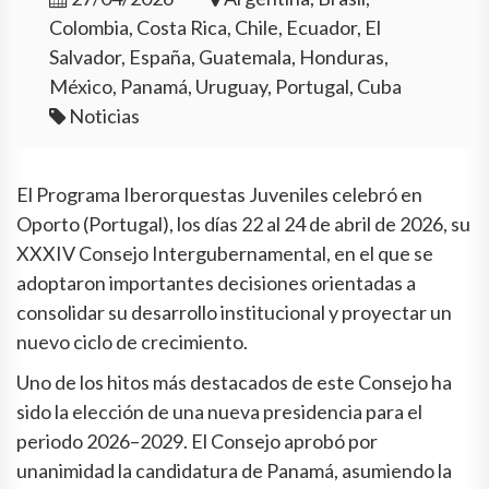
Colombia, Costa Rica, Chile, Ecuador, El
Salvador, España, Guatemala, Honduras,
México, Panamá, Uruguay, Portugal, Cuba
Noticias
El Programa Iberorquestas Juveniles celebró en
Oporto (Portugal), los días 22 al 24 de abril de 2026, su
XXXIV Consejo Intergubernamental, en el que se
adoptaron importantes decisiones orientadas a
consolidar su desarrollo institucional y proyectar un
nuevo ciclo de crecimiento.
Uno de los hitos más destacados de este Consejo ha
sido la elección de una nueva presidencia para el
periodo 2026–2029. El Consejo aprobó por
unanimidad la candidatura de Panamá, asumiendo la