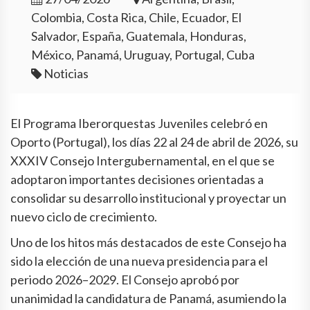
Colombia, Costa Rica, Chile, Ecuador, El
Salvador, España, Guatemala, Honduras,
México, Panamá, Uruguay, Portugal, Cuba
Noticias
El Programa Iberorquestas Juveniles celebró en
Oporto (Portugal), los días 22 al 24 de abril de 2026, su
XXXIV Consejo Intergubernamental, en el que se
adoptaron importantes decisiones orientadas a
consolidar su desarrollo institucional y proyectar un
nuevo ciclo de crecimiento.
Uno de los hitos más destacados de este Consejo ha
sido la elección de una nueva presidencia para el
periodo 2026–2029. El Consejo aprobó por
unanimidad la candidatura de Panamá, asumiendo la