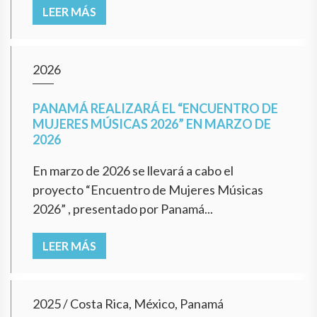
LEER MÁS
2026
PANAMÁ REALIZARÁ EL “ENCUENTRO DE
MUJERES MÚSICAS 2026” EN MARZO DE
2026
En marzo de 2026 se llevará a cabo el
proyecto “Encuentro de Mujeres Músicas
2026” , presentado por Panamá...
LEER MÁS
2025
/
Costa Rica, México, Panamá