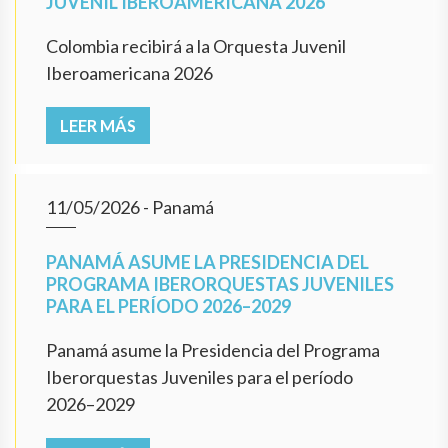
JUVENIL IBEROAMERICANA 2026
Colombia recibirá a la Orquesta Juvenil
Iberoamericana 2026
LEER MÁS
11/05/2026
- Panamá
PANAMÁ ASUME LA PRESIDENCIA DEL
PROGRAMA IBERORQUESTAS JUVENILES
PARA EL PERÍODO 2026–2029
Panamá asume la Presidencia del Programa
Iberorquestas Juveniles para el período
2026–2029