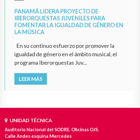
PANAMÁ LIDERA PROYECTO DE
IBERORQUESTAS JUVENILES PARA
FOMENTAR LA IGUALDAD DE GÉNERO EN
LA MÚSICA
En su continuo esfuerzo por promover la
igualdad de género en el ámbito musical, el
programa Iberorquestas Juv...
LEER MÁS
UNIDAD TÉCNICA
Auditorio Nacional del SODRE. Oficinas OJS.
Calle Andes esquina Mercedes