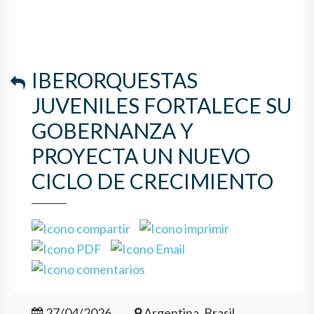
IBERORQUESTAS
JUVENILES FORTALECE SU
GOBERNANZA Y
PROYECTA UN NUEVO
CICLO DE CRECIMIENTO
27/04/2026
Argentina, Brasil,