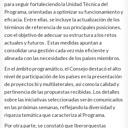
para seguir fortaleciendo la Unidad Técnica del
Programa, orientadas a optimizar su funcionamiento y
eficacia. Entre ellas, se incluye la actualización de los
términos de referencia de sus principales posiciones,
con el objetivo de adecuar su estructura a los retos
actuales y futuros . Estas medidas apuntan a
consolidar una gestión cada vez más eficiente y
alineada con las necesidades de los países miembros.
En el ámbito programático, el Consejo destacó el alto
nivel de participación de los países en la presentación
de proyectos bi y multilaterales, así como la calidad y
pertinencia de las propuestas recibidas. Los detalles
sobre las iniciativas seleccionadas serán comunicados
en las próximas semanas, reflejando la diversidad y
riqueza temática que caracteriza al Programa.
Por otra parte, se constató que Iberorquestas