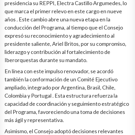
presidencia su REPPI, Electra Castillo Argumedes, lo
que marca el primer relevo en este cargo en nueve
años . Este cambio abre una nueva etapa en la
conducción del Programa, al tiempo que el Consejo
expresó su reconocimiento y agradecimiento al
presidente saliente, Ariel Britos, por su compromiso,
liderazgo y contribución al fortalecimiento de
Iberorquestas durante su mandato.
En línea con este impulso renovador, se acordó
también la conformación de un Comité Ejecutivo
ampliado, integrado por Argentina, Brasil, Chile,
Colombia y Portugal . Esta estructura refuerza la
capacidad de coordinación y seguimiento estratégico
del Programa, favoreciendo una toma de decisiones
más ágil y representativa.
Asimismo, el Consejo adoptó decisiones relevantes