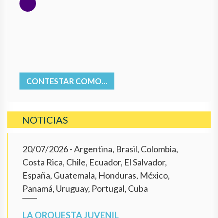
CONTESTAR COMO...
NOTICIAS
20/07/2026
- Argentina, Brasil, Colombia,
Costa Rica, Chile, Ecuador, El Salvador,
España, Guatemala, Honduras, México,
Panamá, Uruguay, Portugal, Cuba
LA ORQUESTA JUVENIL