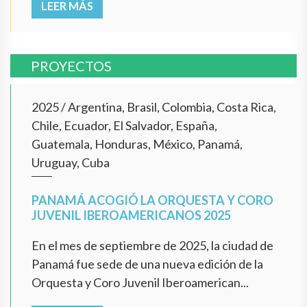
LEER MÁS
PROYECTOS
2025
/
Argentina, Brasil, Colombia, Costa Rica,
Chile, Ecuador, El Salvador, España,
Guatemala, Honduras, México, Panamá,
Uruguay, Cuba
PANAMÁ ACOGIÓ LA ORQUESTA Y CORO
JUVENIL IBEROAMERICANOS 2025
En el mes de septiembre de 2025, la ciudad de
Panamá fue sede de una nueva edición de la
Orquesta y Coro Juvenil Iberoamerican...