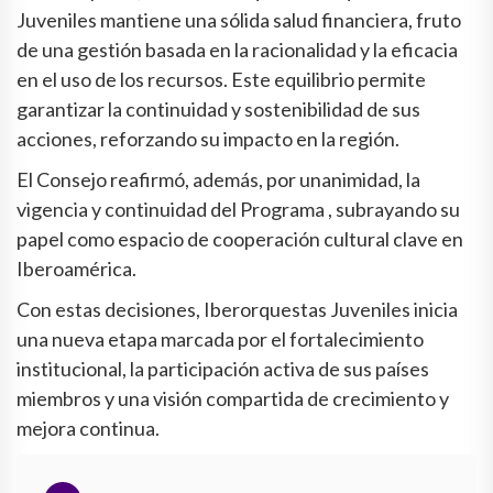
Juveniles mantiene una sólida salud financiera, fruto
de una gestión basada en la racionalidad y la eficacia
en el uso de los recursos. Este equilibrio permite
garantizar la continuidad y sostenibilidad de sus
acciones, reforzando su impacto en la región.
El Consejo reafirmó, además, por unanimidad, la
vigencia y continuidad del Programa , subrayando su
papel como espacio de cooperación cultural clave en
Iberoamérica.
Con estas decisiones, Iberorquestas Juveniles inicia
una nueva etapa marcada por el fortalecimiento
institucional, la participación activa de sus países
miembros y una visión compartida de crecimiento y
mejora continua.