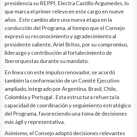
presidencia su REPPI, Electra Castillo Argumedes, lo
que marca el primer relevo en este cargo en nueve
años . Este cambio abre una nueva etapa en la
conducción del Programa, al tiempo que el Consejo
expresó su reconocimiento y agradecimiento al
presidente saliente, Ariel Britos, por su compromiso,
liderazgo y contribución al fortalecimiento de
Iberorquestas durante su mandato.
En línea con este impulso renovador, se acordó
también la conformación de un Comité Ejecutivo
ampliado, integrado por Argentina, Brasil, Chile,
Colombia y Portugal . Esta estructura refuerza la
capacidad de coordinación y seguimiento estratégico
del Programa, favoreciendo una toma de decisiones
más ágil y representativa.
Asimismo, el Consejo adoptó decisiones relevantes