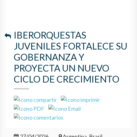
IBERORQUESTAS
JUVENILES FORTALECE SU
GOBERNANZA Y
PROYECTA UN NUEVO
CICLO DE CRECIMIENTO
27/04/2026
Argentina, Brasil,