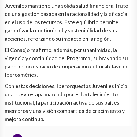
Juveniles mantiene una sólida salud financiera, fruto
de una gestión basada en la racionalidad y la eficacia
en el uso de los recursos. Este equilibrio permite
garantizar la continuidad y sostenibilidad de sus
acciones, reforzando su impacto en la región.
El Consejo reafirmó, además, por unanimidad, la
vigencia y continuidad del Programa , subrayando su
papel como espacio de cooperación cultural clave en
Iberoamérica.
Con estas decisiones, Iberorquestas Juveniles inicia
una nueva etapa marcada por el fortalecimiento
institucional, la participación activa de sus países
miembros y una visión compartida de crecimiento y
mejora continua.