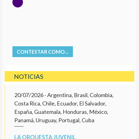
CONTESTAR COMO...
NOTICIAS
20/07/2026
- Argentina, Brasil, Colombia,
Costa Rica, Chile, Ecuador, El Salvador,
España, Guatemala, Honduras, México,
Panamá, Uruguay, Portugal, Cuba
LA ORQUESTA JUVENIL