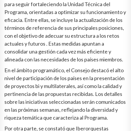
para seguir fortaleciendo la Unidad Técnica del
Programa, orientadas a optimizar su funcionamiento y
eficacia. Entre ellas, se incluye la actualización de los
términos de referencia de sus principales posiciones,
con el objetivo de adecuar su estructura a los retos
actuales y futuros . Estas medidas apuntan a
consolidar una gestión cada vez más eficiente y
alineada con las necesidades de los países miembros.
En el ámbito programático, el Consejo destacó el alto
nivel de participación de los países en la presentación
de proyectos bi y multilaterales, así como la calidad y
pertinencia de las propuestas recibidas. Los detalles
sobre las iniciativas seleccionadas serán comunicados
en las próximas semanas, reflejando la diversidad y
riqueza temática que caracteriza al Programa.
Por otra parte, se constató que Iberorquestas