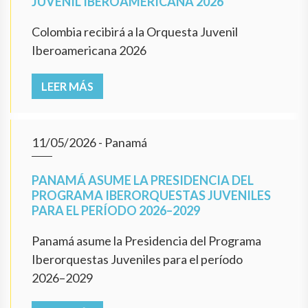
JUVENIL IBEROAMERICANA 2026
Colombia recibirá a la Orquesta Juvenil
Iberoamericana 2026
LEER MÁS
11/05/2026
- Panamá
PANAMÁ ASUME LA PRESIDENCIA DEL
PROGRAMA IBERORQUESTAS JUVENILES
PARA EL PERÍODO 2026–2029
Panamá asume la Presidencia del Programa
Iberorquestas Juveniles para el período
2026–2029