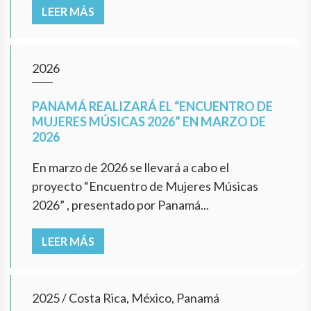
LEER MÁS
2026
PANAMÁ REALIZARÁ EL “ENCUENTRO DE
MUJERES MÚSICAS 2026” EN MARZO DE
2026
En marzo de 2026 se llevará a cabo el
proyecto “Encuentro de Mujeres Músicas
2026” , presentado por Panamá...
LEER MÁS
2025
/
Costa Rica, México, Panamá