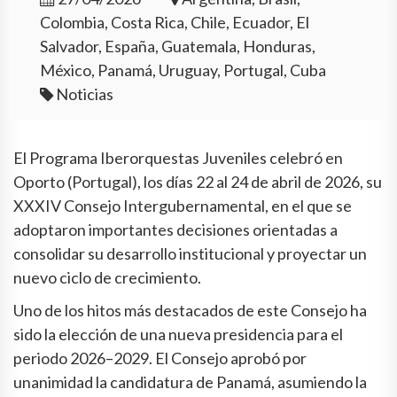
Colombia, Costa Rica, Chile, Ecuador, El
Salvador, España, Guatemala, Honduras,
México, Panamá, Uruguay, Portugal, Cuba
Noticias
El Programa Iberorquestas Juveniles celebró en
Oporto (Portugal), los días 22 al 24 de abril de 2026, su
XXXIV Consejo Intergubernamental, en el que se
adoptaron importantes decisiones orientadas a
consolidar su desarrollo institucional y proyectar un
nuevo ciclo de crecimiento.
Uno de los hitos más destacados de este Consejo ha
sido la elección de una nueva presidencia para el
periodo 2026–2029. El Consejo aprobó por
unanimidad la candidatura de Panamá, asumiendo la