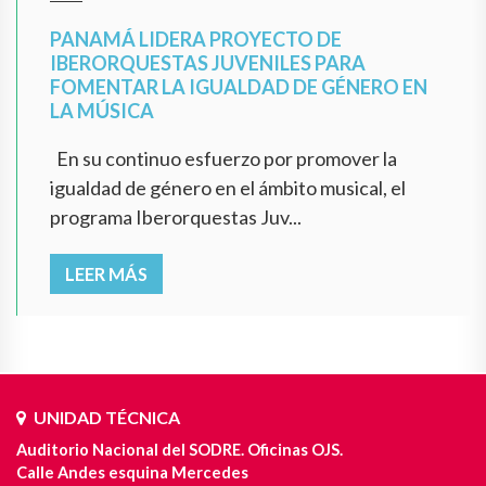
PANAMÁ LIDERA PROYECTO DE
IBERORQUESTAS JUVENILES PARA
FOMENTAR LA IGUALDAD DE GÉNERO EN
LA MÚSICA
En su continuo esfuerzo por promover la
igualdad de género en el ámbito musical, el
programa Iberorquestas Juv...
LEER MÁS
UNIDAD TÉCNICA
Auditorio Nacional del SODRE. Oficinas OJS.
Calle Andes esquina Mercedes