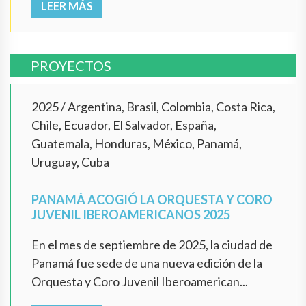
LEER MÁS
PROYECTOS
2025
/
Argentina, Brasil, Colombia, Costa Rica,
Chile, Ecuador, El Salvador, España,
Guatemala, Honduras, México, Panamá,
Uruguay, Cuba
PANAMÁ ACOGIÓ LA ORQUESTA Y CORO
JUVENIL IBEROAMERICANOS 2025
En el mes de septiembre de 2025, la ciudad de
Panamá fue sede de una nueva edición de la
Orquesta y Coro Juvenil Iberoamerican...