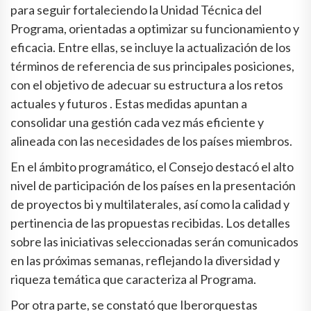
para seguir fortaleciendo la Unidad Técnica del
Programa, orientadas a optimizar su funcionamiento y
eficacia. Entre ellas, se incluye la actualización de los
términos de referencia de sus principales posiciones,
con el objetivo de adecuar su estructura a los retos
actuales y futuros . Estas medidas apuntan a
consolidar una gestión cada vez más eficiente y
alineada con las necesidades de los países miembros.
En el ámbito programático, el Consejo destacó el alto
nivel de participación de los países en la presentación
de proyectos bi y multilaterales, así como la calidad y
pertinencia de las propuestas recibidas. Los detalles
sobre las iniciativas seleccionadas serán comunicados
en las próximas semanas, reflejando la diversidad y
riqueza temática que caracteriza al Programa.
Por otra parte, se constató que Iberorquestas