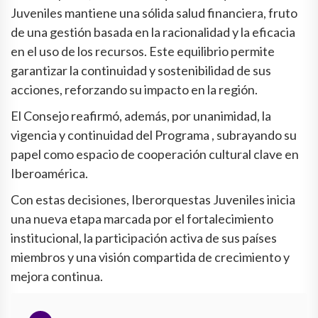
Juveniles mantiene una sólida salud financiera, fruto
de una gestión basada en la racionalidad y la eficacia
en el uso de los recursos. Este equilibrio permite
garantizar la continuidad y sostenibilidad de sus
acciones, reforzando su impacto en la región.
El Consejo reafirmó, además, por unanimidad, la
vigencia y continuidad del Programa , subrayando su
papel como espacio de cooperación cultural clave en
Iberoamérica.
Con estas decisiones, Iberorquestas Juveniles inicia
una nueva etapa marcada por el fortalecimiento
institucional, la participación activa de sus países
miembros y una visión compartida de crecimiento y
mejora continua.