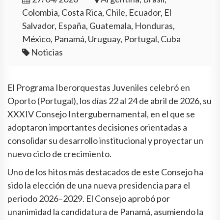
Colombia, Costa Rica, Chile, Ecuador, El
Salvador, España, Guatemala, Honduras,
México, Panamá, Uruguay, Portugal, Cuba
Noticias
El Programa Iberorquestas Juveniles celebró en
Oporto (Portugal), los días 22 al 24 de abril de 2026, su
XXXIV Consejo Intergubernamental, en el que se
adoptaron importantes decisiones orientadas a
consolidar su desarrollo institucional y proyectar un
nuevo ciclo de crecimiento.
Uno de los hitos más destacados de este Consejo ha
sido la elección de una nueva presidencia para el
periodo 2026–2029. El Consejo aprobó por
unanimidad la candidatura de Panamá, asumiendo la