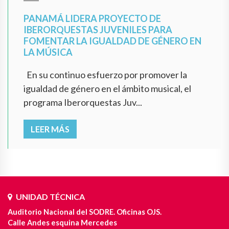
PANAMÁ LIDERA PROYECTO DE
IBERORQUESTAS JUVENILES PARA
FOMENTAR LA IGUALDAD DE GÉNERO EN
LA MÚSICA
En su continuo esfuerzo por promover la
igualdad de género en el ámbito musical, el
programa Iberorquestas Juv...
LEER MÁS
UNIDAD TÉCNICA
Auditorio Nacional del SODRE. Oficinas OJS.
Calle Andes esquina Mercedes