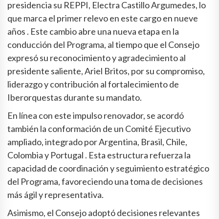
presidencia su REPPI, Electra Castillo Argumedes, lo
que marca el primer relevo en este cargo en nueve
años . Este cambio abre una nueva etapa en la
conducción del Programa, al tiempo que el Consejo
expresó su reconocimiento y agradecimiento al
presidente saliente, Ariel Britos, por su compromiso,
liderazgo y contribución al fortalecimiento de
Iberorquestas durante su mandato.
En línea con este impulso renovador, se acordó
también la conformación de un Comité Ejecutivo
ampliado, integrado por Argentina, Brasil, Chile,
Colombia y Portugal . Esta estructura refuerza la
capacidad de coordinación y seguimiento estratégico
del Programa, favoreciendo una toma de decisiones
más ágil y representativa.
Asimismo, el Consejo adoptó decisiones relevantes