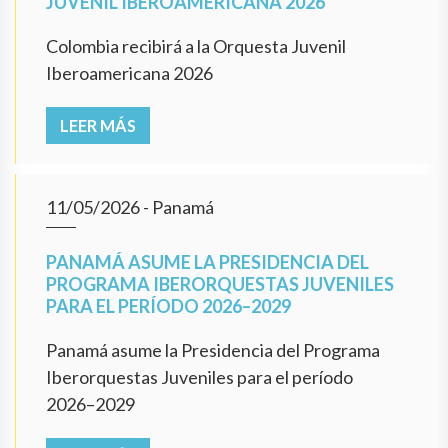
JUVENIL IBEROAMERICANA 2026
Colombia recibirá a la Orquesta Juvenil
Iberoamericana 2026
LEER MÁS
11/05/2026
- Panamá
PANAMÁ ASUME LA PRESIDENCIA DEL
PROGRAMA IBERORQUESTAS JUVENILES
PARA EL PERÍODO 2026–2029
Panamá asume la Presidencia del Programa
Iberorquestas Juveniles para el período
2026–2029