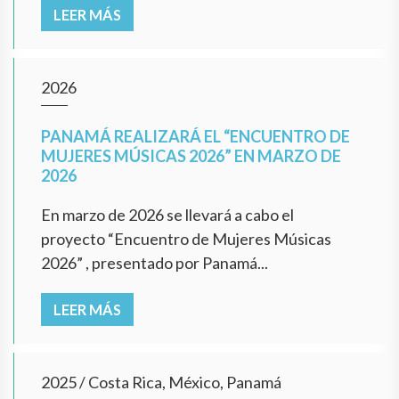
LEER MÁS
2026
PANAMÁ REALIZARÁ EL “ENCUENTRO DE
MUJERES MÚSICAS 2026” EN MARZO DE
2026
En marzo de 2026 se llevará a cabo el
proyecto “Encuentro de Mujeres Músicas
2026” , presentado por Panamá...
LEER MÁS
2025
/
Costa Rica, México, Panamá