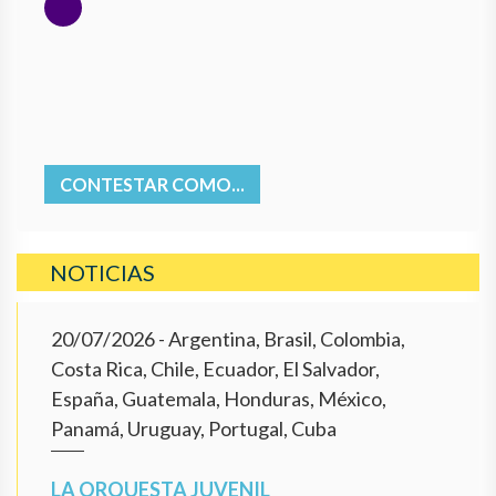
CONTESTAR COMO...
NOTICIAS
20/07/2026
- Argentina, Brasil, Colombia,
Costa Rica, Chile, Ecuador, El Salvador,
España, Guatemala, Honduras, México,
Panamá, Uruguay, Portugal, Cuba
LA ORQUESTA JUVENIL