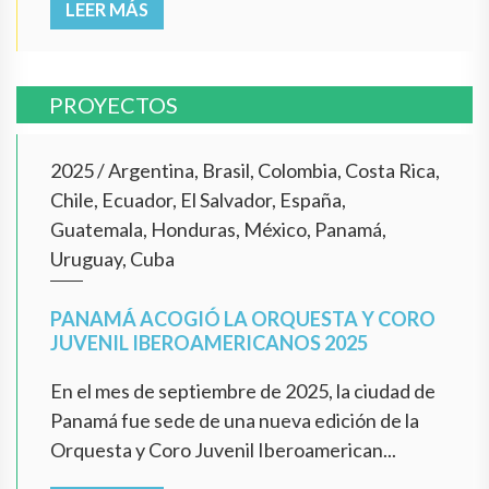
LEER MÁS
PROYECTOS
2025
/
Argentina, Brasil, Colombia, Costa Rica,
Chile, Ecuador, El Salvador, España,
Guatemala, Honduras, México, Panamá,
Uruguay, Cuba
PANAMÁ ACOGIÓ LA ORQUESTA Y CORO
JUVENIL IBEROAMERICANOS 2025
En el mes de septiembre de 2025, la ciudad de
Panamá fue sede de una nueva edición de la
Orquesta y Coro Juvenil Iberoamerican...