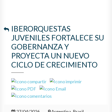
IBERORQUESTAS
JUVENILES FORTALECE SU
GOBERNANZA Y
PROYECTA UN NUEVO
CICLO DE CRECIMIENTO
27/04/2026
Argentina, Brasil,