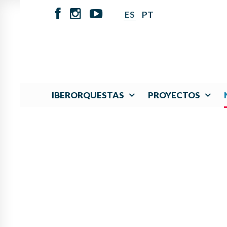
ES
PT
IBERORQUESTAS
PROYECTOS