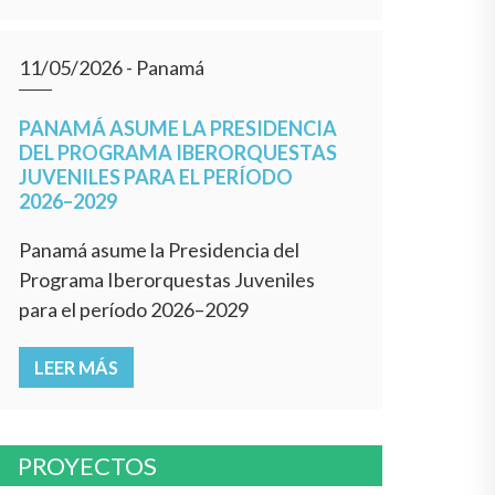
11/05/2026
- Panamá
PANAMÁ ASUME LA PRESIDENCIA
DEL PROGRAMA IBERORQUESTAS
JUVENILES PARA EL PERÍODO
2026–2029
Panamá asume la Presidencia del
Programa Iberorquestas Juveniles
para el período 2026–2029
LEER MÁS
PROYECTOS