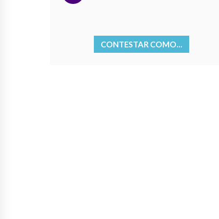
CONTESTAR COMO...