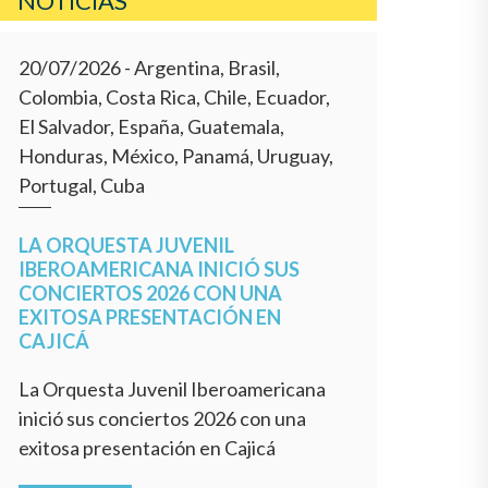
NOTICIAS
20/07/2026
- Argentina, Brasil,
Colombia, Costa Rica, Chile, Ecuador,
El Salvador, España, Guatemala,
Honduras, México, Panamá, Uruguay,
Portugal, Cuba
LA ORQUESTA JUVENIL
IBEROAMERICANA INICIÓ SUS
CONCIERTOS 2026 CON UNA
EXITOSA PRESENTACIÓN EN
CAJICÁ
La Orquesta Juvenil Iberoamericana
inició sus conciertos 2026 con una
exitosa presentación en Cajicá