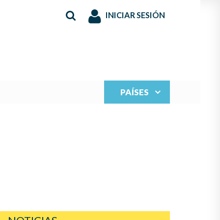
INICIAR SESIÓN
PAÍSES
S