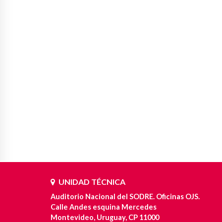
UNIDAD TÉCNICA
Auditorio Nacional del SODRE. Oficinas OJS.
Calle Andes esquina Mercedes
Montevideo, Uruguay, CP 11000