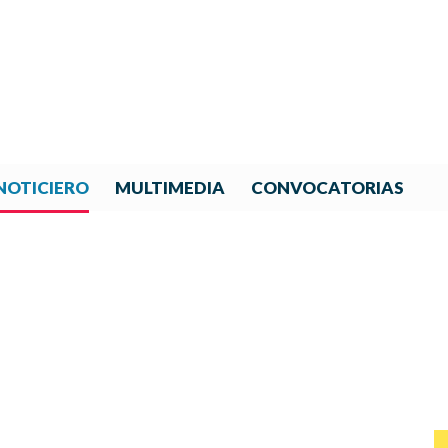
NOTICIERO
MULTIMEDIA
CONVOCATORIAS
NOTICIAS DE IBERORQUESTA