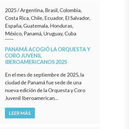
2025
/
Argentina, Brasil, Colombia,
Costa Rica, Chile, Ecuador, El Salvador,
España, Guatemala, Honduras,
México, Panamá, Uruguay, Cuba
PANAMÁ ACOGIÓ LA ORQUESTA Y
CORO JUVENIL
IBEROAMERICANOS 2025
En el mes de septiembre de 2025, la
ciudad de Panamá fue sede de una
nueva edición de la Orquesta y Coro
Juvenil Iberoamerican...
LEER MÁS