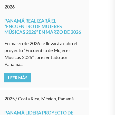
2026
PANAMÁ REALIZARÁ EL
“ENCUENTRO DE MUJERES
MÚSICAS 2026” EN MARZO DE 2026
En marzo de 2026 se llevará a cabo el
proyecto “Encuentro de Mujeres
Músicas 2026” , presentado por
Panamá...
LEER MÁS
2025
/
Costa Rica, México, Panamá
PANAMÁ LIDERA PROYECTO DE