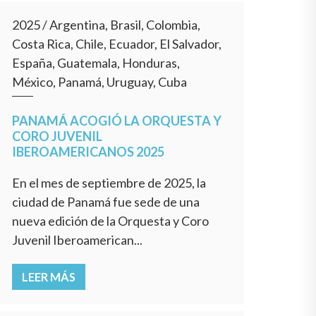
2025
/
Argentina, Brasil, Colombia,
Costa Rica, Chile, Ecuador, El Salvador,
España, Guatemala, Honduras,
México, Panamá, Uruguay, Cuba
PANAMÁ ACOGIÓ LA ORQUESTA Y
CORO JUVENIL
IBEROAMERICANOS 2025
En el mes de septiembre de 2025, la
ciudad de Panamá fue sede de una
nueva edición de la Orquesta y Coro
Juvenil Iberoamerican...
LEER MÁS