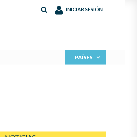
INICIAR SESIÓN
PAÍSES
S