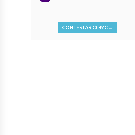
CONTESTAR COMO...