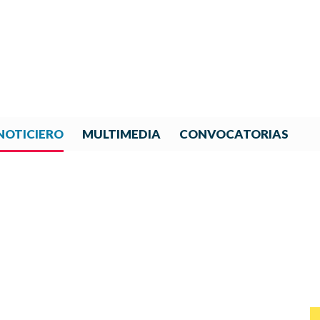
NOTICIERO
MULTIMEDIA
CONVOCATORIAS
NOTICIAS DE IBERORQUESTA