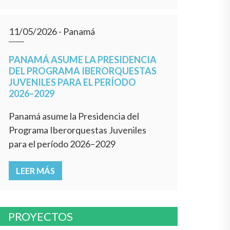
11/05/2026
- Panamá
PANAMÁ ASUME LA PRESIDENCIA
DEL PROGRAMA IBERORQUESTAS
JUVENILES PARA EL PERÍODO
2026–2029
Panamá asume la Presidencia del
Programa Iberorquestas Juveniles
para el período 2026–2029
LEER MÁS
PROYECTOS