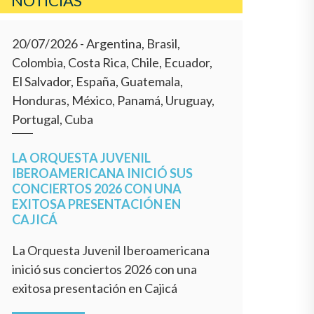
NOTICIAS
20/07/2026
- Argentina, Brasil,
Colombia, Costa Rica, Chile, Ecuador,
El Salvador, España, Guatemala,
Honduras, México, Panamá, Uruguay,
Portugal, Cuba
LA ORQUESTA JUVENIL
IBEROAMERICANA INICIÓ SUS
CONCIERTOS 2026 CON UNA
EXITOSA PRESENTACIÓN EN
CAJICÁ
La Orquesta Juvenil Iberoamericana
inició sus conciertos 2026 con una
exitosa presentación en Cajicá