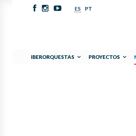
ES
PT
IBERORQUESTAS
PROYECTOS