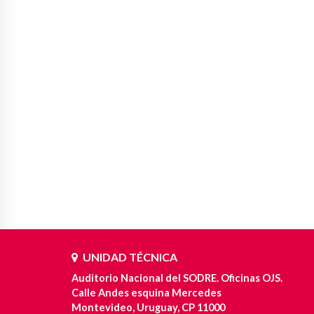
UNIDAD TÉCNICA
Auditorio Nacional del SODRE. Oficinas OJS.
Calle Andes esquina Mercedes
Montevideo, Uruguay, CP 11000