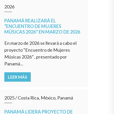
2026
PANAMÁ REALIZARÁ EL
“ENCUENTRO DE MUJERES
MÚSICAS 2026” EN MARZO DE 2026
En marzo de 2026 se llevará a cabo el
proyecto “Encuentro de Mujeres
Músicas 2026” , presentado por
Panamá...
LEER MÁS
2025
/
Costa Rica, México, Panamá
PANAMÁ LIDERA PROYECTO DE