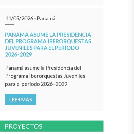
11/05/2026
- Panamá
PANAMÁ ASUME LA PRESIDENCIA
DEL PROGRAMA IBERORQUESTAS
JUVENILES PARA EL PERÍODO
2026–2029
Panamá asume la Presidencia del
Programa Iberorquestas Juveniles
para el período 2026–2029
LEER MÁS
PROYECTOS