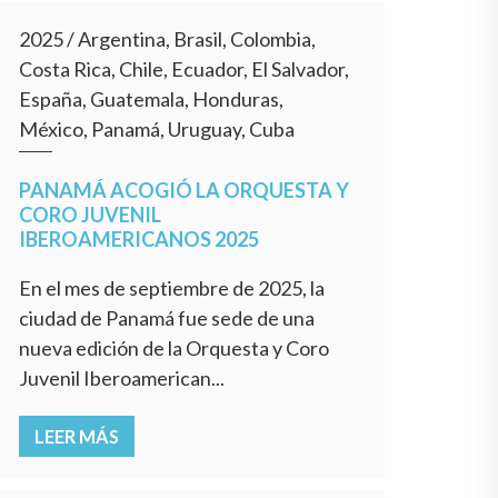
2025
/
Argentina, Brasil, Colombia,
Costa Rica, Chile, Ecuador, El Salvador,
España, Guatemala, Honduras,
México, Panamá, Uruguay, Cuba
PANAMÁ ACOGIÓ LA ORQUESTA Y
CORO JUVENIL
IBEROAMERICANOS 2025
En el mes de septiembre de 2025, la
ciudad de Panamá fue sede de una
nueva edición de la Orquesta y Coro
Juvenil Iberoamerican...
LEER MÁS