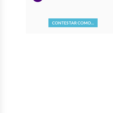
CONTESTAR COMO...