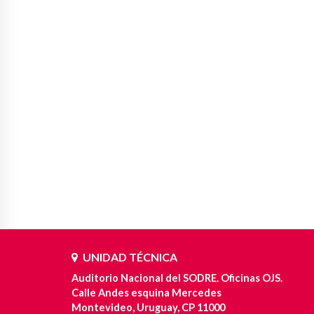
UNIDAD TÉCNICA
Auditorio Nacional del SODRE. Oficinas OJS.
Calle Andes esquina Mercedes
Montevideo, Uruguay, CP 11000