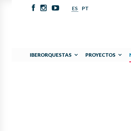
ES
PT
IBERORQUESTAS
PROYECTOS