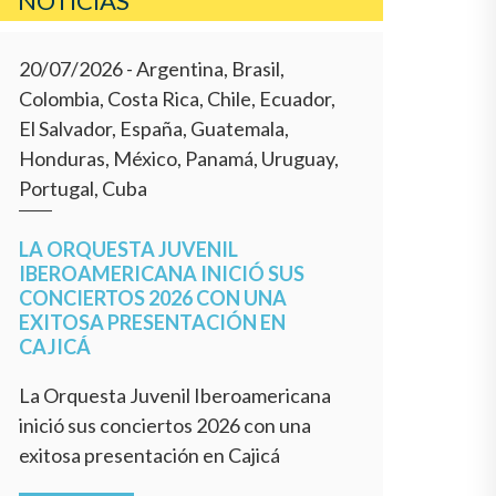
NOTICIAS
20/07/2026
- Argentina, Brasil,
Colombia, Costa Rica, Chile, Ecuador,
El Salvador, España, Guatemala,
Honduras, México, Panamá, Uruguay,
Portugal, Cuba
LA ORQUESTA JUVENIL
IBEROAMERICANA INICIÓ SUS
CONCIERTOS 2026 CON UNA
EXITOSA PRESENTACIÓN EN
CAJICÁ
La Orquesta Juvenil Iberoamericana
inició sus conciertos 2026 con una
exitosa presentación en Cajicá