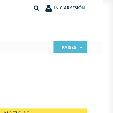
INICIAR SESIÓN
PAÍSES
S