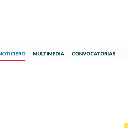
NOTICIERO
MULTIMEDIA
CONVOCATORIAS
NOTICIAS DE IBERORQUESTA