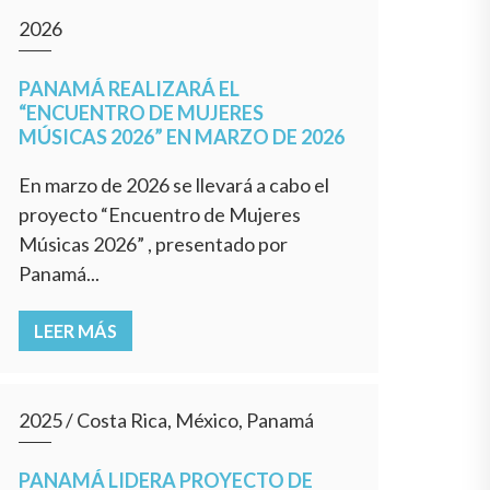
2026
PANAMÁ REALIZARÁ EL
“ENCUENTRO DE MUJERES
MÚSICAS 2026” EN MARZO DE 2026
En marzo de 2026 se llevará a cabo el
proyecto “Encuentro de Mujeres
Músicas 2026” , presentado por
Panamá...
LEER MÁS
2025
/
Costa Rica, México, Panamá
PANAMÁ LIDERA PROYECTO DE