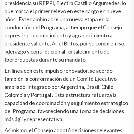
presidencia su REPPI, Electra Castillo Argumedes, lo
que marca el primer relevo en este cargo en nueve
años . Este cambio abre una nueva etapa en la
conducción del Programa, al tiempo que el Consejo
expresó su reconocimiento y agradecimiento al
presidente saliente, Ariel Britos, por su compromiso,
liderazgo y contribución al fortalecimiento de
Iberorquestas durante su mandato.
En línea con este impulso renovador, se acordó
también la conformación de un Comité Ejecutivo
ampliado, integrado por Argentina, Brasil, Chile,
Colombia y Portugal . Esta estructura refuerza la
capacidad de coordinación y seguimiento estratégico
del Programa, favoreciendo una toma de decisiones
más ágil y representativa.
Asimismo, el Consejo adoptó decisiones relevantes