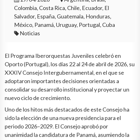
Colombia, Costa Rica, Chile, Ecuador, El
Salvador, España, Guatemala, Honduras,
México, Panamá, Uruguay, Portugal, Cuba
Noticias
El Programa Iberorquestas Juveniles celebró en
Oporto (Portugal), los días 22 al 24 de abril de 2026, su
XXXIV Consejo Intergubernamental, en el que se
adoptaron importantes decisiones orientadas a
consolidar su desarrollo institucional y proyectar un
nuevo ciclo de crecimiento.
Uno de los hitos más destacados de este Consejo ha
sido la elección de una nueva presidencia para el
periodo 2026–2029. El Consejo aprobó por
unanimidad la candidatura de Panamá, asumiendo la