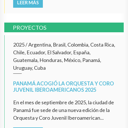
LEER MÁS
PROYECTOS
2025
/
Argentina, Brasil, Colombia, Costa Rica,
Chile, Ecuador, El Salvador, España,
Guatemala, Honduras, México, Panamá,
Uruguay, Cuba
PANAMÁ ACOGIÓ LA ORQUESTA Y CORO
JUVENIL IBEROAMERICANOS 2025
En el mes de septiembre de 2025, la ciudad de
Panamá fue sede de una nueva edición de la
Orquesta y Coro Juvenil Iberoamerican...