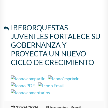
IBERORQUESTAS
JUVENILES FORTALECE SU
GOBERNANZA Y
PROYECTA UN NUEVO
CICLO DE CRECIMIENTO
27/04/2026
Argentina, Brasil,