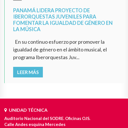
PANAMÁ LIDERA PROYECTO DE
IBERORQUESTAS JUVENILES PARA
FOMENTAR LA IGUALDAD DE GÉNERO EN
LA MÚSICA
En su continuo esfuerzo por promover la
igualdad de género en el ámbito musical, el
programa Iberorquestas Juv...
LEER MÁS
UNIDAD TÉCNICA
Auditorio Nacional del SODRE. Oficinas OJS.
Calle Andes esquina Mercedes