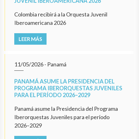
JUVENIL IBEROAMERICANA 2026
Colombia recibirá a la Orquesta Juvenil
Iberoamericana 2026
LEER MÁS
11/05/2026
- Panamá
PANAMÁ ASUME LA PRESIDENCIA DEL
PROGRAMA IBERORQUESTAS JUVENILES
PARA EL PERÍODO 2026–2029
Panamá asume la Presidencia del Programa
Iberorquestas Juveniles para el período
2026–2029