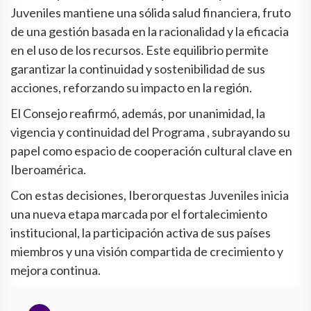
Juveniles mantiene una sólida salud financiera, fruto
de una gestión basada en la racionalidad y la eficacia
en el uso de los recursos. Este equilibrio permite
garantizar la continuidad y sostenibilidad de sus
acciones, reforzando su impacto en la región.
El Consejo reafirmó, además, por unanimidad, la
vigencia y continuidad del Programa , subrayando su
papel como espacio de cooperación cultural clave en
Iberoamérica.
Con estas decisiones, Iberorquestas Juveniles inicia
una nueva etapa marcada por el fortalecimiento
institucional, la participación activa de sus países
miembros y una visión compartida de crecimiento y
mejora continua.