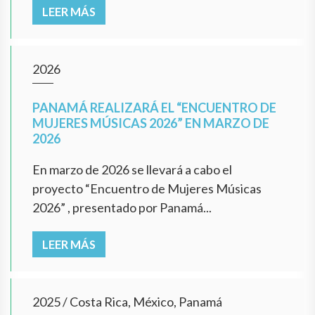
LEER MÁS
2026
PANAMÁ REALIZARÁ EL “ENCUENTRO DE
MUJERES MÚSICAS 2026” EN MARZO DE
2026
En marzo de 2026 se llevará a cabo el
proyecto “Encuentro de Mujeres Músicas
2026” , presentado por Panamá...
LEER MÁS
2025
/
Costa Rica, México, Panamá