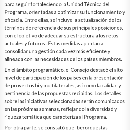
para seguir fortaleciendo la Unidad Técnica del
Programa, orientadas a optimizar su funcionamiento y
eficacia. Entre ellas, se incluye la actualización de los
términos de referencia de sus principales posiciones,
con el objetivo de adecuar su estructura a los retos
actuales y futuros . Estas medidas apuntan a
consolidar una gestión cada vez más eficiente y
alineada con las necesidades de los países miembros.
En el ámbito programático, el Consejo destacó el alto
nivel de participación de los países en la presentación
de proyectos bi y multilaterales, así como la calidad y
pertinencia de las propuestas recibidas. Los detalles
sobre las iniciativas seleccionadas serán comunicados
en las próximas semanas, reflejando la diversidad y
riqueza temática que caracteriza al Programa.
Por otra parte, se constató que Iberorquestas