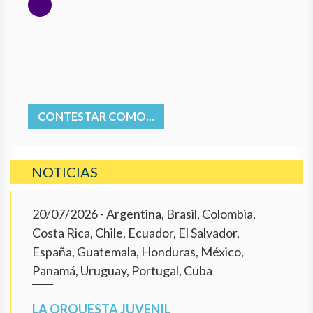
CONTESTAR COMO...
NOTICIAS
20/07/2026
- Argentina, Brasil, Colombia,
Costa Rica, Chile, Ecuador, El Salvador,
España, Guatemala, Honduras, México,
Panamá, Uruguay, Portugal, Cuba
LA ORQUESTA JUVENIL