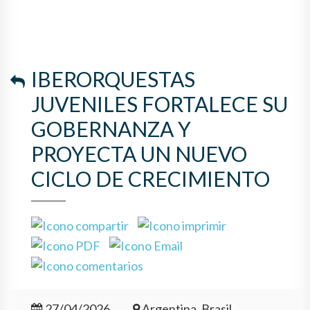
IBERORQUESTAS
JUVENILES FORTALECE SU
GOBERNANZA Y
PROYECTA UN NUEVO
CICLO DE CRECIMIENTO
27/04/2026
Argentina, Brasil,