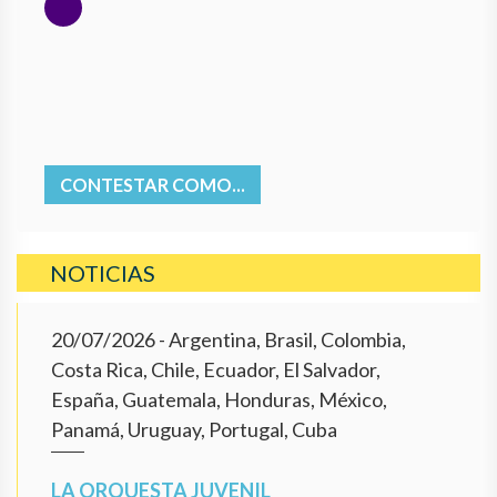
CONTESTAR COMO...
NOTICIAS
20/07/2026
- Argentina, Brasil, Colombia,
Costa Rica, Chile, Ecuador, El Salvador,
España, Guatemala, Honduras, México,
Panamá, Uruguay, Portugal, Cuba
LA ORQUESTA JUVENIL