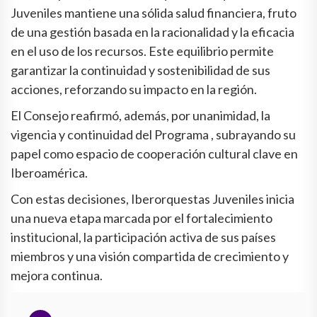
Juveniles mantiene una sólida salud financiera, fruto
de una gestión basada en la racionalidad y la eficacia
en el uso de los recursos. Este equilibrio permite
garantizar la continuidad y sostenibilidad de sus
acciones, reforzando su impacto en la región.
El Consejo reafirmó, además, por unanimidad, la
vigencia y continuidad del Programa , subrayando su
papel como espacio de cooperación cultural clave en
Iberoamérica.
Con estas decisiones, Iberorquestas Juveniles inicia
una nueva etapa marcada por el fortalecimiento
institucional, la participación activa de sus países
miembros y una visión compartida de crecimiento y
mejora continua.