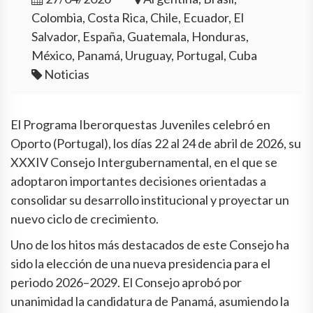
Colombia, Costa Rica, Chile, Ecuador, El
Salvador, España, Guatemala, Honduras,
México, Panamá, Uruguay, Portugal, Cuba
Noticias
El Programa Iberorquestas Juveniles celebró en
Oporto (Portugal), los días 22 al 24 de abril de 2026, su
XXXIV Consejo Intergubernamental, en el que se
adoptaron importantes decisiones orientadas a
consolidar su desarrollo institucional y proyectar un
nuevo ciclo de crecimiento.
Uno de los hitos más destacados de este Consejo ha
sido la elección de una nueva presidencia para el
periodo 2026–2029. El Consejo aprobó por
unanimidad la candidatura de Panamá, asumiendo la