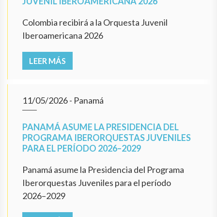
JUVENIL IBEROAMERICANA 2026
Colombia recibirá a la Orquesta Juvenil
Iberoamericana 2026
LEER MÁS
11/05/2026
- Panamá
PANAMÁ ASUME LA PRESIDENCIA DEL
PROGRAMA IBERORQUESTAS JUVENILES
PARA EL PERÍODO 2026–2029
Panamá asume la Presidencia del Programa
Iberorquestas Juveniles para el período
2026–2029