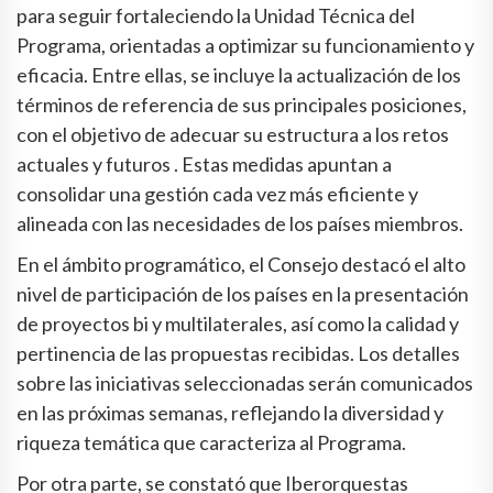
para seguir fortaleciendo la Unidad Técnica del
Programa, orientadas a optimizar su funcionamiento y
eficacia. Entre ellas, se incluye la actualización de los
términos de referencia de sus principales posiciones,
con el objetivo de adecuar su estructura a los retos
actuales y futuros . Estas medidas apuntan a
consolidar una gestión cada vez más eficiente y
alineada con las necesidades de los países miembros.
En el ámbito programático, el Consejo destacó el alto
nivel de participación de los países en la presentación
de proyectos bi y multilaterales, así como la calidad y
pertinencia de las propuestas recibidas. Los detalles
sobre las iniciativas seleccionadas serán comunicados
en las próximas semanas, reflejando la diversidad y
riqueza temática que caracteriza al Programa.
Por otra parte, se constató que Iberorquestas