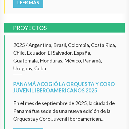
LEER MÁS
PROYECTOS
2025
/
Argentina, Brasil, Colombia, Costa Rica,
Chile, Ecuador, El Salvador, España,
Guatemala, Honduras, México, Panamá,
Uruguay, Cuba
PANAMÁ ACOGIÓ LA ORQUESTA Y CORO
JUVENIL IBEROAMERICANOS 2025
En el mes de septiembre de 2025, la ciudad de
Panamá fue sede de una nueva edición de la
Orquesta y Coro Juvenil Iberoamerican...