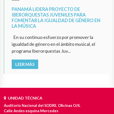
PANAMÁ LIDERA PROYECTO DE
IBERORQUESTAS JUVENILES PARA
FOMENTAR LA IGUALDAD DE GÉNERO EN
LA MÚSICA
En su continuo esfuerzo por promover la
igualdad de género en el ámbito musical, el
programa Iberorquestas Juv...
LEER MÁS
UNIDAD TÉCNICA
Auditorio Nacional del SODRE. Oficinas OJS.
Calle Andes esquina Mercedes