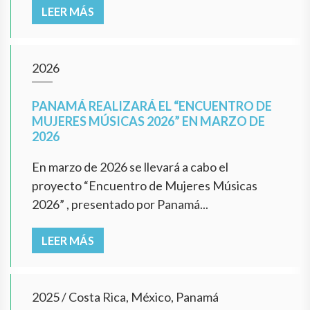
LEER MÁS
2026
PANAMÁ REALIZARÁ EL “ENCUENTRO DE
MUJERES MÚSICAS 2026” EN MARZO DE
2026
En marzo de 2026 se llevará a cabo el
proyecto “Encuentro de Mujeres Músicas
2026” , presentado por Panamá...
LEER MÁS
2025
/
Costa Rica, México, Panamá