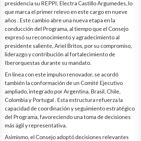
presidencia su REPPI, Electra Castillo Argumedes, lo
que marca el primer relevo en este cargo en nueve
años . Este cambio abre una nueva etapa en la
conducción del Programa, al tiempo que el Consejo
expresó su reconocimiento y agradecimiento al
presidente saliente, Ariel Britos, por su compromiso,
liderazgo y contribución al fortalecimiento de
Iberorquestas durante su mandato.
En línea con este impulso renovador, se acordó
también la conformación de un Comité Ejecutivo
ampliado, integrado por Argentina, Brasil, Chile,
Colombia y Portugal . Esta estructura refuerza la
capacidad de coordinación y seguimiento estratégico
del Programa, favoreciendo una toma de decisiones
más ágil y representativa.
Asimismo, el Consejo adoptó decisiones relevantes