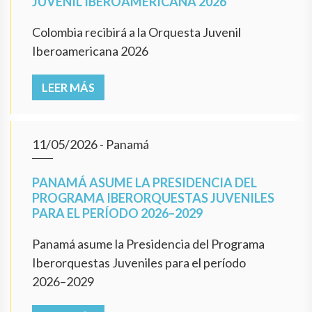
JUVENIL IBEROAMERICANA 2026
Colombia recibirá a la Orquesta Juvenil
Iberoamericana 2026
LEER MÁS
11/05/2026
- Panamá
PANAMÁ ASUME LA PRESIDENCIA DEL
PROGRAMA IBERORQUESTAS JUVENILES
PARA EL PERÍODO 2026–2029
Panamá asume la Presidencia del Programa
Iberorquestas Juveniles para el período
2026–2029