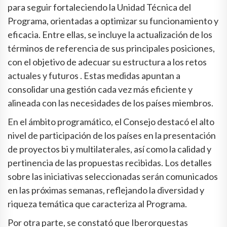
para seguir fortaleciendo la Unidad Técnica del
Programa, orientadas a optimizar su funcionamiento y
eficacia. Entre ellas, se incluye la actualización de los
términos de referencia de sus principales posiciones,
con el objetivo de adecuar su estructura a los retos
actuales y futuros . Estas medidas apuntan a
consolidar una gestión cada vez más eficiente y
alineada con las necesidades de los países miembros.
En el ámbito programático, el Consejo destacó el alto
nivel de participación de los países en la presentación
de proyectos bi y multilaterales, así como la calidad y
pertinencia de las propuestas recibidas. Los detalles
sobre las iniciativas seleccionadas serán comunicados
en las próximas semanas, reflejando la diversidad y
riqueza temática que caracteriza al Programa.
Por otra parte, se constató que Iberorquestas