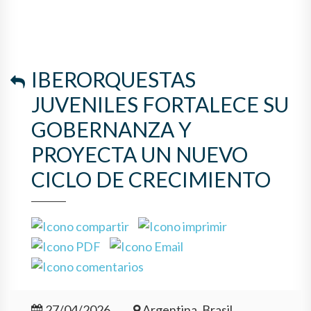
IBERORQUESTAS
JUVENILES FORTALECE SU
GOBERNANZA Y
PROYECTA UN NUEVO
CICLO DE CRECIMIENTO
27/04/2026
Argentina, Brasil,