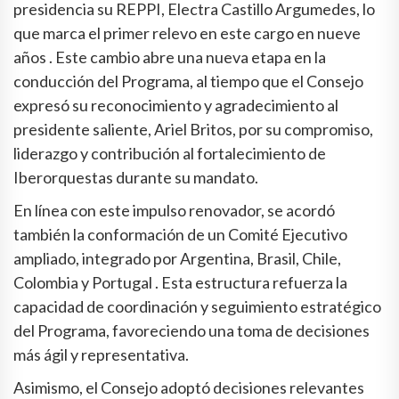
presidencia su REPPI, Electra Castillo Argumedes, lo
que marca el primer relevo en este cargo en nueve
años . Este cambio abre una nueva etapa en la
conducción del Programa, al tiempo que el Consejo
expresó su reconocimiento y agradecimiento al
presidente saliente, Ariel Britos, por su compromiso,
liderazgo y contribución al fortalecimiento de
Iberorquestas durante su mandato.
En línea con este impulso renovador, se acordó
también la conformación de un Comité Ejecutivo
ampliado, integrado por Argentina, Brasil, Chile,
Colombia y Portugal . Esta estructura refuerza la
capacidad de coordinación y seguimiento estratégico
del Programa, favoreciendo una toma de decisiones
más ágil y representativa.
Asimismo, el Consejo adoptó decisiones relevantes