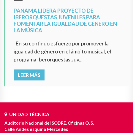
PANAMÁ LIDERA PROYECTO DE
IBERORQUESTAS JUVENILES PARA
FOMENTAR LA IGUALDAD DE GÉNERO EN
LA MÚSICA
En su continuo esfuerzo por promover la
igualdad de género en el ámbito musical, el
programa Iberorquestas Juv...
LEER MÁS
UNIDAD TÉCNICA
Auditorio Nacional del SODRE. Oficinas OJS.
Calle Andes esquina Mercedes