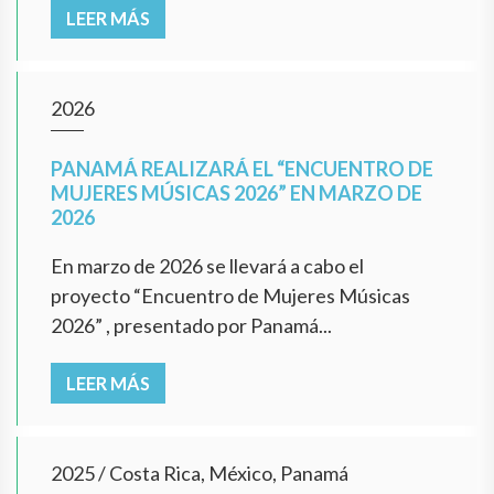
LEER MÁS
2026
PANAMÁ REALIZARÁ EL “ENCUENTRO DE
MUJERES MÚSICAS 2026” EN MARZO DE
2026
En marzo de 2026 se llevará a cabo el
proyecto “Encuentro de Mujeres Músicas
2026” , presentado por Panamá...
LEER MÁS
2025
/
Costa Rica, México, Panamá