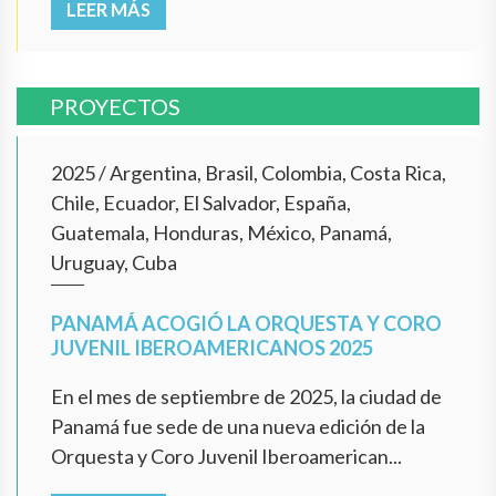
LEER MÁS
PROYECTOS
2025
/
Argentina, Brasil, Colombia, Costa Rica,
Chile, Ecuador, El Salvador, España,
Guatemala, Honduras, México, Panamá,
Uruguay, Cuba
PANAMÁ ACOGIÓ LA ORQUESTA Y CORO
JUVENIL IBEROAMERICANOS 2025
En el mes de septiembre de 2025, la ciudad de
Panamá fue sede de una nueva edición de la
Orquesta y Coro Juvenil Iberoamerican...