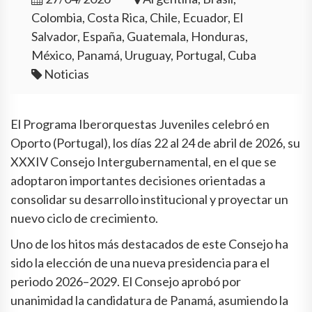
Colombia, Costa Rica, Chile, Ecuador, El
Salvador, España, Guatemala, Honduras,
México, Panamá, Uruguay, Portugal, Cuba
Noticias
El Programa Iberorquestas Juveniles celebró en
Oporto (Portugal), los días 22 al 24 de abril de 2026, su
XXXIV Consejo Intergubernamental, en el que se
adoptaron importantes decisiones orientadas a
consolidar su desarrollo institucional y proyectar un
nuevo ciclo de crecimiento.
Uno de los hitos más destacados de este Consejo ha
sido la elección de una nueva presidencia para el
periodo 2026–2029. El Consejo aprobó por
unanimidad la candidatura de Panamá, asumiendo la