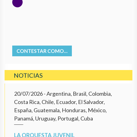
CONTESTAR COMO...
NOTICIAS
20/07/2026
- Argentina, Brasil, Colombia,
Costa Rica, Chile, Ecuador, El Salvador,
España, Guatemala, Honduras, México,
Panamá, Uruguay, Portugal, Cuba
LA ORQUESTA JUVENIL