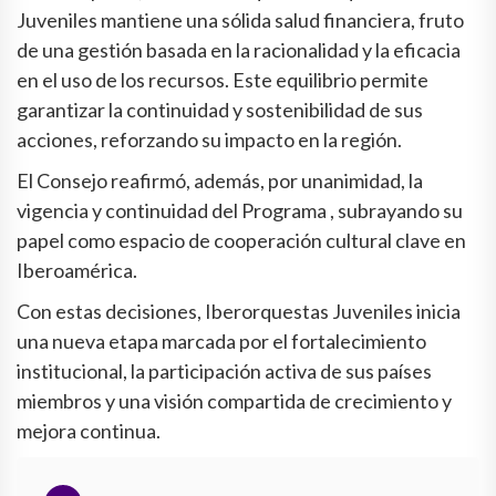
Juveniles mantiene una sólida salud financiera, fruto
de una gestión basada en la racionalidad y la eficacia
en el uso de los recursos. Este equilibrio permite
garantizar la continuidad y sostenibilidad de sus
acciones, reforzando su impacto en la región.
El Consejo reafirmó, además, por unanimidad, la
vigencia y continuidad del Programa , subrayando su
papel como espacio de cooperación cultural clave en
Iberoamérica.
Con estas decisiones, Iberorquestas Juveniles inicia
una nueva etapa marcada por el fortalecimiento
institucional, la participación activa de sus países
miembros y una visión compartida de crecimiento y
mejora continua.