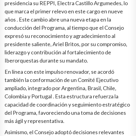
presidencia su REPPI, Electra Castillo Argumedes, lo
que marca el primer relevo en este cargo en nueve
años . Este cambio abre una nueva etapa en la
conducción del Programa, al tiempo que el Consejo
expresó su reconocimiento y agradecimiento al
presidente saliente, Ariel Britos, por su compromiso,
liderazgo y contribución al fortalecimiento de
Iberorquestas durante su mandato.
En línea con este impulso renovador, se acordó
también la conformación de un Comité Ejecutivo
ampliado, integrado por Argentina, Brasil, Chile,
Colombia y Portugal . Esta estructura refuerza la
capacidad de coordinación y seguimiento estratégico
del Programa, favoreciendo una toma de decisiones
más ágil y representativa.
Asimismo, el Consejo adoptó decisiones relevantes