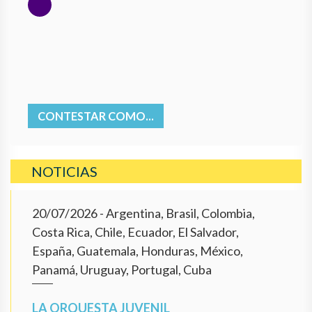
CONTESTAR COMO...
NOTICIAS
20/07/2026
- Argentina, Brasil, Colombia,
Costa Rica, Chile, Ecuador, El Salvador,
España, Guatemala, Honduras, México,
Panamá, Uruguay, Portugal, Cuba
LA ORQUESTA JUVENIL