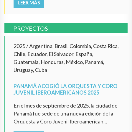
LEER MÁS
PROYECTOS
2025
/
Argentina, Brasil, Colombia, Costa Rica,
Chile, Ecuador, El Salvador, España,
Guatemala, Honduras, México, Panamá,
Uruguay, Cuba
PANAMÁ ACOGIÓ LA ORQUESTA Y CORO
JUVENIL IBEROAMERICANOS 2025
En el mes de septiembre de 2025, la ciudad de
Panamá fue sede de una nueva edición de la
Orquesta y Coro Juvenil Iberoamerican...