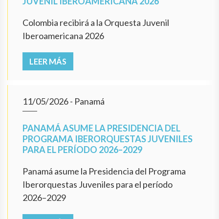
JUVENIL IBEROAMERICANA 2026
Colombia recibirá a la Orquesta Juvenil
Iberoamericana 2026
LEER MÁS
11/05/2026
- Panamá
PANAMÁ ASUME LA PRESIDENCIA DEL
PROGRAMA IBERORQUESTAS JUVENILES
PARA EL PERÍODO 2026–2029
Panamá asume la Presidencia del Programa
Iberorquestas Juveniles para el período
2026–2029