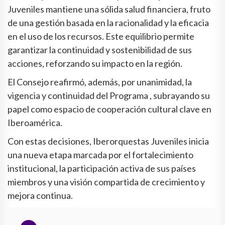
Juveniles mantiene una sólida salud financiera, fruto
de una gestión basada en la racionalidad y la eficacia
en el uso de los recursos. Este equilibrio permite
garantizar la continuidad y sostenibilidad de sus
acciones, reforzando su impacto en la región.
El Consejo reafirmó, además, por unanimidad, la
vigencia y continuidad del Programa , subrayando su
papel como espacio de cooperación cultural clave en
Iberoamérica.
Con estas decisiones, Iberorquestas Juveniles inicia
una nueva etapa marcada por el fortalecimiento
institucional, la participación activa de sus países
miembros y una visión compartida de crecimiento y
mejora continua.