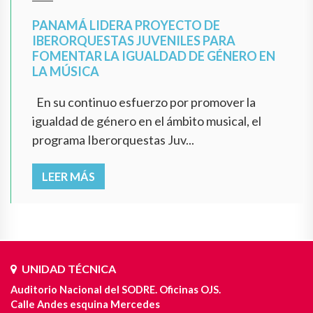
PANAMÁ LIDERA PROYECTO DE
IBERORQUESTAS JUVENILES PARA
FOMENTAR LA IGUALDAD DE GÉNERO EN
LA MÚSICA
En su continuo esfuerzo por promover la
igualdad de género en el ámbito musical, el
programa Iberorquestas Juv...
LEER MÁS
UNIDAD TÉCNICA
Auditorio Nacional del SODRE. Oficinas OJS.
Calle Andes esquina Mercedes