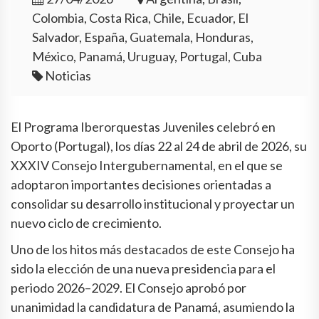
Colombia, Costa Rica, Chile, Ecuador, El
Salvador, España, Guatemala, Honduras,
México, Panamá, Uruguay, Portugal, Cuba
Noticias
El Programa Iberorquestas Juveniles celebró en
Oporto (Portugal), los días 22 al 24 de abril de 2026, su
XXXIV Consejo Intergubernamental, en el que se
adoptaron importantes decisiones orientadas a
consolidar su desarrollo institucional y proyectar un
nuevo ciclo de crecimiento.
Uno de los hitos más destacados de este Consejo ha
sido la elección de una nueva presidencia para el
periodo 2026–2029. El Consejo aprobó por
unanimidad la candidatura de Panamá, asumiendo la