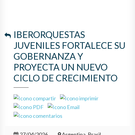
IBERORQUESTAS
JUVENILES FORTALECE SU
GOBERNANZA Y
PROYECTA UN NUEVO
CICLO DE CRECIMIENTO
27/04/2026
Argentina, Brasil,