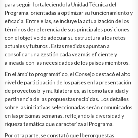
para seguir fortaleciendo la Unidad Técnica del
Programa, orientadas a optimizar su funcionamiento y
eficacia. Entre ellas, se incluye la actualización de los
términos de referencia de sus principales posiciones,
con el objetivo de adecuar su estructura a los retos
actuales y futuros . Estas medidas apuntan a
consolidar una gestión cada vez más eficiente y
alineada con las necesidades de los países miembros.
En el ámbito programático, el Consejo destacó el alto
nivel de participación de los países en la presentación
de proyectos bi y multilaterales, así como la calidad y
pertinencia de las propuestas recibidas. Los detalles
sobre las iniciativas seleccionadas serán comunicados
en las próximas semanas, reflejando la diversidad y
riqueza temática que caracteriza al Programa.
Por otra parte, se constató que Iberorquestas