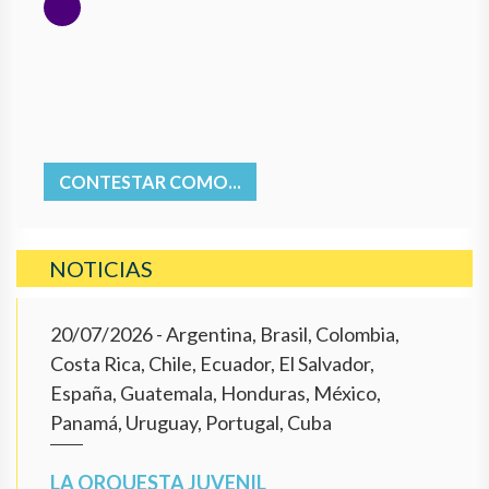
CONTESTAR COMO...
NOTICIAS
20/07/2026
- Argentina, Brasil, Colombia,
Costa Rica, Chile, Ecuador, El Salvador,
España, Guatemala, Honduras, México,
Panamá, Uruguay, Portugal, Cuba
LA ORQUESTA JUVENIL