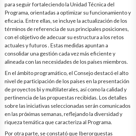
para seguir fortaleciendo la Unidad Técnica del
Programa, orientadas a optimizar su funcionamiento y
eficacia. Entre ellas, se incluye la actualización de los
términos de referencia de sus principales posiciones,
con el objetivo de adecuar su estructura a los retos
actuales y futuros . Estas medidas apuntan a
consolidar una gestión cada vez más eficiente y
alineada con las necesidades de los países miembros.
En el ámbito programático, el Consejo destacó el alto
nivel de participación de los países en la presentación
de proyectos bi y multilaterales, así como la calidad y
pertinencia de las propuestas recibidas. Los detalles
sobre las iniciativas seleccionadas serán comunicados
en las próximas semanas, reflejando la diversidad y
riqueza temática que caracteriza al Programa.
Por otra parte, se constató que Iberorquestas