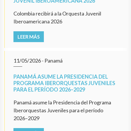
JUVENIL IBEROAMERICANA 2026
Colombia recibirá a la Orquesta Juvenil
Iberoamericana 2026
LEER MÁS
11/05/2026
- Panamá
PANAMÁ ASUME LA PRESIDENCIA DEL
PROGRAMA IBERORQUESTAS JUVENILES
PARA EL PERÍODO 2026–2029
Panamá asume la Presidencia del Programa
Iberorquestas Juveniles para el período
2026–2029