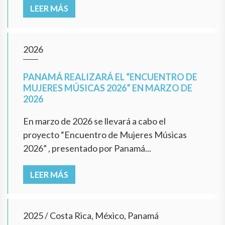
LEER MÁS
2026
PANAMÁ REALIZARÁ EL “ENCUENTRO DE
MUJERES MÚSICAS 2026” EN MARZO DE
2026
En marzo de 2026 se llevará a cabo el
proyecto “Encuentro de Mujeres Músicas
2026” , presentado por Panamá...
LEER MÁS
2025
/
Costa Rica, México, Panamá