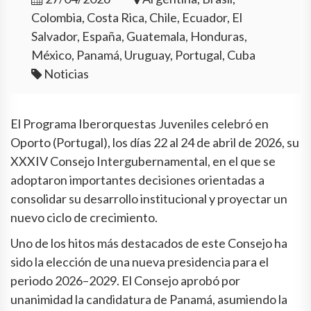
Colombia, Costa Rica, Chile, Ecuador, El
Salvador, España, Guatemala, Honduras,
México, Panamá, Uruguay, Portugal, Cuba
Noticias
El Programa Iberorquestas Juveniles celebró en
Oporto (Portugal), los días 22 al 24 de abril de 2026, su
XXXIV Consejo Intergubernamental, en el que se
adoptaron importantes decisiones orientadas a
consolidar su desarrollo institucional y proyectar un
nuevo ciclo de crecimiento.
Uno de los hitos más destacados de este Consejo ha
sido la elección de una nueva presidencia para el
periodo 2026–2029. El Consejo aprobó por
unanimidad la candidatura de Panamá, asumiendo la