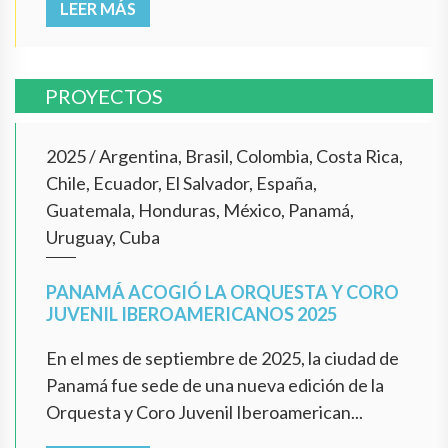
LEER MÁS
PROYECTOS
2025
/
Argentina, Brasil, Colombia, Costa Rica,
Chile, Ecuador, El Salvador, España,
Guatemala, Honduras, México, Panamá,
Uruguay, Cuba
PANAMÁ ACOGIÓ LA ORQUESTA Y CORO
JUVENIL IBEROAMERICANOS 2025
En el mes de septiembre de 2025, la ciudad de
Panamá fue sede de una nueva edición de la
Orquesta y Coro Juvenil Iberoamerican...