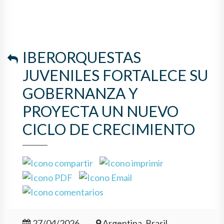
IBERORQUESTAS
JUVENILES FORTALECE SU
GOBERNANZA Y
PROYECTA UN NUEVO
CICLO DE CRECIMIENTO
27/04/2026
Argentina, Brasil,