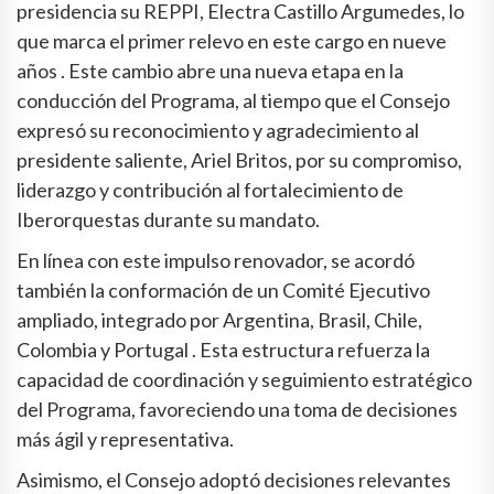
presidencia su REPPI, Electra Castillo Argumedes, lo
que marca el primer relevo en este cargo en nueve
años . Este cambio abre una nueva etapa en la
conducción del Programa, al tiempo que el Consejo
expresó su reconocimiento y agradecimiento al
presidente saliente, Ariel Britos, por su compromiso,
liderazgo y contribución al fortalecimiento de
Iberorquestas durante su mandato.
En línea con este impulso renovador, se acordó
también la conformación de un Comité Ejecutivo
ampliado, integrado por Argentina, Brasil, Chile,
Colombia y Portugal . Esta estructura refuerza la
capacidad de coordinación y seguimiento estratégico
del Programa, favoreciendo una toma de decisiones
más ágil y representativa.
Asimismo, el Consejo adoptó decisiones relevantes