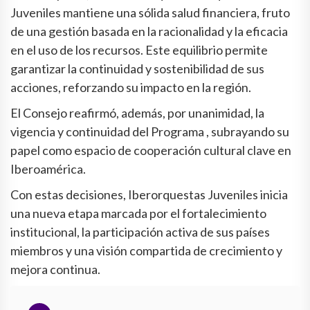
Juveniles mantiene una sólida salud financiera, fruto
de una gestión basada en la racionalidad y la eficacia
en el uso de los recursos. Este equilibrio permite
garantizar la continuidad y sostenibilidad de sus
acciones, reforzando su impacto en la región.
El Consejo reafirmó, además, por unanimidad, la
vigencia y continuidad del Programa , subrayando su
papel como espacio de cooperación cultural clave en
Iberoamérica.
Con estas decisiones, Iberorquestas Juveniles inicia
una nueva etapa marcada por el fortalecimiento
institucional, la participación activa de sus países
miembros y una visión compartida de crecimiento y
mejora continua.