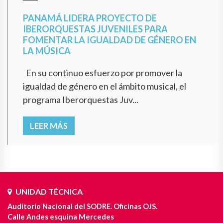
PANAMÁ LIDERA PROYECTO DE
IBERORQUESTAS JUVENILES PARA
FOMENTAR LA IGUALDAD DE GÉNERO EN
LA MÚSICA
En su continuo esfuerzo por promover la
igualdad de género en el ámbito musical, el
programa Iberorquestas Juv...
LEER MÁS
UNIDAD TÉCNICA
Auditorio Nacional del SODRE. Oficinas OJS.
Calle Andes esquina Mercedes