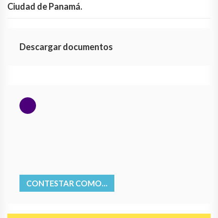
Ciudad de Panamá.
Descargar documentos
CONTESTAR COMO...