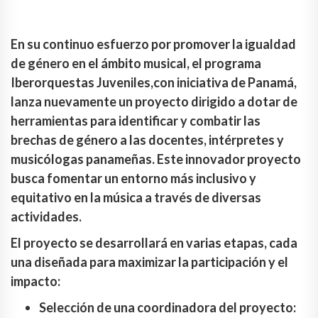
En su continuo esfuerzo por promover la igualdad
de género en el ámbito musical, el programa
Iberorquestas Juveniles,con iniciativa de Panamá,
lanza nuevamente un proyecto dirigido a dotar de
herramientas para identificar y combatir las
brechas de género a las docentes, intérpretes y
musicólogas panameñas. Este innovador proyecto
busca fomentar un entorno más inclusivo y
equitativo en la música a través de diversas
actividades.
El proyecto se desarrollará en varias etapas, cada
una diseñada para maximizar la participación y el
impacto:
Selección de una coordinadora del proyecto: