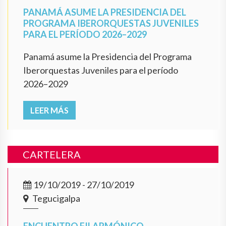
PANAMÁ ASUME LA PRESIDENCIA DEL
PROGRAMA IBERORQUESTAS JUVENILES
PARA EL PERÍODO 2026–2029
Panamá asume la Presidencia del Programa
Iberorquestas Juveniles para el período
2026–2029
LEER MÁS
CARTELERA
19/10/2019 - 27/10/2019
Tegucigalpa