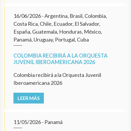
16/06/2026
- Argentina, Brasil, Colombia,
Costa Rica, Chile, Ecuador, El Salvador,
España, Guatemala, Honduras, México,
Panamá, Uruguay, Portugal, Cuba
COLOMBIA RECIBIRÁ A LA ORQUESTA
JUVENIL IBEROAMERICANA 2026
Colombia recibirá a la Orquesta Juvenil
Iberoamericana 2026
LEER MÁS
11/05/2026
- Panamá