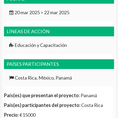
20 mar 2025 > 22 mar 2025
LÍNEAS DE ACCIÓN
Educación y Capacitación
PAÍSES PARTICIPANTES
Costa Rica, México, Panamá
País(es) que presentan el proyecto:
Panamá
País(es) participantes del proyecto:
Costa Rica
Precio:
€15000