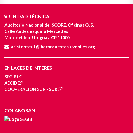
UNIDAD TÉCNICA
Auditorio Nacional del SODRE. Oficinas OJS.
Calle Andes esquina Mercedes
Montevideo, Uruguay, CP 11000
asistenteut@iberorquestasjuveniles.org
ENLACES DE INTERÉS
SEGIB
AECID
COOPERACIÓN SUR - SUR
COLABORAN