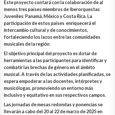
Este proyecto contará con la colaboración de al
menos tres países miembros de Iberorquestas
Juveniles: Panamá, México y Costa Rica. La
participación de estos países enriquecerá el
intercambio cultural y de conocimientos,
fortaleciendo los lazos entre las comunidades
musicales de la región.
El objetivo principal del proyecto es dotar de
herramientas a las participantes para identificar y
combatir las brechas de género en el ámbito
musical. A través de las actividades planificadas, se
espera empoderar a las docentes, intérpretes y
musicólogas, promoviendo un entorno más
inclusivo y equitativo en sus respectivos campos.
Las jornadas de mesas redondas y ponencias se
llevarán a cabo del 20 al 22 de marzo de 2025 en