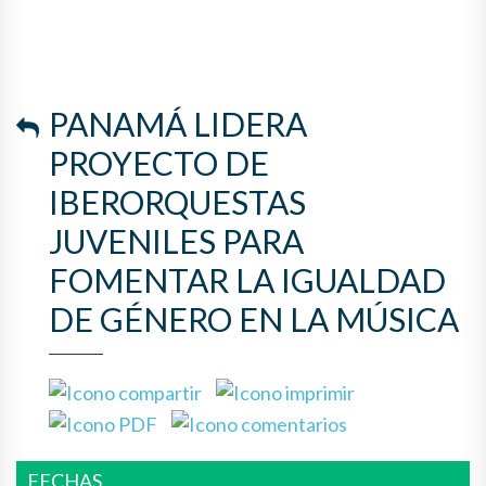
LA IGUALDAD DE GÉNERO EN
LA MÚSICA
PANAMÁ LIDERA
PROYECTO DE
IBERORQUESTAS
JUVENILES PARA
FOMENTAR LA IGUALDAD
DE GÉNERO EN LA MÚSICA
FECHAS