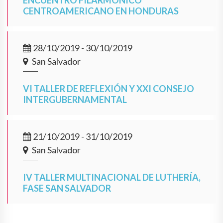
ENCUENTRO FILARMÓNICO
CENTROAMERICANO EN HONDURAS
28/10/2019 - 30/10/2019
San Salvador
VI TALLER DE REFLEXIÓN Y XXI CONSEJO
INTERGUBERNAMENTAL
21/10/2019 - 31/10/2019
San Salvador
IV TALLER MULTINACIONAL DE LUTHERÍA,
FASE SAN SALVADOR