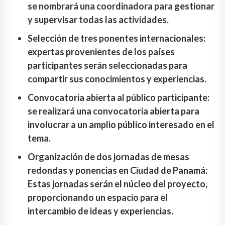
se nombrará una coordinadora para gestionar
y supervisar todas las actividades.
Selección de tres ponentes internacionales:
expertas provenientes de los países
participantes serán seleccionadas para
compartir sus conocimientos y experiencias.
Convocatoria abierta al público participante:
se realizará una convocatoria abierta para
involucrar a un amplio público interesado en el
tema.
Organización de dos jornadas de mesas
redondas y ponencias en Ciudad de Panamá:
Estas jornadas serán el núcleo del proyecto,
proporcionando un espacio para el
intercambio de ideas y experiencias.