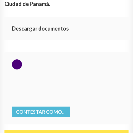
Ciudad de Panamá.
Descargar documentos
CONTESTAR COMO...