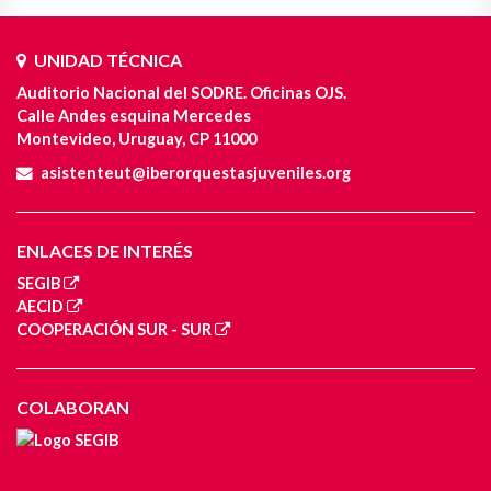
UNIDAD TÉCNICA
Auditorio Nacional del SODRE. Oficinas OJS.
Calle Andes esquina Mercedes
Montevideo, Uruguay, CP 11000
asistenteut@iberorquestasjuveniles.org
ENLACES DE INTERÉS
SEGIB
AECID
COOPERACIÓN SUR - SUR
COLABORAN