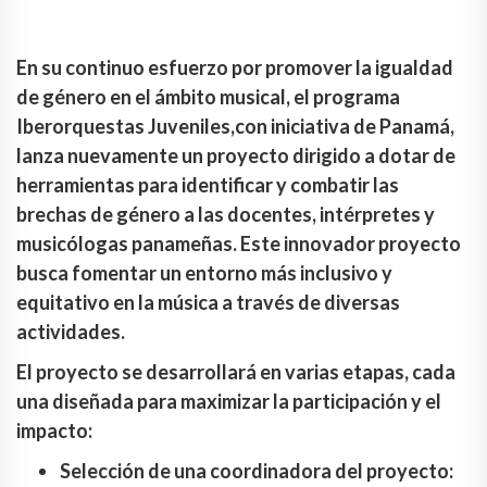
En su continuo esfuerzo por promover la igualdad
de género en el ámbito musical, el programa
Iberorquestas Juveniles,con iniciativa de Panamá,
lanza nuevamente un proyecto dirigido a dotar de
herramientas para identificar y combatir las
brechas de género a las docentes, intérpretes y
musicólogas panameñas. Este innovador proyecto
busca fomentar un entorno más inclusivo y
equitativo en la música a través de diversas
actividades.
El proyecto se desarrollará en varias etapas, cada
una diseñada para maximizar la participación y el
impacto:
Selección de una coordinadora del proyecto: