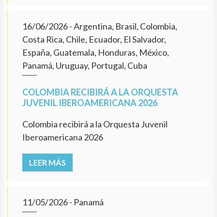
16/06/2026
- Argentina, Brasil, Colombia,
Costa Rica, Chile, Ecuador, El Salvador,
España, Guatemala, Honduras, México,
Panamá, Uruguay, Portugal, Cuba
COLOMBIA RECIBIRÁ A LA ORQUESTA
JUVENIL IBEROAMERICANA 2026
Colombia recibirá a la Orquesta Juvenil
Iberoamericana 2026
LEER MÁS
11/05/2026
- Panamá