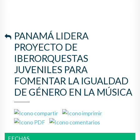
LA IGUALDAD DE GÉNERO EN
LA MÚSICA
PANAMÁ LIDERA
PROYECTO DE
IBERORQUESTAS
JUVENILES PARA
FOMENTAR LA IGUALDAD
DE GÉNERO EN LA MÚSICA
FECHAS