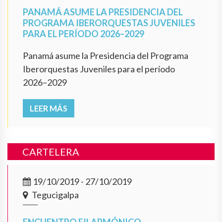
PANAMÁ ASUME LA PRESIDENCIA DEL
PROGRAMA IBERORQUESTAS JUVENILES
PARA EL PERÍODO 2026–2029
Panamá asume la Presidencia del Programa
Iberorquestas Juveniles para el período
2026–2029
LEER MÁS
CARTELERA
19/10/2019 - 27/10/2019
Tegucigalpa