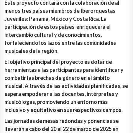
Este proyecto contará con la colaboración de al
menos tres países miembros de Iberorquestas
Juveniles: Panamá, México y Costa Rica. La
participación de estos países enriquecerá el
intercambio cultural y de conocimientos,
fortaleciendo los lazos entre las comunidades
musicales de la región.
El objetivo principal del proyecto es dotar de
herramientas a las participantes para identificar y
combatir las brechas de género en el ámbito
musical. A través de las actividades planificadas, se
espera empoderar a las docentes, intérpretes y
musicólogas, promoviendo un entorno más
inclusivo y equitativo en sus respectivos campos.
Las jornadas de mesas redondas y ponencias se
llevarán a cabo del 20 al 22 de marzo de 2025 en