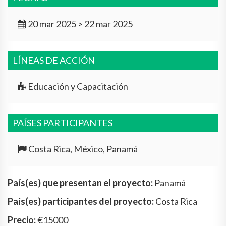
20 mar 2025 > 22 mar 2025
LÍNEAS DE ACCIÓN
Educación y Capacitación
PAÍSES PARTICIPANTES
Costa Rica, México, Panamá
País(es) que presentan el proyecto:
Panamá
País(es) participantes del proyecto:
Costa Rica
Precio:
€15000