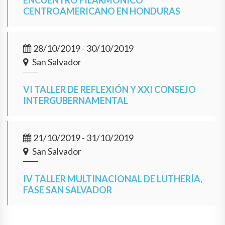
ENCUENTRO FILARMÓNICO
CENTROAMERICANO EN HONDURAS
28/10/2019 - 30/10/2019
San Salvador
VI TALLER DE REFLEXIÓN Y XXI CONSEJO
INTERGUBERNAMENTAL
21/10/2019 - 31/10/2019
San Salvador
IV TALLER MULTINACIONAL DE LUTHERÍA,
FASE SAN SALVADOR