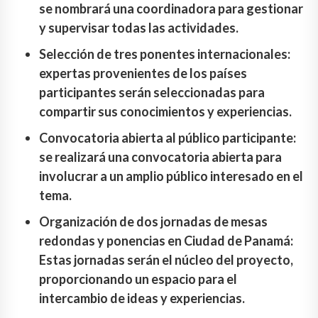
se nombrará una coordinadora para gestionar
y supervisar todas las actividades.
Selección de tres ponentes internacionales:
expertas provenientes de los países
participantes serán seleccionadas para
compartir sus conocimientos y experiencias.
Convocatoria abierta al público participante:
se realizará una convocatoria abierta para
involucrar a un amplio público interesado en el
tema.
Organización de dos jornadas de mesas
redondas y ponencias en Ciudad de Panamá:
Estas jornadas serán el núcleo del proyecto,
proporcionando un espacio para el
intercambio de ideas y experiencias.