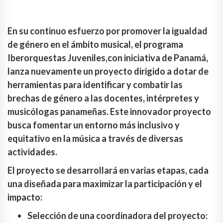
En su continuo esfuerzo por promover la igualdad
de género en el ámbito musical, el programa
Iberorquestas Juveniles,con iniciativa de Panamá,
lanza nuevamente un proyecto dirigido a dotar de
herramientas para identificar y combatir las
brechas de género a las docentes, intérpretes y
musicólogas panameñas. Este innovador proyecto
busca fomentar un entorno más inclusivo y
equitativo en la música a través de diversas
actividades.
El proyecto se desarrollará en varias etapas, cada
una diseñada para maximizar la participación y el
impacto:
Selección de una coordinadora del proyecto: