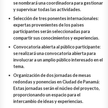
se nombrará una coordinadora para gestionar
y supervisar todas las actividades.
Selección de tres ponentes internacionales:
expertas provenientes de los países
participantes serán seleccionadas para
compartir sus conocimientos y experiencias.
Convocatoria abierta al público participante:
se realizará una convocatoria abierta para
involucrar a un amplio público interesado en el
tema.
Organización de dos jornadas de mesas
redondas y ponencias en Ciudad de Panamá:
Estas jornadas serán el núcleo del proyecto,
proporcionando un espacio para el
intercambio de ideas y experiencias.