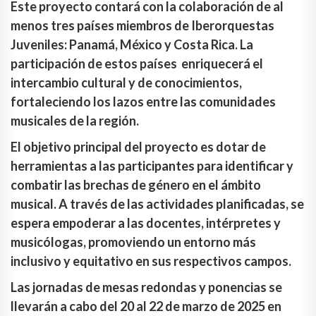
Este proyecto contará con la colaboración de al
menos tres países miembros de Iberorquestas
Juveniles: Panamá, México y Costa Rica. La
participación de estos países enriquecerá el
intercambio cultural y de conocimientos,
fortaleciendo los lazos entre las comunidades
musicales de la región.
El objetivo principal del proyecto es dotar de
herramientas a las participantes para identificar y
combatir las brechas de género en el ámbito
musical. A través de las actividades planificadas, se
espera empoderar a las docentes, intérpretes y
musicólogas, promoviendo un entorno más
inclusivo y equitativo en sus respectivos campos.
Las jornadas de mesas redondas y ponencias se
llevarán a cabo del 20 al 22 de marzo de 2025 en