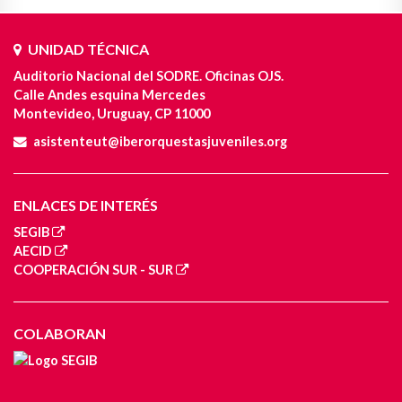
UNIDAD TÉCNICA
Auditorio Nacional del SODRE. Oficinas OJS.
Calle Andes esquina Mercedes
Montevideo, Uruguay, CP 11000
asistenteut@iberorquestasjuveniles.org
ENLACES DE INTERÉS
SEGIB
AECID
COOPERACIÓN SUR - SUR
COLABORAN