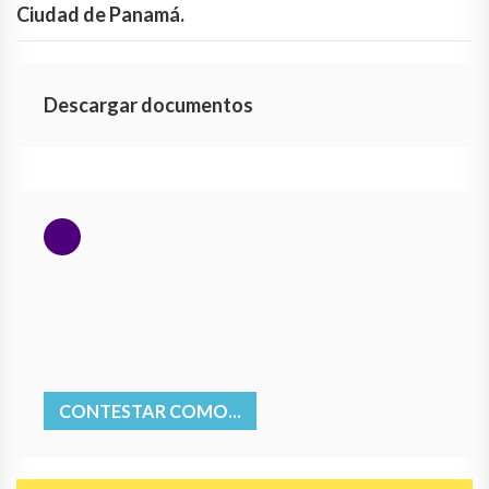
Ciudad de Panamá.
Descargar documentos
CONTESTAR COMO...