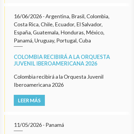
16/06/2026
- Argentina, Brasil, Colombia,
Costa Rica, Chile, Ecuador, El Salvador,
España, Guatemala, Honduras, México,
Panamá, Uruguay, Portugal, Cuba
COLOMBIA RECIBIRÁ A LA ORQUESTA
JUVENIL IBEROAMERICANA 2026
Colombia recibirá a la Orquesta Juvenil
Iberoamericana 2026
LEER MÁS
11/05/2026
- Panamá