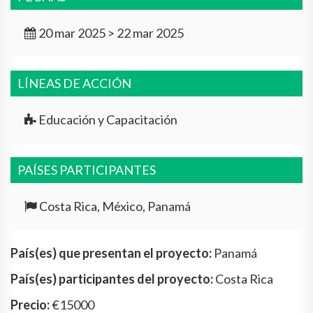
20 mar 2025 > 22 mar 2025
LÍNEAS DE ACCIÓN
Educación y Capacitación
PAÍSES PARTICIPANTES
Costa Rica, México, Panamá
País(es) que presentan el proyecto:
Panamá
País(es) participantes del proyecto:
Costa Rica
Precio:
€15000