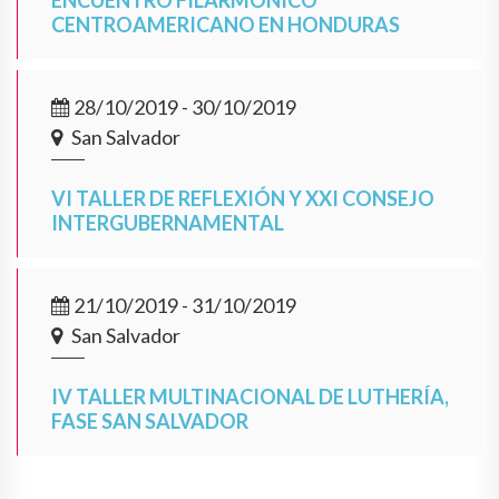
ENCUENTRO FILARMÓNICO
CENTROAMERICANO EN HONDURAS
28/10/2019 - 30/10/2019
San Salvador
VI TALLER DE REFLEXIÓN Y XXI CONSEJO
INTERGUBERNAMENTAL
21/10/2019 - 31/10/2019
San Salvador
IV TALLER MULTINACIONAL DE LUTHERÍA,
FASE SAN SALVADOR