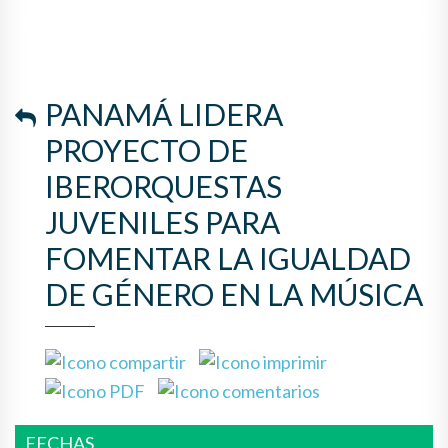
LA IGUALDAD DE GÉNERO EN
LA MÚSICA
PANAMÁ LIDERA
PROYECTO DE
IBERORQUESTAS
JUVENILES PARA
FOMENTAR LA IGUALDAD
DE GÉNERO EN LA MÚSICA
FECHAS