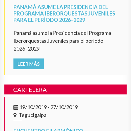
PANAMÁ ASUME LA PRESIDENCIA DEL
PROGRAMA IBERORQUESTAS JUVENILES
PARA EL PERÍODO 2026–2029
Panamá asume la Presidencia del Programa
Iberorquestas Juveniles para el período
2026–2029
LEER MÁS
CARTELERA
19/10/2019 - 27/10/2019
Tegucigalpa