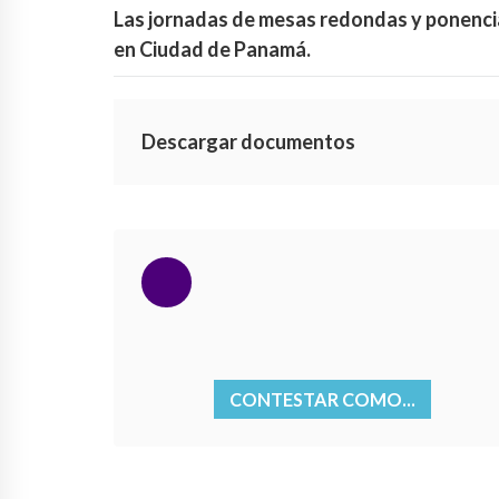
Las jornadas de mesas redondas y ponencias
en Ciudad de Panamá.
Descargar documentos
CONTESTAR COMO...