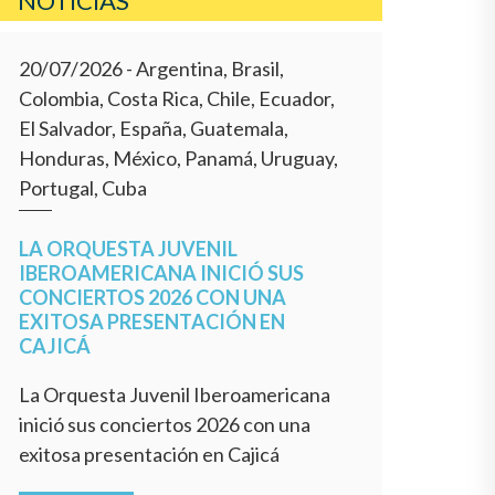
NOTICIAS
20/07/2026
- Argentina, Brasil,
Colombia, Costa Rica, Chile, Ecuador,
El Salvador, España, Guatemala,
Honduras, México, Panamá, Uruguay,
Portugal, Cuba
LA ORQUESTA JUVENIL
IBEROAMERICANA INICIÓ SUS
CONCIERTOS 2026 CON UNA
EXITOSA PRESENTACIÓN EN
CAJICÁ
La Orquesta Juvenil Iberoamericana
inició sus conciertos 2026 con una
exitosa presentación en Cajicá