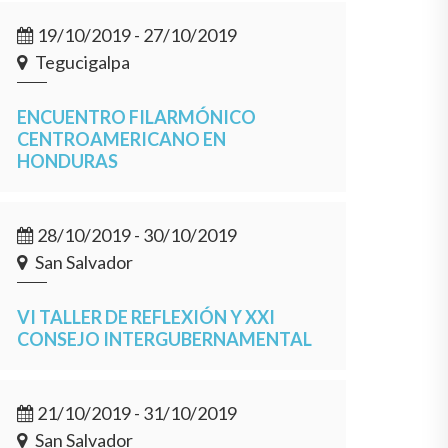
19/10/2019 - 27/10/2019
Tegucigalpa
ENCUENTRO FILARMÓNICO
CENTROAMERICANO EN
HONDURAS
28/10/2019 - 30/10/2019
San Salvador
VI TALLER DE REFLEXIÓN Y XXI
CONSEJO INTERGUBERNAMENTAL
21/10/2019 - 31/10/2019
San Salvador