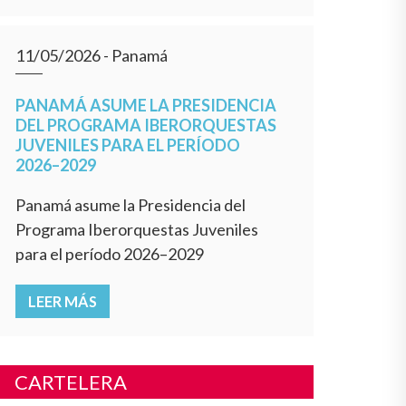
11/05/2026
- Panamá
PANAMÁ ASUME LA PRESIDENCIA
DEL PROGRAMA IBERORQUESTAS
JUVENILES PARA EL PERÍODO
2026–2029
Panamá asume la Presidencia del
Programa Iberorquestas Juveniles
para el período 2026–2029
LEER MÁS
CARTELERA