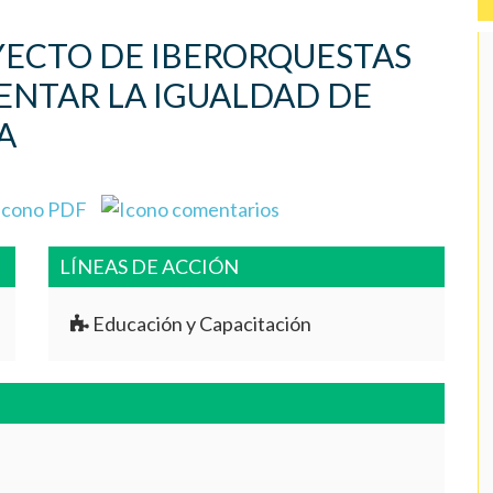
YECTO DE IBERORQUESTAS
ENTAR LA IGUALDAD DE
A
LÍNEAS DE ACCIÓN
Educación y Capacitación