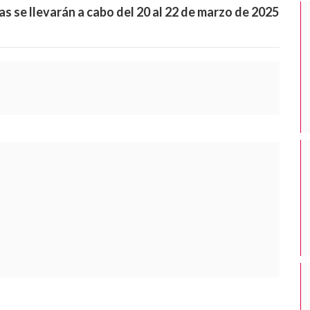
 se llevarán a cabo del 20 al 22 de marzo de 2025