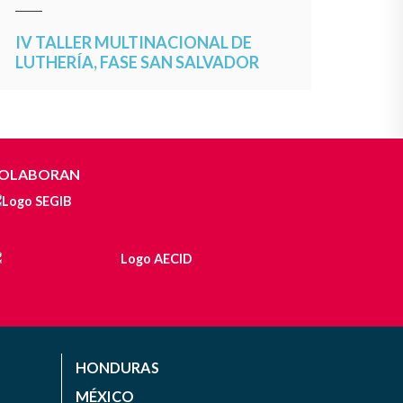
IV TALLER MULTINACIONAL DE
LUTHERÍA, FASE SAN SALVADOR
OLABORAN
HONDURAS
MÉXICO