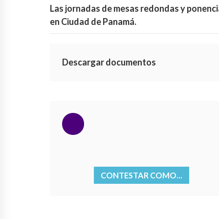
Las jornadas de mesas redondas y ponencias
en Ciudad de Panamá.
Descargar documentos
CONTESTAR COMO...