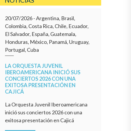
NOTICIAS
20/07/2026
- Argentina, Brasil,
Colombia, Costa Rica, Chile, Ecuador,
El Salvador, España, Guatemala,
Honduras, México, Panamá, Uruguay,
Portugal, Cuba
LA ORQUESTA JUVENIL
IBEROAMERICANA INICIÓ SUS
CONCIERTOS 2026 CON UNA
EXITOSA PRESENTACIÓN EN
CAJICÁ
La Orquesta Juvenil Iberoamericana
inició sus conciertos 2026 con una
exitosa presentación en Cajicá