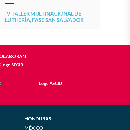
IV TALLER MULTINACIONAL DE
LUTHERÍA, FASE SAN SALVADOR
OLABORAN
HONDURAS
MÉXICO