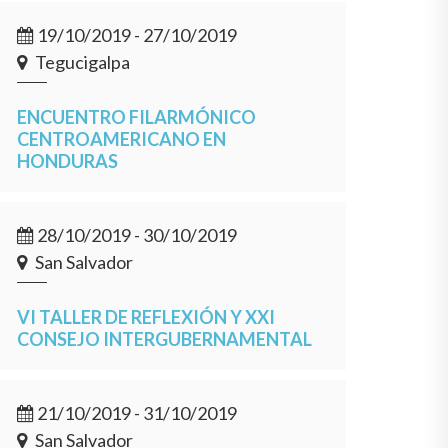
19/10/2019 - 27/10/2019
Tegucigalpa
ENCUENTRO FILARMÓNICO
CENTROAMERICANO EN
HONDURAS
28/10/2019 - 30/10/2019
San Salvador
VI TALLER DE REFLEXIÓN Y XXI
CONSEJO INTERGUBERNAMENTAL
21/10/2019 - 31/10/2019
San Salvador