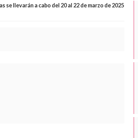
 se llevarán a cabo del 20 al 22 de marzo de 2025