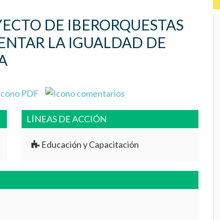
YECTO DE IBERORQUESTAS
ENTAR LA IGUALDAD DE
A
LÍNEAS DE ACCIÓN
Educación y Capacitación