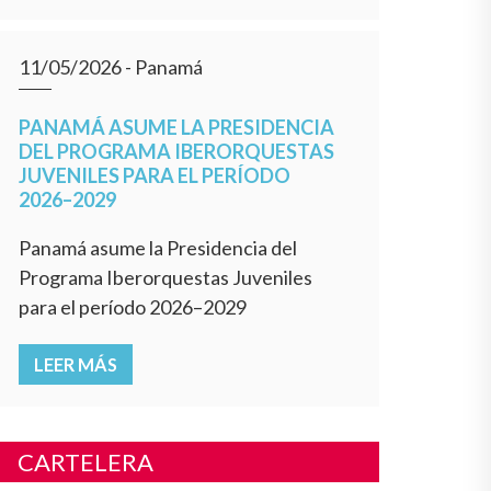
11/05/2026
- Panamá
PANAMÁ ASUME LA PRESIDENCIA
DEL PROGRAMA IBERORQUESTAS
JUVENILES PARA EL PERÍODO
2026–2029
Panamá asume la Presidencia del
Programa Iberorquestas Juveniles
para el período 2026–2029
LEER MÁS
CARTELERA