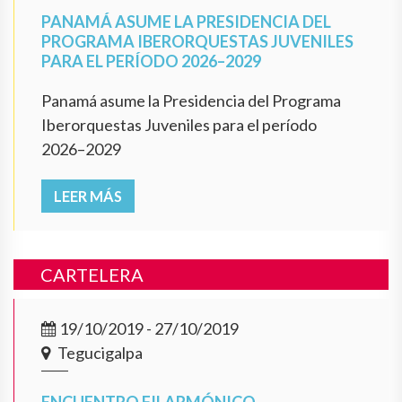
PANAMÁ ASUME LA PRESIDENCIA DEL
PROGRAMA IBERORQUESTAS JUVENILES
PARA EL PERÍODO 2026–2029
Panamá asume la Presidencia del Programa
Iberorquestas Juveniles para el período
2026–2029
LEER MÁS
CARTELERA
19/10/2019 - 27/10/2019
Tegucigalpa