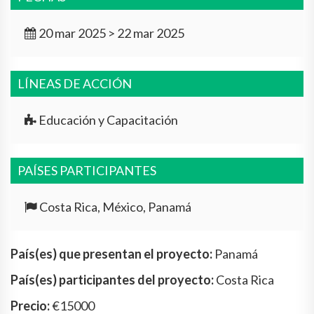
20 mar 2025 > 22 mar 2025
LÍNEAS DE ACCIÓN
Educación y Capacitación
PAÍSES PARTICIPANTES
Costa Rica, México, Panamá
País(es) que presentan el proyecto:
Panamá
País(es) participantes del proyecto:
Costa Rica
Precio:
€15000