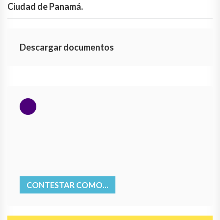
Ciudad de Panamá.
Descargar documentos
CONTESTAR COMO...