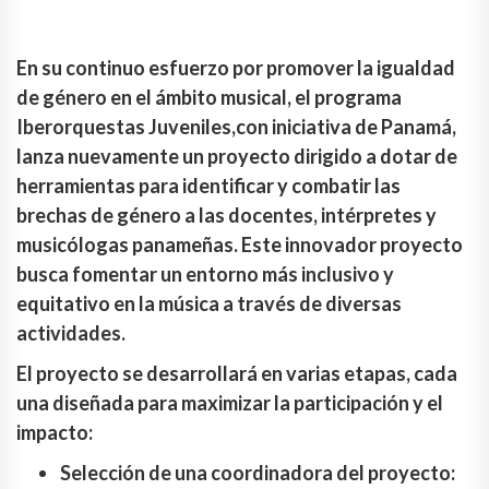
En su continuo esfuerzo por promover la igualdad
de género en el ámbito musical, el programa
Iberorquestas Juveniles,con iniciativa de Panamá,
lanza nuevamente un proyecto dirigido a dotar de
herramientas para identificar y combatir las
brechas de género a las docentes, intérpretes y
musicólogas panameñas. Este innovador proyecto
busca fomentar un entorno más inclusivo y
equitativo en la música a través de diversas
actividades.
El proyecto se desarrollará en varias etapas, cada
una diseñada para maximizar la participación y el
impacto:
Selección de una coordinadora del proyecto: