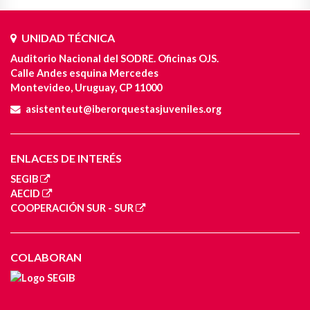
UNIDAD TÉCNICA
Auditorio Nacional del SODRE. Oficinas OJS.
Calle Andes esquina Mercedes
Montevideo, Uruguay, CP 11000
asistenteut@iberorquestasjuveniles.org
ENLACES DE INTERÉS
SEGIB
AECID
COOPERACIÓN SUR - SUR
COLABORAN