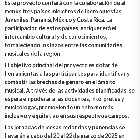
Este proyecto contará con la colaboración de al
menos tres países miembros de Iberorquestas
Juveniles: Panamá, México y Costa Rica. La
participación de estos países enriquecerá el
intercambio cultural y de conocimientos,
fortaleciendo los lazos entre las comunidades
musicales de la región.
El objetivo principal del proyecto es dotar de
herramientas a las participantes para identificar y
combatir las brechas de género en el ámbito
musical. A través de las actividades planificadas, se
espera empoderar a las docentes, intérpretes y
musicólogas, promoviendo un entorno más
inclusivo y equitativo en sus respectivos campos.
Las jornadas de mesas redondas y ponencias se
llevarán a cabo del 20 al 22 de marzo de 2025 en