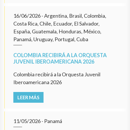
16/06/2026
- Argentina, Brasil, Colombia,
Costa Rica, Chile, Ecuador, El Salvador,
España, Guatemala, Honduras, México,
Panamá, Uruguay, Portugal, Cuba
COLOMBIA RECIBIRÁ A LA ORQUESTA
JUVENIL IBEROAMERICANA 2026
Colombia recibirá a la Orquesta Juvenil
Iberoamericana 2026
LEER MÁS
11/05/2026
- Panamá