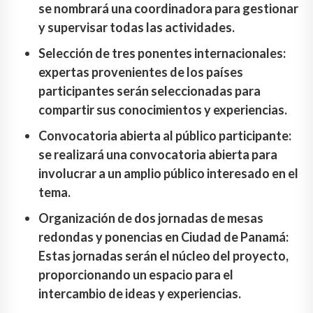
se nombrará una coordinadora para gestionar
y supervisar todas las actividades.
Selección de tres ponentes internacionales:
expertas provenientes de los países
participantes serán seleccionadas para
compartir sus conocimientos y experiencias.
Convocatoria abierta al público participante:
se realizará una convocatoria abierta para
involucrar a un amplio público interesado en el
tema.
Organización de dos jornadas de mesas
redondas y ponencias en Ciudad de Panamá:
Estas jornadas serán el núcleo del proyecto,
proporcionando un espacio para el
intercambio de ideas y experiencias.