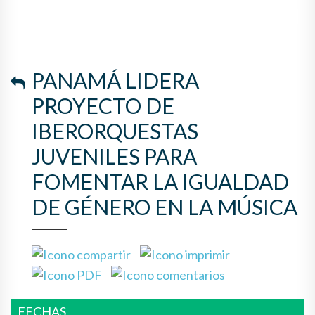
LA IGUALDAD DE GÉNERO EN
LA MÚSICA
PANAMÁ LIDERA
PROYECTO DE
IBERORQUESTAS
JUVENILES PARA
FOMENTAR LA IGUALDAD
DE GÉNERO EN LA MÚSICA
FECHAS