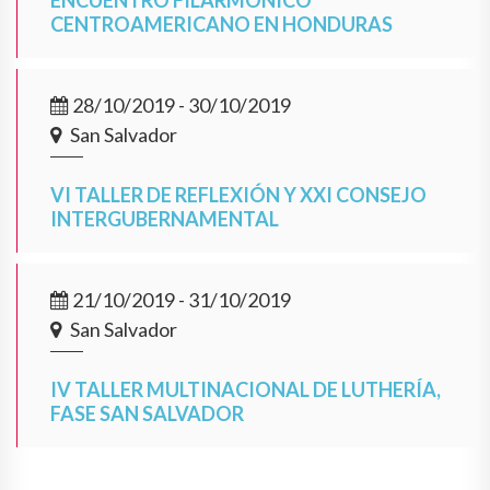
ENCUENTRO FILARMÓNICO
CENTROAMERICANO EN HONDURAS
28/10/2019 - 30/10/2019
San Salvador
VI TALLER DE REFLEXIÓN Y XXI CONSEJO
INTERGUBERNAMENTAL
21/10/2019 - 31/10/2019
San Salvador
IV TALLER MULTINACIONAL DE LUTHERÍA,
FASE SAN SALVADOR