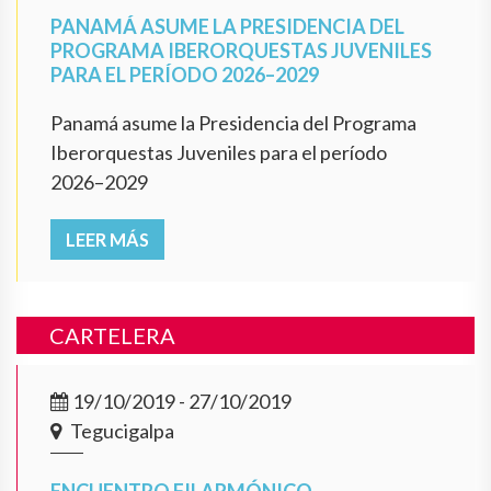
PANAMÁ ASUME LA PRESIDENCIA DEL
PROGRAMA IBERORQUESTAS JUVENILES
PARA EL PERÍODO 2026–2029
Panamá asume la Presidencia del Programa
Iberorquestas Juveniles para el período
2026–2029
LEER MÁS
CARTELERA
19/10/2019 - 27/10/2019
Tegucigalpa