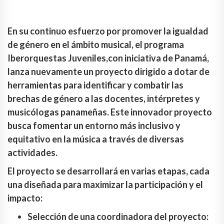
En su continuo esfuerzo por promover la igualdad
de género en el ámbito musical, el programa
Iberorquestas Juveniles,con iniciativa de Panamá,
lanza nuevamente un proyecto dirigido a dotar de
herramientas para identificar y combatir las
brechas de género a las docentes, intérpretes y
musicólogas panameñas. Este innovador proyecto
busca fomentar un entorno más inclusivo y
equitativo en la música a través de diversas
actividades.
El proyecto se desarrollará en varias etapas, cada
una diseñada para maximizar la participación y el
impacto:
Selección de una coordinadora del proyecto: