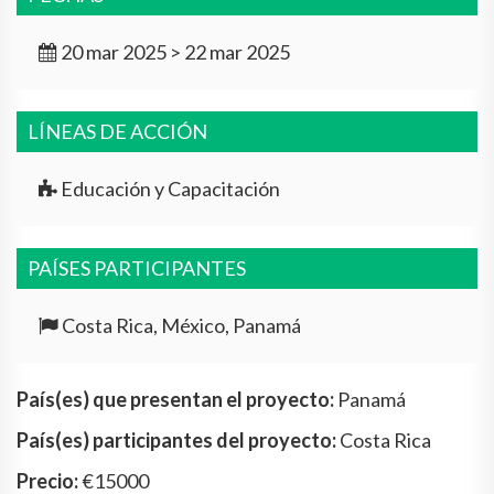
20 mar 2025 > 22 mar 2025
LÍNEAS DE ACCIÓN
Educación y Capacitación
PAÍSES PARTICIPANTES
Costa Rica, México, Panamá
País(es) que presentan el proyecto:
Panamá
País(es) participantes del proyecto:
Costa Rica
Precio:
€15000