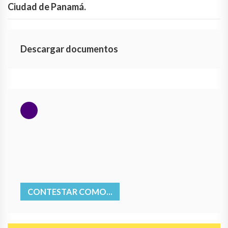
Ciudad de Panamá.
Descargar documentos
CONTESTAR COMO...