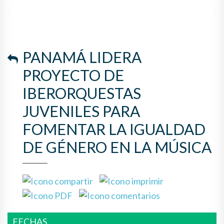
LA IGUALDAD DE GÉNERO EN
LA MÚSICA
PANAMÁ LIDERA
PROYECTO DE
IBERORQUESTAS
JUVENILES PARA
FOMENTAR LA IGUALDAD
DE GÉNERO EN LA MÚSICA
FECHAS