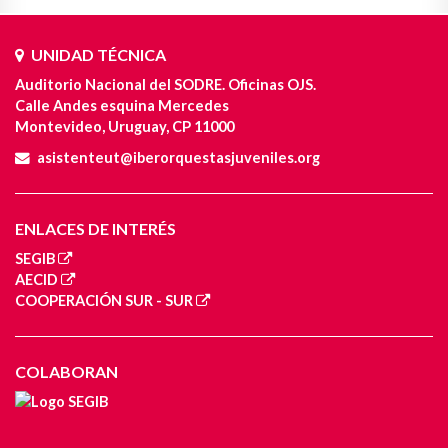
UNIDAD TÉCNICA
Auditorio Nacional del SODRE. Oficinas OJS.
Calle Andes esquina Mercedes
Montevideo, Uruguay, CP 11000
asistenteut@iberorquestasjuveniles.org
ENLACES DE INTERÉS
SEGIB
AECID
COOPERACIÓN SUR - SUR
COLABORAN