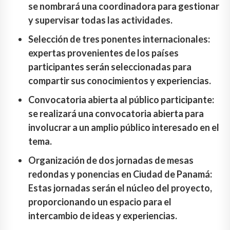
se nombrará una coordinadora para gestionar
y supervisar todas las actividades.
Selección de tres ponentes internacionales:
expertas provenientes de los países
participantes serán seleccionadas para
compartir sus conocimientos y experiencias.
Convocatoria abierta al público participante:
se realizará una convocatoria abierta para
involucrar a un amplio público interesado en el
tema.
Organización de dos jornadas de mesas
redondas y ponencias en Ciudad de Panamá:
Estas jornadas serán el núcleo del proyecto,
proporcionando un espacio para el
intercambio de ideas y experiencias.