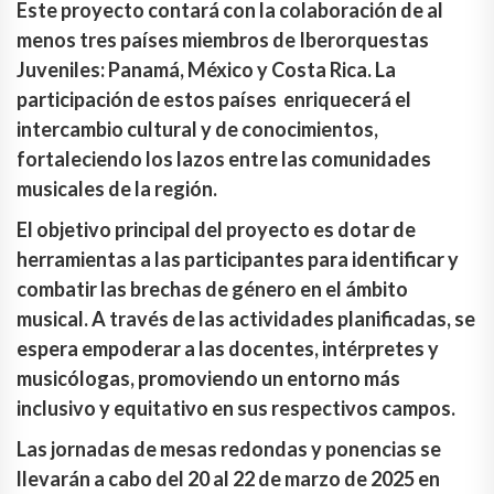
Este proyecto contará con la colaboración de al
menos tres países miembros de Iberorquestas
Juveniles: Panamá, México y Costa Rica. La
participación de estos países enriquecerá el
intercambio cultural y de conocimientos,
fortaleciendo los lazos entre las comunidades
musicales de la región.
El objetivo principal del proyecto es dotar de
herramientas a las participantes para identificar y
combatir las brechas de género en el ámbito
musical. A través de las actividades planificadas, se
espera empoderar a las docentes, intérpretes y
musicólogas, promoviendo un entorno más
inclusivo y equitativo en sus respectivos campos.
Las jornadas de mesas redondas y ponencias se
llevarán a cabo del 20 al 22 de marzo de 2025 en