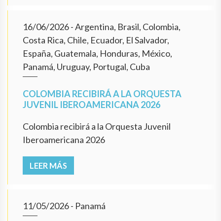
16/06/2026
- Argentina, Brasil, Colombia,
Costa Rica, Chile, Ecuador, El Salvador,
España, Guatemala, Honduras, México,
Panamá, Uruguay, Portugal, Cuba
COLOMBIA RECIBIRÁ A LA ORQUESTA
JUVENIL IBEROAMERICANA 2026
Colombia recibirá a la Orquesta Juvenil
Iberoamericana 2026
LEER MÁS
11/05/2026
- Panamá