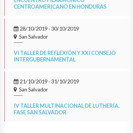
ENCUENTRO FILARMÓNICO
CENTROAMERICANO EN HONDURAS
28/10/2019 - 30/10/2019
San Salvador
VI TALLER DE REFLEXIÓN Y XXI CONSEJO
INTERGUBERNAMENTAL
21/10/2019 - 31/10/2019
San Salvador
IV TALLER MULTINACIONAL DE LUTHERÍA,
FASE SAN SALVADOR