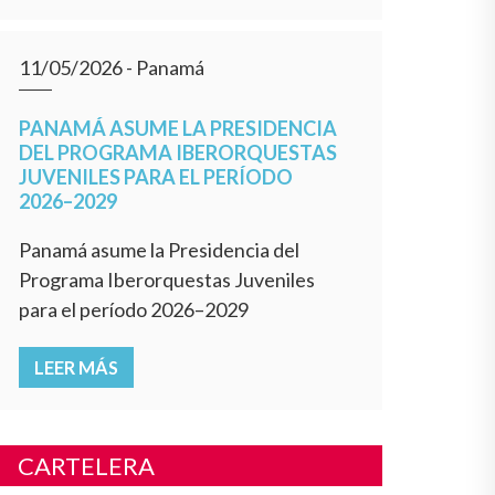
11/05/2026
- Panamá
PANAMÁ ASUME LA PRESIDENCIA
DEL PROGRAMA IBERORQUESTAS
JUVENILES PARA EL PERÍODO
2026–2029
Panamá asume la Presidencia del
Programa Iberorquestas Juveniles
para el período 2026–2029
LEER MÁS
CARTELERA