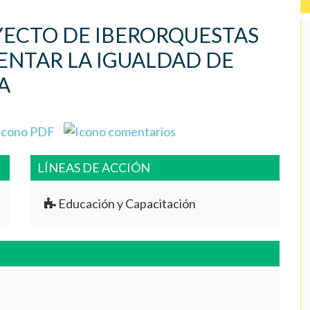
YECTO DE IBERORQUESTAS
ENTAR LA IGUALDAD DE
A
LÍNEAS DE ACCIÓN
Educación y Capacitación