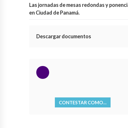
Las jornadas de mesas redondas y ponencias
en Ciudad de Panamá.
Descargar documentos
CONTESTAR COMO...