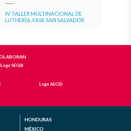
IV TALLER MULTINACIONAL DE
LUTHERÍA, FASE SAN SALVADOR
OLABORAN
HONDURAS
MÉXICO