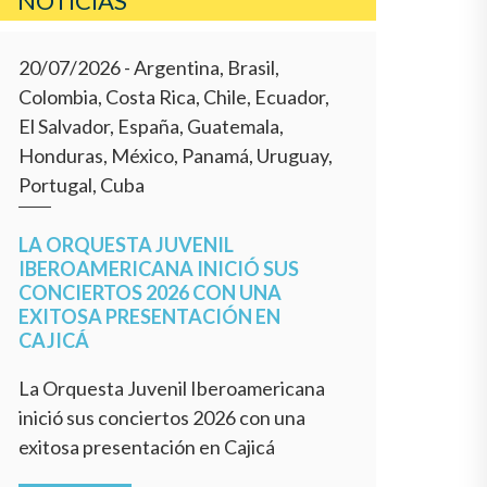
NOTICIAS
20/07/2026
- Argentina, Brasil,
Colombia, Costa Rica, Chile, Ecuador,
El Salvador, España, Guatemala,
Honduras, México, Panamá, Uruguay,
Portugal, Cuba
LA ORQUESTA JUVENIL
IBEROAMERICANA INICIÓ SUS
CONCIERTOS 2026 CON UNA
EXITOSA PRESENTACIÓN EN
CAJICÁ
La Orquesta Juvenil Iberoamericana
inició sus conciertos 2026 con una
exitosa presentación en Cajicá