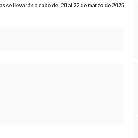
 se llevarán a cabo del 20 al 22 de marzo de 2025