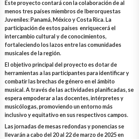
Este proyecto contará con la colaboración de al
menos tres países miembros de Iberorquestas
Juveniles: Panamá, México y Costa Rica. La
participación de estos países enriquecerá el
intercambio cultural y de conocimientos,
fortaleciendo los lazos entre las comunidades
musicales de la región.
El objetivo principal del proyecto es dotar de
herramientas a las participantes para identificar y
combatir las brechas de género en el ámbito
musical. A través de las actividades planificadas, se
espera empoderar a las docentes, intérpretes y
musicólogas, promoviendo un entorno más
inclusivo y equitativo en sus respectivos campos.
Las jornadas de mesas redondas y ponencias se
llevarán a cabo del 20 al 22 de marzo de 2025 en