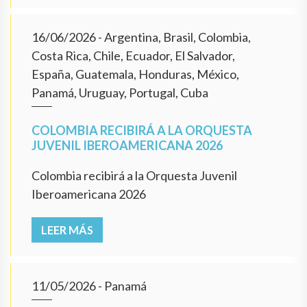
16/06/2026
- Argentina, Brasil, Colombia,
Costa Rica, Chile, Ecuador, El Salvador,
España, Guatemala, Honduras, México,
Panamá, Uruguay, Portugal, Cuba
COLOMBIA RECIBIRÁ A LA ORQUESTA
JUVENIL IBEROAMERICANA 2026
Colombia recibirá a la Orquesta Juvenil
Iberoamericana 2026
LEER MÁS
11/05/2026
- Panamá