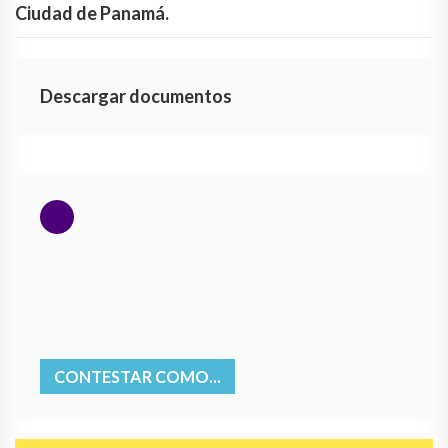
Ciudad de Panamá.
Descargar documentos
CONTESTAR COMO...