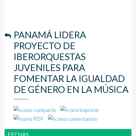
LA IGUALDAD DE GÉNERO EN
LA MÚSICA
PANAMÁ LIDERA
PROYECTO DE
IBERORQUESTAS
JUVENILES PARA
FOMENTAR LA IGUALDAD
DE GÉNERO EN LA MÚSICA
FECHAS