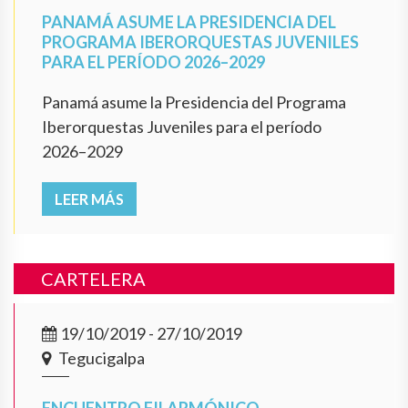
PANAMÁ ASUME LA PRESIDENCIA DEL
PROGRAMA IBERORQUESTAS JUVENILES
PARA EL PERÍODO 2026–2029
Panamá asume la Presidencia del Programa
Iberorquestas Juveniles para el período
2026–2029
LEER MÁS
CARTELERA
19/10/2019 - 27/10/2019
Tegucigalpa