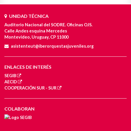
UNIDAD TÉCNICA
Auditorio Nacional del SODRE. Oficinas OJS.
Calle Andes esquina Mercedes
Montevideo, Uruguay, CP 11000
asistenteut@iberorquestasjuveniles.org
ENLACES DE INTERÉS
SEGIB
AECID
COOPERACIÓN SUR - SUR
COLABORAN