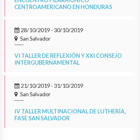
ENCUENTRO FILARMÓNICO
CENTROAMERICANO EN HONDURAS
28/10/2019 - 30/10/2019
San Salvador
VI TALLER DE REFLEXIÓN Y XXI CONSEJO
INTERGUBERNAMENTAL
21/10/2019 - 31/10/2019
San Salvador
IV TALLER MULTINACIONAL DE LUTHERÍA,
FASE SAN SALVADOR