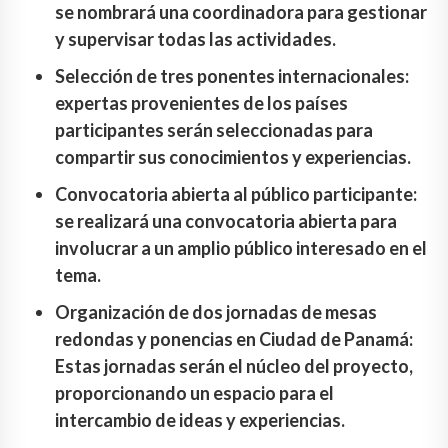
se nombrará una coordinadora para gestionar
y supervisar todas las actividades.
Selección de tres ponentes internacionales:
expertas provenientes de los países
participantes serán seleccionadas para
compartir sus conocimientos y experiencias.
Convocatoria abierta al público participante:
se realizará una convocatoria abierta para
involucrar a un amplio público interesado en el
tema.
Organización de dos jornadas de mesas
redondas y ponencias en Ciudad de Panamá:
Estas jornadas serán el núcleo del proyecto,
proporcionando un espacio para el
intercambio de ideas y experiencias.