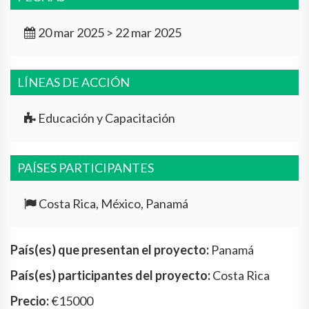
20 mar 2025 > 22 mar 2025
LÍNEAS DE ACCIÓN
Educación y Capacitación
PAÍSES PARTICIPANTES
Costa Rica, México, Panamá
País(es) que presentan el proyecto:
Panamá
País(es) participantes del proyecto:
Costa Rica
Precio:
€15000