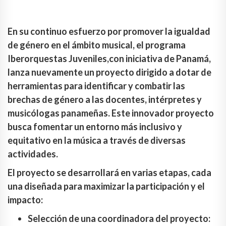
En su continuo esfuerzo por promover la igualdad
de género en el ámbito musical, el programa
Iberorquestas Juveniles,con iniciativa de Panamá,
lanza nuevamente un proyecto dirigido a dotar de
herramientas para identificar y combatir las
brechas de género a las docentes, intérpretes y
musicólogas panameñas. Este innovador proyecto
busca fomentar un entorno más inclusivo y
equitativo en la música a través de diversas
actividades.
El proyecto se desarrollará en varias etapas, cada
una diseñada para maximizar la participación y el
impacto:
Selección de una coordinadora del proyecto: