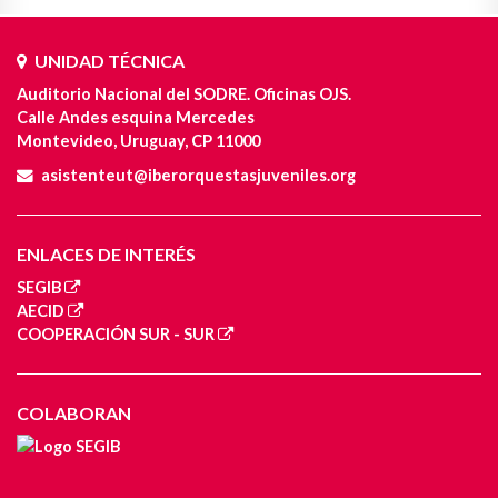
UNIDAD TÉCNICA
Auditorio Nacional del SODRE. Oficinas OJS.
Calle Andes esquina Mercedes
Montevideo, Uruguay, CP 11000
asistenteut@iberorquestasjuveniles.org
ENLACES DE INTERÉS
SEGIB
AECID
COOPERACIÓN SUR - SUR
COLABORAN