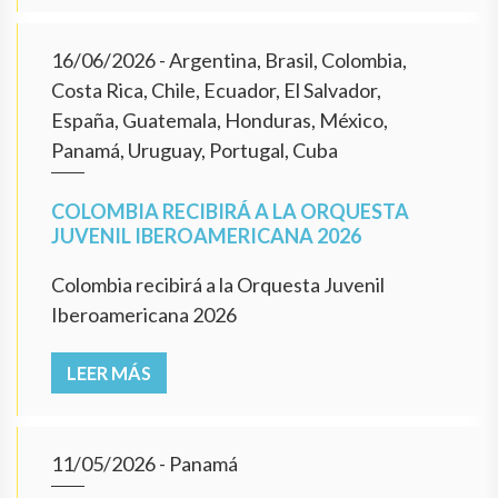
16/06/2026
- Argentina, Brasil, Colombia,
Costa Rica, Chile, Ecuador, El Salvador,
España, Guatemala, Honduras, México,
Panamá, Uruguay, Portugal, Cuba
COLOMBIA RECIBIRÁ A LA ORQUESTA
JUVENIL IBEROAMERICANA 2026
Colombia recibirá a la Orquesta Juvenil
Iberoamericana 2026
LEER MÁS
11/05/2026
- Panamá