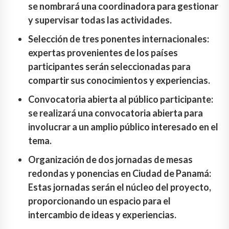
se nombrará una coordinadora para gestionar
y supervisar todas las actividades.
Selección de tres ponentes internacionales:
expertas provenientes de los países
participantes serán seleccionadas para
compartir sus conocimientos y experiencias.
Convocatoria abierta al público participante:
se realizará una convocatoria abierta para
involucrar a un amplio público interesado en el
tema.
Organización de dos jornadas de mesas
redondas y ponencias en Ciudad de Panamá:
Estas jornadas serán el núcleo del proyecto,
proporcionando un espacio para el
intercambio de ideas y experiencias.