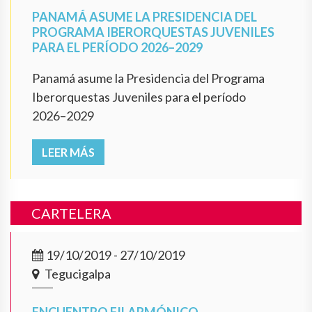
PANAMÁ ASUME LA PRESIDENCIA DEL
PROGRAMA IBERORQUESTAS JUVENILES
PARA EL PERÍODO 2026–2029
Panamá asume la Presidencia del Programa
Iberorquestas Juveniles para el período
2026–2029
LEER MÁS
CARTELERA
19/10/2019 - 27/10/2019
Tegucigalpa