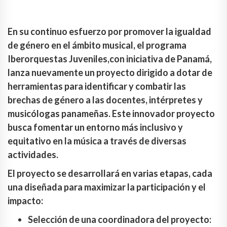
En su continuo esfuerzo por promover la igualdad
de género en el ámbito musical, el programa
Iberorquestas Juveniles,con iniciativa de Panamá,
lanza nuevamente un proyecto dirigido a dotar de
herramientas para identificar y combatir las
brechas de género a las docentes, intérpretes y
musicólogas panameñas. Este innovador proyecto
busca fomentar un entorno más inclusivo y
equitativo en la música a través de diversas
actividades.
El proyecto se desarrollará en varias etapas, cada
una diseñada para maximizar la participación y el
impacto:
Selección de una coordinadora del proyecto: