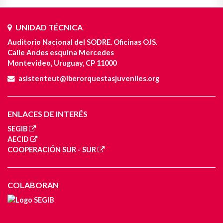
UNIDAD TÉCNICA
Auditorio Nacional del SODRE. Oficinas OJS.
Calle Andes esquina Mercedes
Montevideo, Uruguay, CP 11000
asistenteut@iberorquestasjuveniles.org
ENLACES DE INTERÉS
SEGIB
AECID
COOPERACIÓN SUR - SUR
COLABORAN