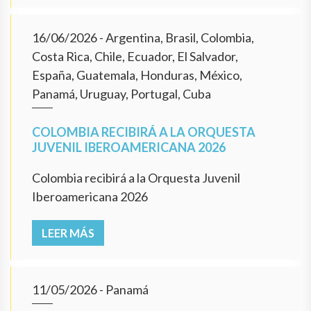
16/06/2026
- Argentina, Brasil, Colombia,
Costa Rica, Chile, Ecuador, El Salvador,
España, Guatemala, Honduras, México,
Panamá, Uruguay, Portugal, Cuba
COLOMBIA RECIBIRÁ A LA ORQUESTA
JUVENIL IBEROAMERICANA 2026
Colombia recibirá a la Orquesta Juvenil
Iberoamericana 2026
LEER MÁS
11/05/2026
- Panamá