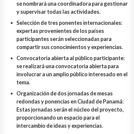
se nombrará una coordinadora para gestionar
y supervisar todas las actividades.
Selección de tres ponentes internacionales:
expertas provenientes de los países
participantes serán seleccionadas para
compartir sus conocimientos y experiencias.
Convocatoria abierta al público participante:
se realizará una convocatoria abierta para
involucrar a un amplio público interesado en el
tema.
Organización de dos jornadas de mesas
redondas y ponencias en Ciudad de Panamá:
Estas jornadas serán el núcleo del proyecto,
proporcionando un espacio para el
intercambio de ideas y experiencias.