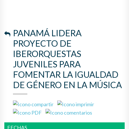
LA IGUALDAD DE GÉNERO EN
LA MÚSICA
PANAMÁ LIDERA
PROYECTO DE
IBERORQUESTAS
JUVENILES PARA
FOMENTAR LA IGUALDAD
DE GÉNERO EN LA MÚSICA
FECHAS