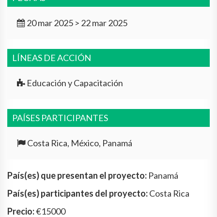
20 mar 2025 > 22 mar 2025
LÍNEAS DE ACCIÓN
Educación y Capacitación
PAÍSES PARTICIPANTES
Costa Rica, México, Panamá
País(es) que presentan el proyecto:
Panamá
País(es) participantes del proyecto:
Costa Rica
Precio:
€15000