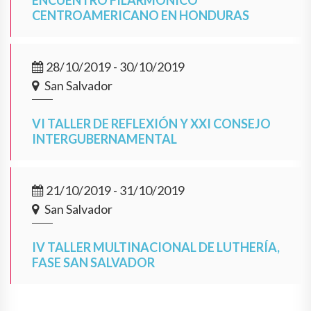
ENCUENTRO FILARMÓNICO
CENTROAMERICANO EN HONDURAS
28/10/2019 - 30/10/2019
San Salvador
VI TALLER DE REFLEXIÓN Y XXI CONSEJO
INTERGUBERNAMENTAL
21/10/2019 - 31/10/2019
San Salvador
IV TALLER MULTINACIONAL DE LUTHERÍA,
FASE SAN SALVADOR