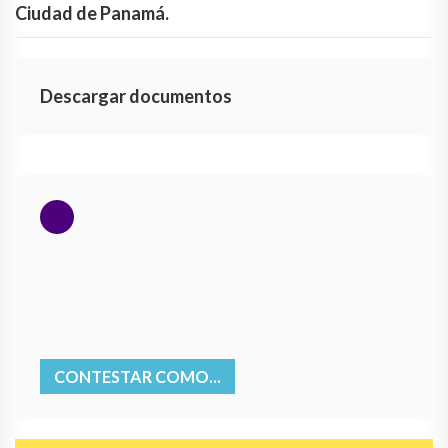
Ciudad de Panamá.
Descargar documentos
CONTESTAR COMO...