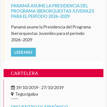
PANAMÁ ASUME LA PRESIDENCIA DEL
PROGRAMA IBERORQUESTAS JUVENILES
PARA EL PERÍODO 2026–2029
Panamá asume la Presidencia del Programa
Iberorquestas Juveniles para el período
2026–2029
LEER MÁS
CARTELERA
19/10/2019 - 27/10/2019
Tegucigalpa