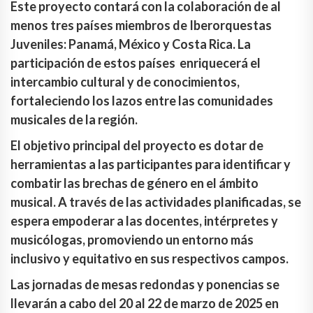
Este proyecto contará con la colaboración de al
menos tres países miembros de Iberorquestas
Juveniles: Panamá, México y Costa Rica. La
participación de estos países enriquecerá el
intercambio cultural y de conocimientos,
fortaleciendo los lazos entre las comunidades
musicales de la región.
El objetivo principal del proyecto es dotar de
herramientas a las participantes para identificar y
combatir las brechas de género en el ámbito
musical. A través de las actividades planificadas, se
espera empoderar a las docentes, intérpretes y
musicólogas, promoviendo un entorno más
inclusivo y equitativo en sus respectivos campos.
Las jornadas de mesas redondas y ponencias se
llevarán a cabo del 20 al 22 de marzo de 2025 en