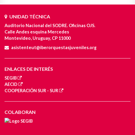
UNIDAD TÉCNICA
Auditorio Nacional del SODRE. Oficinas OJS.
Calle Andes esquina Mercedes
Montevideo, Uruguay, CP 11000
asistenteut@iberorquestasjuveniles.org
ENLACES DE INTERÉS
SEGIB
AECID
COOPERACIÓN SUR - SUR
COLABORAN