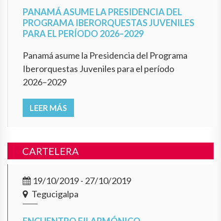
PANAMÁ ASUME LA PRESIDENCIA DEL
PROGRAMA IBERORQUESTAS JUVENILES
PARA EL PERÍODO 2026–2029
Panamá asume la Presidencia del Programa
Iberorquestas Juveniles para el período
2026–2029
LEER MÁS
CARTELERA
19/10/2019 - 27/10/2019
Tegucigalpa