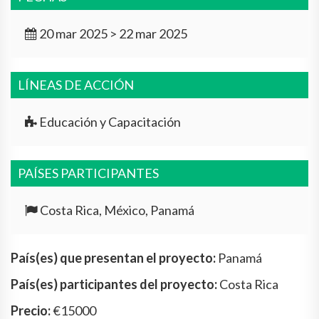
20 mar 2025 > 22 mar 2025
LÍNEAS DE ACCIÓN
Educación y Capacitación
PAÍSES PARTICIPANTES
Costa Rica, México, Panamá
País(es) que presentan el proyecto:
Panamá
País(es) participantes del proyecto:
Costa Rica
Precio:
€15000