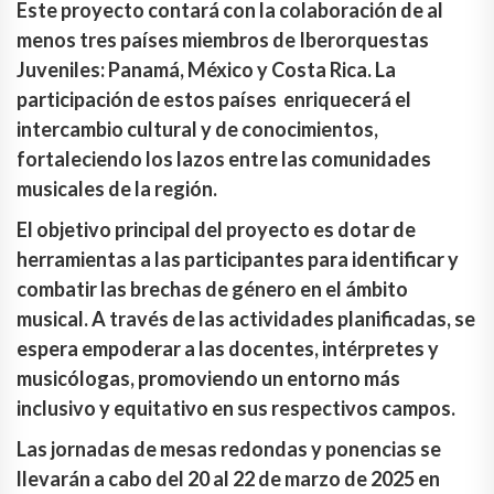
Este proyecto contará con la colaboración de al
menos tres países miembros de Iberorquestas
Juveniles: Panamá, México y Costa Rica. La
participación de estos países enriquecerá el
intercambio cultural y de conocimientos,
fortaleciendo los lazos entre las comunidades
musicales de la región.
El objetivo principal del proyecto es dotar de
herramientas a las participantes para identificar y
combatir las brechas de género en el ámbito
musical. A través de las actividades planificadas, se
espera empoderar a las docentes, intérpretes y
musicólogas, promoviendo un entorno más
inclusivo y equitativo en sus respectivos campos.
Las jornadas de mesas redondas y ponencias se
llevarán a cabo del 20 al 22 de marzo de 2025 en