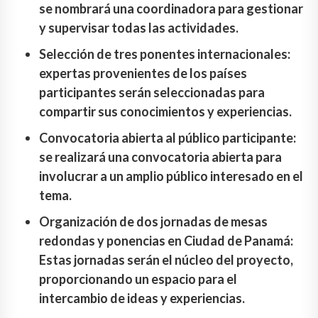
se nombrará una coordinadora para gestionar
y supervisar todas las actividades.
Selección de tres ponentes internacionales:
expertas provenientes de los países
participantes serán seleccionadas para
compartir sus conocimientos y experiencias.
Convocatoria abierta al público participante:
se realizará una convocatoria abierta para
involucrar a un amplio público interesado en el
tema.
Organización de dos jornadas de mesas
redondas y ponencias en Ciudad de Panamá:
Estas jornadas serán el núcleo del proyecto,
proporcionando un espacio para el
intercambio de ideas y experiencias.