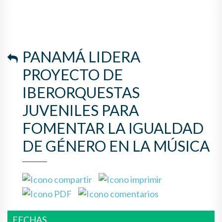
LA IGUALDAD DE GÉNERO EN
LA MÚSICA
PANAMÁ LIDERA
PROYECTO DE
IBERORQUESTAS
JUVENILES PARA
FOMENTAR LA IGUALDAD
DE GÉNERO EN LA MÚSICA
FECHAS