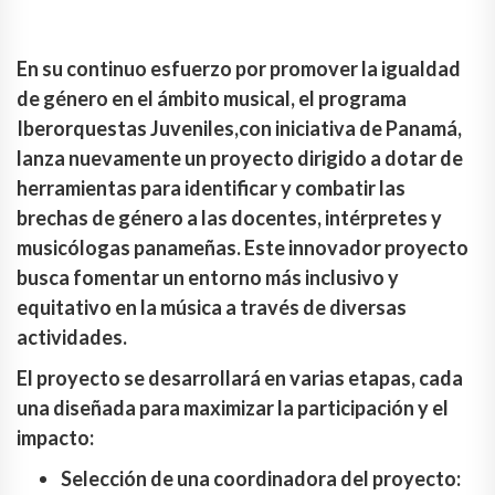
En su continuo esfuerzo por promover la igualdad
de género en el ámbito musical, el programa
Iberorquestas Juveniles,con iniciativa de Panamá,
lanza nuevamente un proyecto dirigido a dotar de
herramientas para identificar y combatir las
brechas de género a las docentes, intérpretes y
musicólogas panameñas. Este innovador proyecto
busca fomentar un entorno más inclusivo y
equitativo en la música a través de diversas
actividades.
El proyecto se desarrollará en varias etapas, cada
una diseñada para maximizar la participación y el
impacto:
Selección de una coordinadora del proyecto: