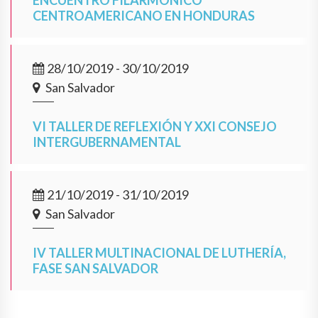
ENCUENTRO FILARMÓNICO
CENTROAMERICANO EN HONDURAS
28/10/2019 - 30/10/2019
San Salvador
VI TALLER DE REFLEXIÓN Y XXI CONSEJO
INTERGUBERNAMENTAL
21/10/2019 - 31/10/2019
San Salvador
IV TALLER MULTINACIONAL DE LUTHERÍA,
FASE SAN SALVADOR