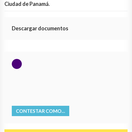
Ciudad de Panamá.
Descargar documentos
CONTESTAR COMO...