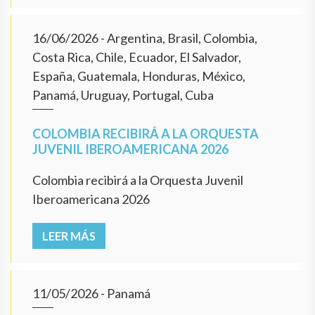
16/06/2026
- Argentina, Brasil, Colombia,
Costa Rica, Chile, Ecuador, El Salvador,
España, Guatemala, Honduras, México,
Panamá, Uruguay, Portugal, Cuba
COLOMBIA RECIBIRÁ A LA ORQUESTA
JUVENIL IBEROAMERICANA 2026
Colombia recibirá a la Orquesta Juvenil
Iberoamericana 2026
LEER MÁS
11/05/2026
- Panamá