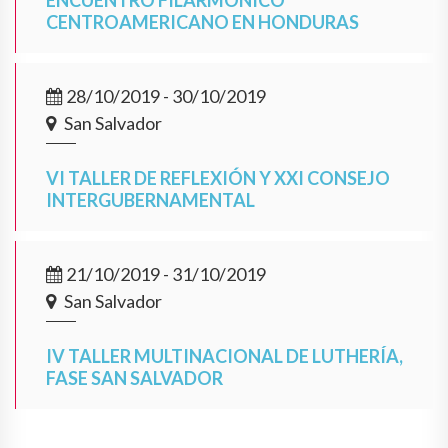
ENCUENTRO FILARMÓNICO
CENTROAMERICANO EN HONDURAS
28/10/2019 - 30/10/2019
San Salvador
VI TALLER DE REFLEXIÓN Y XXI CONSEJO
INTERGUBERNAMENTAL
21/10/2019 - 31/10/2019
San Salvador
IV TALLER MULTINACIONAL DE LUTHERÍA,
FASE SAN SALVADOR