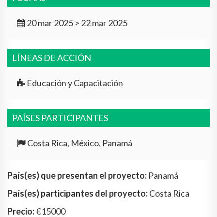
20 mar 2025 > 22 mar 2025
LÍNEAS DE ACCIÓN
Educación y Capacitación
PAÍSES PARTICIPANTES
Costa Rica, México, Panamá
País(es) que presentan el proyecto:
Panamá
País(es) participantes del proyecto:
Costa Rica
Precio:
€15000