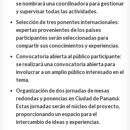
se nombrará una coordinadora para gestionar
y supervisar todas las actividades.
Selección de tres ponentes internacionales:
expertas provenientes de los países
participantes serán seleccionadas para
compartir sus conocimientos y experiencias.
Convocatoria abierta al público participante:
se realizará una convocatoria abierta para
involucrar a un amplio público interesado en el
tema.
Organización de dos jornadas de mesas
redondas y ponencias en Ciudad de Panamá:
Estas jornadas serán el núcleo del proyecto,
proporcionando un espacio para el
intercambio de ideas y experiencias.