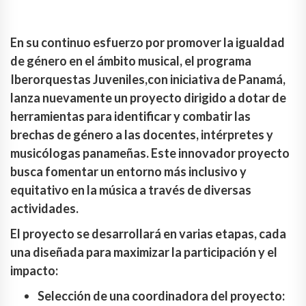
En su continuo esfuerzo por promover la igualdad
de género en el ámbito musical, el programa
Iberorquestas Juveniles,con iniciativa de Panamá,
lanza nuevamente un proyecto dirigido a dotar de
herramientas para identificar y combatir las
brechas de género a las docentes, intérpretes y
musicólogas panameñas. Este innovador proyecto
busca fomentar un entorno más inclusivo y
equitativo en la música a través de diversas
actividades.
El proyecto se desarrollará en varias etapas, cada
una diseñada para maximizar la participación y el
impacto:
Selección de una coordinadora del proyecto: