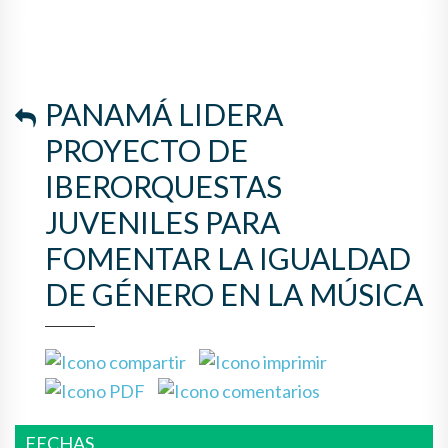
LA IGUALDAD DE GÉNERO EN
LA MÚSICA
PANAMÁ LIDERA
PROYECTO DE
IBERORQUESTAS
JUVENILES PARA
FOMENTAR LA IGUALDAD
DE GÉNERO EN LA MÚSICA
FECHAS