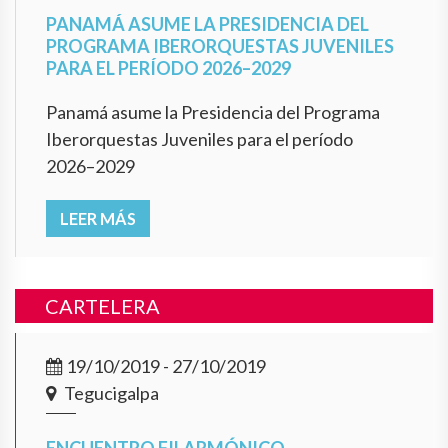
PANAMÁ ASUME LA PRESIDENCIA DEL
PROGRAMA IBERORQUESTAS JUVENILES
PARA EL PERÍODO 2026–2029
Panamá asume la Presidencia del Programa
Iberorquestas Juveniles para el período
2026–2029
LEER MÁS
CARTELERA
19/10/2019 - 27/10/2019
Tegucigalpa