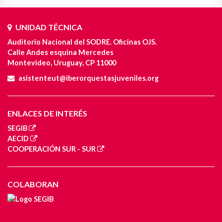
UNIDAD TÉCNICA
Auditorio Nacional del SODRE. Oficinas OJS.
Calle Andes esquina Mercedes
Montevideo, Uruguay, CP 11000
asistenteut@iberorquestasjuveniles.org
ENLACES DE INTERÉS
SEGIB
AECID
COOPERACIÓN SUR - SUR
COLABORAN