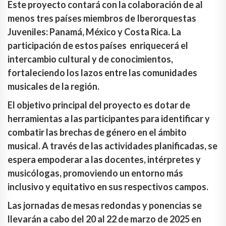
Este proyecto contará con la colaboración de al
menos tres países miembros de Iberorquestas
Juveniles: Panamá, México y Costa Rica. La
participación de estos países enriquecerá el
intercambio cultural y de conocimientos,
fortaleciendo los lazos entre las comunidades
musicales de la región.
El objetivo principal del proyecto es dotar de
herramientas a las participantes para identificar y
combatir las brechas de género en el ámbito
musical. A través de las actividades planificadas, se
espera empoderar a las docentes, intérpretes y
musicólogas, promoviendo un entorno más
inclusivo y equitativo en sus respectivos campos.
Las jornadas de mesas redondas y ponencias se
llevarán a cabo del 20 al 22 de marzo de 2025 en