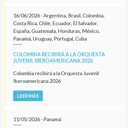
16/06/2026
- Argentina, Brasil, Colombia,
Costa Rica, Chile, Ecuador, El Salvador,
España, Guatemala, Honduras, México,
Panamá, Uruguay, Portugal, Cuba
COLOMBIA RECIBIRÁ A LA ORQUESTA
JUVENIL IBEROAMERICANA 2026
Colombia recibirá a la Orquesta Juvenil
Iberoamericana 2026
LEER MÁS
11/05/2026
- Panamá