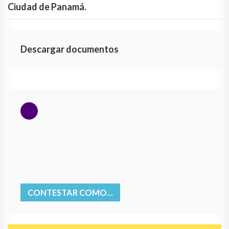
Ciudad de Panamá.
Descargar documentos
CONTESTAR COMO...