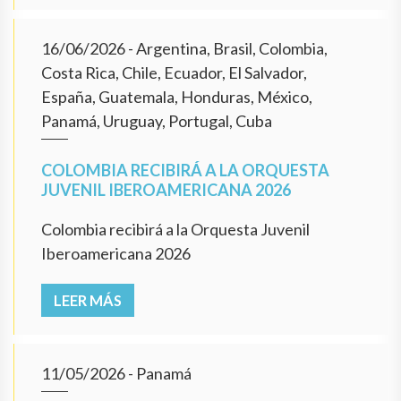
16/06/2026
- Argentina, Brasil, Colombia,
Costa Rica, Chile, Ecuador, El Salvador,
España, Guatemala, Honduras, México,
Panamá, Uruguay, Portugal, Cuba
COLOMBIA RECIBIRÁ A LA ORQUESTA
JUVENIL IBEROAMERICANA 2026
Colombia recibirá a la Orquesta Juvenil
Iberoamericana 2026
LEER MÁS
11/05/2026
- Panamá