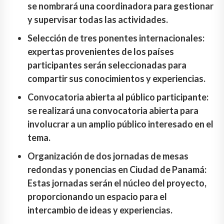
se nombrará una coordinadora para gestionar
y supervisar todas las actividades.
Selección de tres ponentes internacionales:
expertas provenientes de los países
participantes serán seleccionadas para
compartir sus conocimientos y experiencias.
Convocatoria abierta al público participante:
se realizará una convocatoria abierta para
involucrar a un amplio público interesado en el
tema.
Organización de dos jornadas de mesas
redondas y ponencias en Ciudad de Panamá:
Estas jornadas serán el núcleo del proyecto,
proporcionando un espacio para el
intercambio de ideas y experiencias.