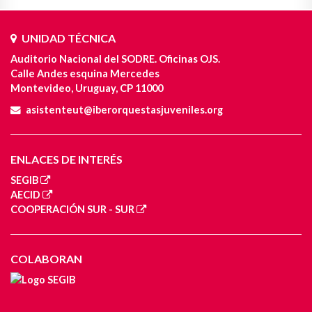
UNIDAD TÉCNICA
Auditorio Nacional del SODRE. Oficinas OJS.
Calle Andes esquina Mercedes
Montevideo, Uruguay, CP 11000
asistenteut@iberorquestasjuveniles.org
ENLACES DE INTERÉS
SEGIB
AECID
COOPERACIÓN SUR - SUR
COLABORAN