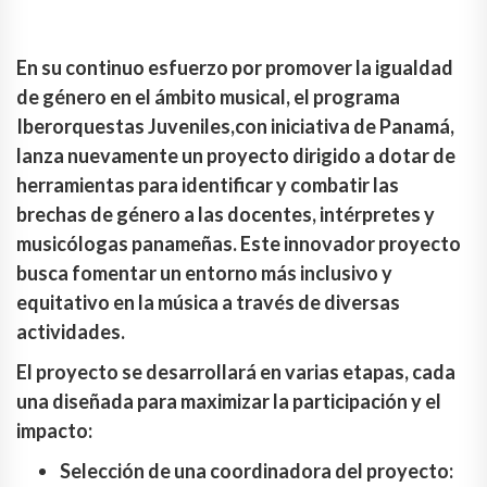
En su continuo esfuerzo por promover la igualdad
de género en el ámbito musical, el programa
Iberorquestas Juveniles,con iniciativa de Panamá,
lanza nuevamente un proyecto dirigido a dotar de
herramientas para identificar y combatir las
brechas de género a las docentes, intérpretes y
musicólogas panameñas. Este innovador proyecto
busca fomentar un entorno más inclusivo y
equitativo en la música a través de diversas
actividades.
El proyecto se desarrollará en varias etapas, cada
una diseñada para maximizar la participación y el
impacto:
Selección de una coordinadora del proyecto: