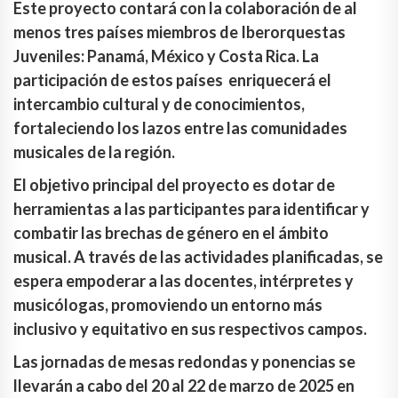
Este proyecto contará con la colaboración de al
menos tres países miembros de Iberorquestas
Juveniles: Panamá, México y Costa Rica. La
participación de estos países enriquecerá el
intercambio cultural y de conocimientos,
fortaleciendo los lazos entre las comunidades
musicales de la región.
El objetivo principal del proyecto es dotar de
herramientas a las participantes para identificar y
combatir las brechas de género en el ámbito
musical. A través de las actividades planificadas, se
espera empoderar a las docentes, intérpretes y
musicólogas, promoviendo un entorno más
inclusivo y equitativo en sus respectivos campos.
Las jornadas de mesas redondas y ponencias se
llevarán a cabo del 20 al 22 de marzo de 2025 en