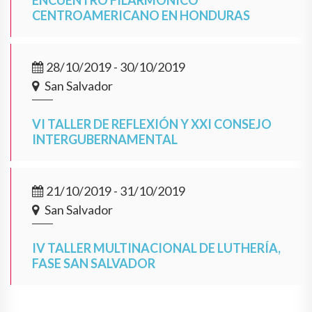
ENCUENTRO FILARMÓNICO
CENTROAMERICANO EN HONDURAS
28/10/2019 - 30/10/2019
San Salvador
VI TALLER DE REFLEXIÓN Y XXI CONSEJO
INTERGUBERNAMENTAL
21/10/2019 - 31/10/2019
San Salvador
IV TALLER MULTINACIONAL DE LUTHERÍA,
FASE SAN SALVADOR