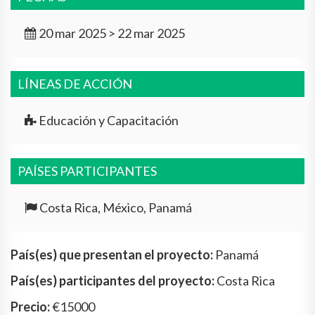
20 mar 2025 > 22 mar 2025
LÍNEAS DE ACCIÓN
Educación y Capacitación
PAÍSES PARTICIPANTES
Costa Rica, México, Panamá
País(es) que presentan el proyecto:
Panamá
País(es) participantes del proyecto:
Costa Rica
Precio:
€15000