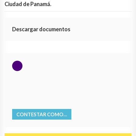
Ciudad de Panamá.
Descargar documentos
CONTESTAR COMO...