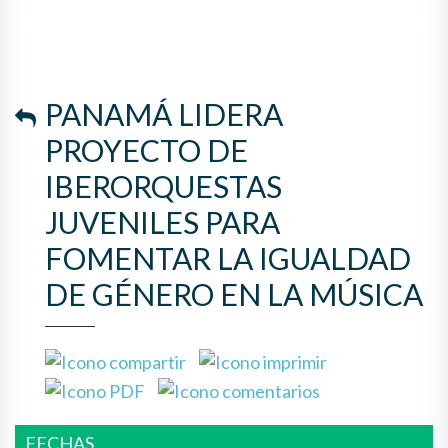
LA IGUALDAD DE GÉNERO EN
LA MÚSICA
PANAMÁ LIDERA
PROYECTO DE
IBERORQUESTAS
JUVENILES PARA
FOMENTAR LA IGUALDAD
DE GÉNERO EN LA MÚSICA
FECHAS