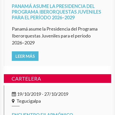
PANAMÁ ASUME LA PRESIDENCIA DEL
PROGRAMA IBERORQUESTAS JUVENILES
PARA EL PERÍODO 2026–2029
Panamá asume la Presidencia del Programa
Iberorquestas Juveniles para el período
2026–2029
LEER MÁS
CARTELERA
19/10/2019 - 27/10/2019
Tegucigalpa