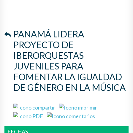
LA IGUALDAD DE GÉNERO EN
LA MÚSICA
PANAMÁ LIDERA
PROYECTO DE
IBERORQUESTAS
JUVENILES PARA
FOMENTAR LA IGUALDAD
DE GÉNERO EN LA MÚSICA
FECHAS