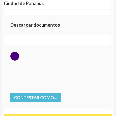
Ciudad de Panamá.
Descargar documentos
CONTESTAR COMO...