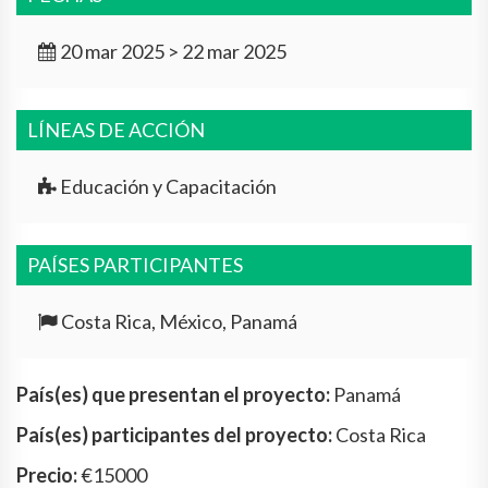
20 mar 2025 > 22 mar 2025
LÍNEAS DE ACCIÓN
Educación y Capacitación
PAÍSES PARTICIPANTES
Costa Rica, México, Panamá
País(es) que presentan el proyecto:
Panamá
País(es) participantes del proyecto:
Costa Rica
Precio:
€15000