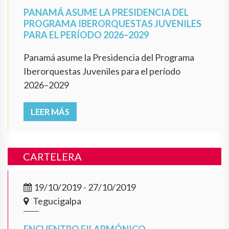
PANAMÁ ASUME LA PRESIDENCIA DEL
PROGRAMA IBERORQUESTAS JUVENILES
PARA EL PERÍODO 2026–2029
Panamá asume la Presidencia del Programa
Iberorquestas Juveniles para el período
2026–2029
LEER MÁS
CARTELERA
19/10/2019 - 27/10/2019
Tegucigalpa