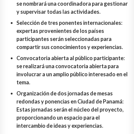
se nombrará una coordinadora para gestionar
y supervisar todas las actividades.
Selección de tres ponentes internacionales:
expertas provenientes de los países
participantes serán seleccionadas para
compartir sus conocimientos y experiencias.
Convocatoria abierta al público participante:
se realizará una convocatoria abierta para
involucrar a un amplio público interesado en el
tema.
Organización de dos jornadas de mesas
redondas y ponencias en Ciudad de Panamá:
Estas jornadas serán el núcleo del proyecto,
proporcionando un espacio para el
intercambio de ideas y experiencias.