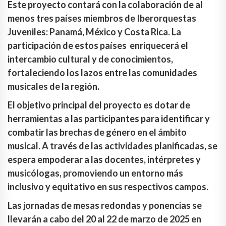
Este proyecto contará con la colaboración de al
menos tres países miembros de Iberorquestas
Juveniles: Panamá, México y Costa Rica. La
participación de estos países enriquecerá el
intercambio cultural y de conocimientos,
fortaleciendo los lazos entre las comunidades
musicales de la región.
El objetivo principal del proyecto es dotar de
herramientas a las participantes para identificar y
combatir las brechas de género en el ámbito
musical. A través de las actividades planificadas, se
espera empoderar a las docentes, intérpretes y
musicólogas, promoviendo un entorno más
inclusivo y equitativo en sus respectivos campos.
Las jornadas de mesas redondas y ponencias se
llevarán a cabo del 20 al 22 de marzo de 2025 en