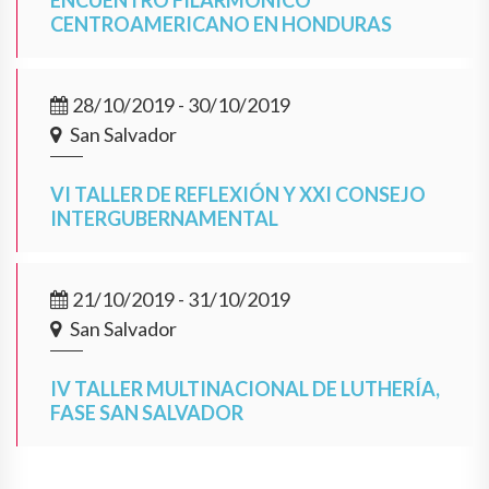
ENCUENTRO FILARMÓNICO
CENTROAMERICANO EN HONDURAS
28/10/2019 - 30/10/2019
San Salvador
VI TALLER DE REFLEXIÓN Y XXI CONSEJO
INTERGUBERNAMENTAL
21/10/2019 - 31/10/2019
San Salvador
IV TALLER MULTINACIONAL DE LUTHERÍA,
FASE SAN SALVADOR