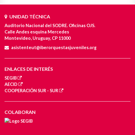
UNIDAD TÉCNICA
Auditorio Nacional del SODRE. Oficinas OJS.
Calle Andes esquina Mercedes
Montevideo, Uruguay, CP 11000
asistenteut@iberorquestasjuveniles.org
ENLACES DE INTERÉS
SEGIB
AECID
COOPERACIÓN SUR - SUR
COLABORAN