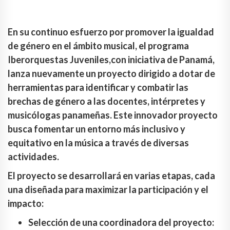
En su continuo esfuerzo por promover la igualdad
de género en el ámbito musical, el programa
Iberorquestas Juveniles,con iniciativa de Panamá,
lanza nuevamente un proyecto dirigido a dotar de
herramientas para identificar y combatir las
brechas de género a las docentes, intérpretes y
musicólogas panameñas. Este innovador proyecto
busca fomentar un entorno más inclusivo y
equitativo en la música a través de diversas
actividades.
El proyecto se desarrollará en varias etapas, cada
una diseñada para maximizar la participación y el
impacto:
Selección de una coordinadora del proyecto: