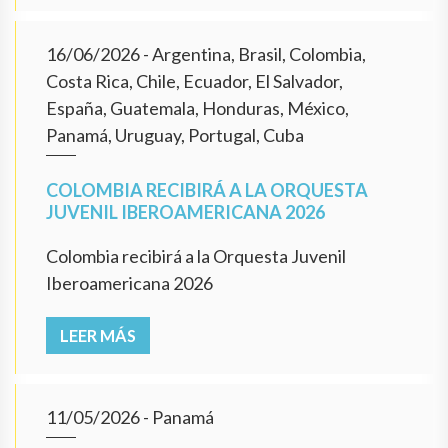
16/06/2026
- Argentina, Brasil, Colombia,
Costa Rica, Chile, Ecuador, El Salvador,
España, Guatemala, Honduras, México,
Panamá, Uruguay, Portugal, Cuba
COLOMBIA RECIBIRÁ A LA ORQUESTA
JUVENIL IBEROAMERICANA 2026
Colombia recibirá a la Orquesta Juvenil
Iberoamericana 2026
LEER MÁS
11/05/2026
- Panamá