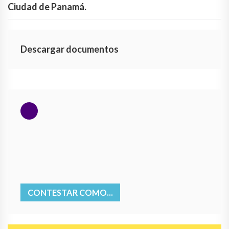
Ciudad de Panamá.
Descargar documentos
CONTESTAR COMO...