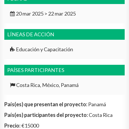
20 mar 2025 > 22 mar 2025
LÍNEAS DE ACCIÓN
Educación y Capacitación
PAÍSES PARTICIPANTES
Costa Rica, México, Panamá
País(es) que presentan el proyecto:
Panamá
País(es) participantes del proyecto:
Costa Rica
Precio:
€15000