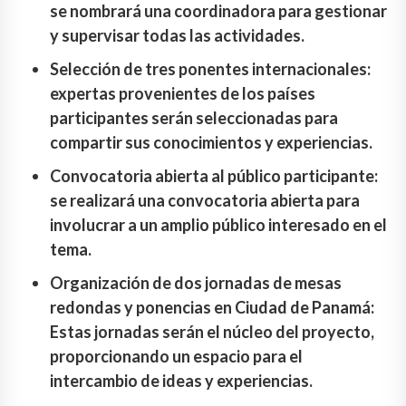
se nombrará una coordinadora para gestionar
y supervisar todas las actividades.
Selección de tres ponentes internacionales:
expertas provenientes de los países
participantes serán seleccionadas para
compartir sus conocimientos y experiencias.
Convocatoria abierta al público participante:
se realizará una convocatoria abierta para
involucrar a un amplio público interesado en el
tema.
Organización de dos jornadas de mesas
redondas y ponencias en Ciudad de Panamá:
Estas jornadas serán el núcleo del proyecto,
proporcionando un espacio para el
intercambio de ideas y experiencias.