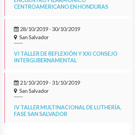
ENCUENTRO FILARMÓNICO
CENTROAMERICANO EN HONDURAS
28/10/2019 - 30/10/2019
San Salvador
VI TALLER DE REFLEXIÓN Y XXI CONSEJO
INTERGUBERNAMENTAL
21/10/2019 - 31/10/2019
San Salvador
IV TALLER MULTINACIONAL DE LUTHERÍA,
FASE SAN SALVADOR