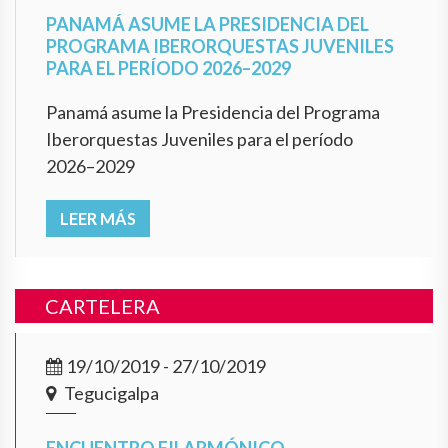
PANAMÁ ASUME LA PRESIDENCIA DEL
PROGRAMA IBERORQUESTAS JUVENILES
PARA EL PERÍODO 2026–2029
Panamá asume la Presidencia del Programa
Iberorquestas Juveniles para el período
2026–2029
LEER MÁS
CARTELERA
19/10/2019 - 27/10/2019
Tegucigalpa