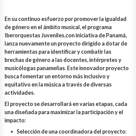
En su continuo esfuerzo por promover la igualdad
de género en el ámbito musical, el programa
Iberorquestas Juveniles,con iniciativa de Panamá,
lanza nuevamente un proyecto dirigido a dotar de
herramientas para identificar y combatir las
brechas de género a las docentes, intérpretes y
musicólogas panameñas. Este innovador proyecto
busca fomentar un entorno más inclusivo y
equitativo en la música a través de diversas
actividades.
El proyecto se desarrollará en varias etapas, cada
una diseñada para maximizar la participación y el
impacto:
Selección de una coordinadora del proyecto: