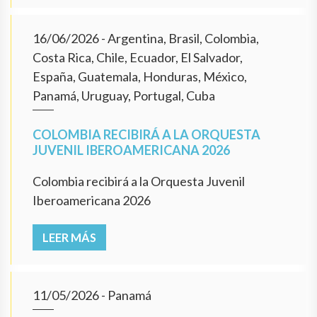
16/06/2026
- Argentina, Brasil, Colombia,
Costa Rica, Chile, Ecuador, El Salvador,
España, Guatemala, Honduras, México,
Panamá, Uruguay, Portugal, Cuba
COLOMBIA RECIBIRÁ A LA ORQUESTA
JUVENIL IBEROAMERICANA 2026
Colombia recibirá a la Orquesta Juvenil
Iberoamericana 2026
LEER MÁS
11/05/2026
- Panamá