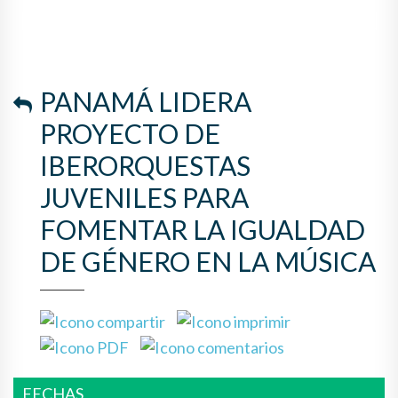
LA IGUALDAD DE GÉNERO EN
LA MÚSICA
PANAMÁ LIDERA
PROYECTO DE
IBERORQUESTAS
JUVENILES PARA
FOMENTAR LA IGUALDAD
DE GÉNERO EN LA MÚSICA
FECHAS