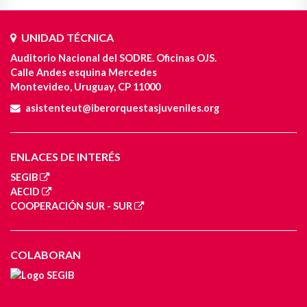
UNIDAD TÉCNICA
Auditorio Nacional del SODRE. Oficinas OJS.
Calle Andes esquina Mercedes
Montevideo, Uruguay, CP 11000
asistenteut@iberorquestasjuveniles.org
ENLACES DE INTERÉS
SEGIB
AECID
COOPERACIÓN SUR - SUR
COLABORAN