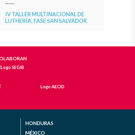
IV TALLER MULTINACIONAL DE
LUTHERÍA, FASE SAN SALVADOR
OLABORAN
HONDURAS
MÉXICO