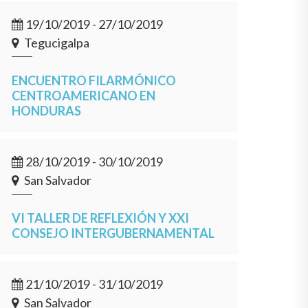
19/10/2019 - 27/10/2019
Tegucigalpa
ENCUENTRO FILARMÓNICO
CENTROAMERICANO EN
HONDURAS
28/10/2019 - 30/10/2019
San Salvador
VI TALLER DE REFLEXIÓN Y XXI
CONSEJO INTERGUBERNAMENTAL
21/10/2019 - 31/10/2019
San Salvador