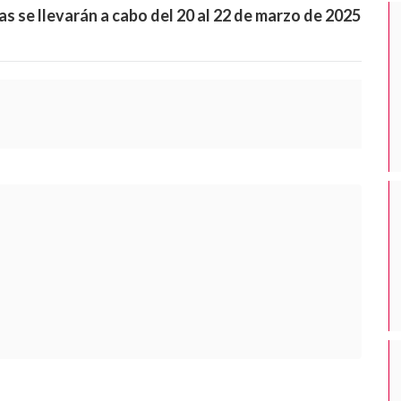
 se llevarán a cabo del 20 al 22 de marzo de 2025