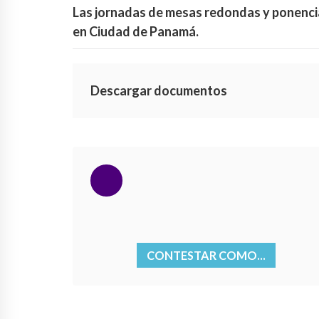
Las jornadas de mesas redondas y ponencias
en Ciudad de Panamá.
Descargar documentos
CONTESTAR COMO...