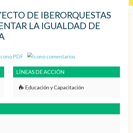
YECTO DE IBERORQUESTAS
ENTAR LA IGUALDAD DE
A
LÍNEAS DE ACCIÓN
Educación y Capacitación