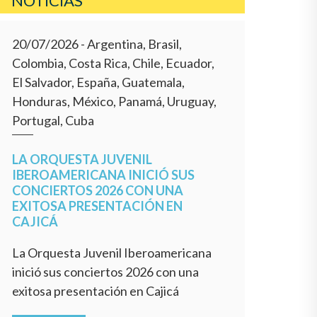
NOTICIAS
20/07/2026
- Argentina, Brasil,
Colombia, Costa Rica, Chile, Ecuador,
El Salvador, España, Guatemala,
Honduras, México, Panamá, Uruguay,
Portugal, Cuba
LA ORQUESTA JUVENIL
IBEROAMERICANA INICIÓ SUS
CONCIERTOS 2026 CON UNA
EXITOSA PRESENTACIÓN EN
CAJICÁ
La Orquesta Juvenil Iberoamericana
inició sus conciertos 2026 con una
exitosa presentación en Cajicá