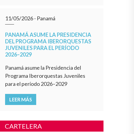
11/05/2026
- Panamá
PANAMÁ ASUME LA PRESIDENCIA
DEL PROGRAMA IBERORQUESTAS
JUVENILES PARA EL PERÍODO
2026–2029
Panamá asume la Presidencia del
Programa Iberorquestas Juveniles
para el período 2026–2029
LEER MÁS
CARTELERA