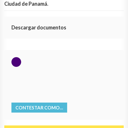
Ciudad de Panamá.
Descargar documentos
CONTESTAR COMO...