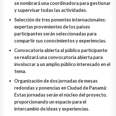
se nombrará una coordinadora para gestionar
y supervisar todas las actividades.
Selección de tres ponentes internacionales:
expertas provenientes de los países
participantes serán seleccionadas para
compartir sus conocimientos y experiencias.
Convocatoria abierta al público participante:
se realizará una convocatoria abierta para
involucrar a un amplio público interesado en el
tema.
Organización de dos jornadas de mesas
redondas y ponencias en Ciudad de Panamá:
Estas jornadas serán el núcleo del proyecto,
proporcionando un espacio para el
intercambio de ideas y experiencias.