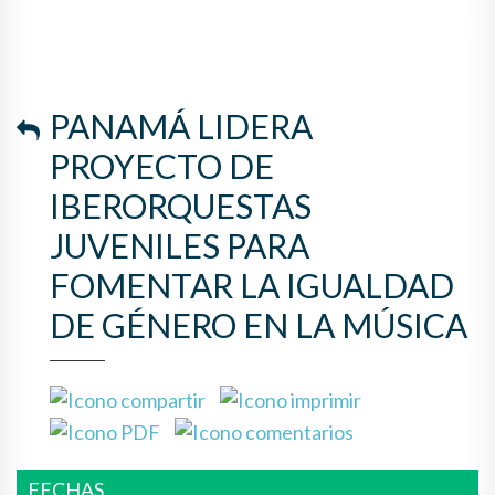
LA IGUALDAD DE GÉNERO EN
LA MÚSICA
PANAMÁ LIDERA
PROYECTO DE
IBERORQUESTAS
JUVENILES PARA
FOMENTAR LA IGUALDAD
DE GÉNERO EN LA MÚSICA
FECHAS