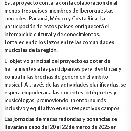
Este proyecto contará con la colaboración de al
menos tres países miembros de Iberorquestas
Juveniles: Panamá, México y Costa Rica. La
participación de estos países enriquecerá el
intercambio cultural y de conocimientos,
fortaleciendo los lazos entre las comunidades
musicales de la región.
El objetivo principal del proyecto es dotar de
herramientas a las participantes para identificar y
combatir las brechas de género en el ámbito
musical. A través de las actividades planificadas, se
espera empoderar a las docentes, intérpretes y
musicólogas, promoviendo un entorno más
inclusivo y equitativo en sus respectivos campos.
Las jornadas de mesas redondas y ponencias se
llevarán a cabo del 20 al 22 de marzo de 2025 en