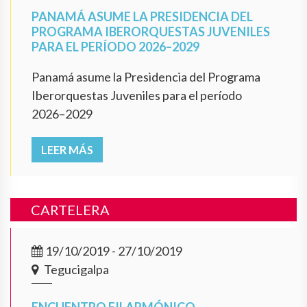
PANAMÁ ASUME LA PRESIDENCIA DEL
PROGRAMA IBERORQUESTAS JUVENILES
PARA EL PERÍODO 2026–2029
Panamá asume la Presidencia del Programa
Iberorquestas Juveniles para el período
2026–2029
LEER MÁS
CARTELERA
19/10/2019 - 27/10/2019
Tegucigalpa