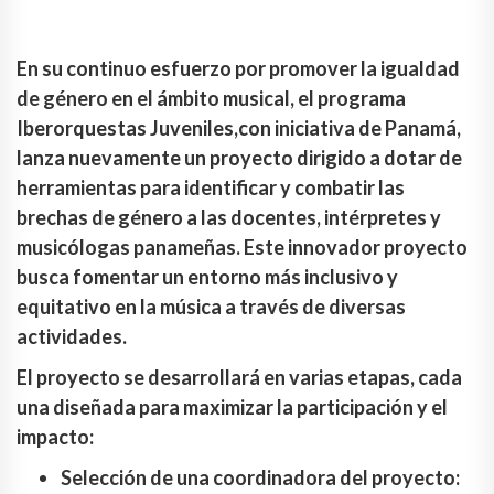
En su continuo esfuerzo por promover la igualdad
de género en el ámbito musical, el programa
Iberorquestas Juveniles,con iniciativa de Panamá,
lanza nuevamente un proyecto dirigido a dotar de
herramientas para identificar y combatir las
brechas de género a las docentes, intérpretes y
musicólogas panameñas. Este innovador proyecto
busca fomentar un entorno más inclusivo y
equitativo en la música a través de diversas
actividades.
El proyecto se desarrollará en varias etapas, cada
una diseñada para maximizar la participación y el
impacto:
Selección de una coordinadora del proyecto: