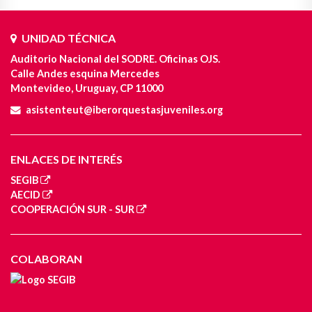
UNIDAD TÉCNICA
Auditorio Nacional del SODRE. Oficinas OJS.
Calle Andes esquina Mercedes
Montevideo, Uruguay, CP 11000
asistenteut@iberorquestasjuveniles.org
ENLACES DE INTERÉS
SEGIB
AECID
COOPERACIÓN SUR - SUR
COLABORAN