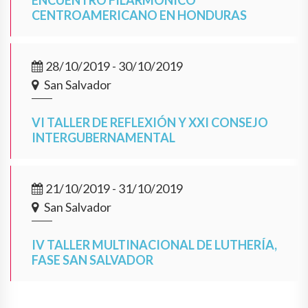
ENCUENTRO FILARMÓNICO
CENTROAMERICANO EN HONDURAS
28/10/2019 - 30/10/2019
San Salvador
VI TALLER DE REFLEXIÓN Y XXI CONSEJO
INTERGUBERNAMENTAL
21/10/2019 - 31/10/2019
San Salvador
IV TALLER MULTINACIONAL DE LUTHERÍA,
FASE SAN SALVADOR