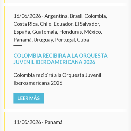
16/06/2026
- Argentina, Brasil, Colombia,
Costa Rica, Chile, Ecuador, El Salvador,
España, Guatemala, Honduras, México,
Panamá, Uruguay, Portugal, Cuba
COLOMBIA RECIBIRÁ A LA ORQUESTA
JUVENIL IBEROAMERICANA 2026
Colombia recibirá a la Orquesta Juvenil
Iberoamericana 2026
LEER MÁS
11/05/2026
- Panamá