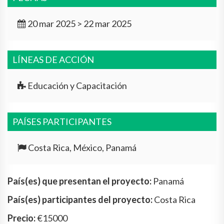
20 mar 2025 > 22 mar 2025
LÍNEAS DE ACCIÓN
Educación y Capacitación
PAÍSES PARTICIPANTES
Costa Rica, México, Panamá
País(es) que presentan el proyecto:
Panamá
País(es) participantes del proyecto:
Costa Rica
Precio:
€15000