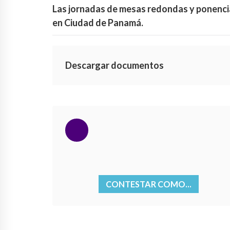
Las jornadas de mesas redondas y ponencias
en Ciudad de Panamá.
Descargar documentos
CONTESTAR COMO...