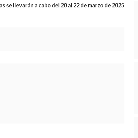
 se llevarán a cabo del 20 al 22 de marzo de 2025