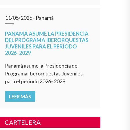
11/05/2026
- Panamá
PANAMÁ ASUME LA PRESIDENCIA
DEL PROGRAMA IBERORQUESTAS
JUVENILES PARA EL PERÍODO
2026–2029
Panamá asume la Presidencia del
Programa Iberorquestas Juveniles
para el período 2026–2029
LEER MÁS
CARTELERA