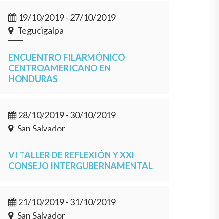
19/10/2019 - 27/10/2019
Tegucigalpa
ENCUENTRO FILARMÓNICO
CENTROAMERICANO EN
HONDURAS
28/10/2019 - 30/10/2019
San Salvador
VI TALLER DE REFLEXIÓN Y XXI
CONSEJO INTERGUBERNAMENTAL
21/10/2019 - 31/10/2019
San Salvador