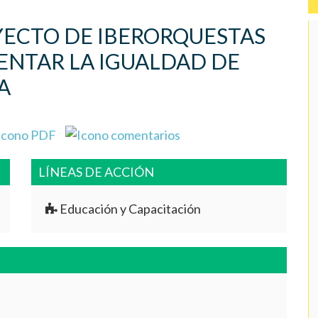
YECTO DE IBERORQUESTAS
ENTAR LA IGUALDAD DE
A
LÍNEAS DE ACCIÓN
Educación y Capacitación