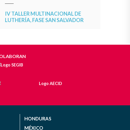
IV TALLER MULTINACIONAL DE
LUTHERÍA, FASE SAN SALVADOR
OLABORAN
HONDURAS
MÉXICO