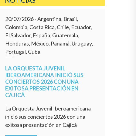
NOTICIAS
20/07/2026
- Argentina, Brasil,
Colombia, Costa Rica, Chile, Ecuador,
El Salvador, España, Guatemala,
Honduras, México, Panamá, Uruguay,
Portugal, Cuba
LA ORQUESTA JUVENIL
IBEROAMERICANA INICIÓ SUS
CONCIERTOS 2026 CON UNA
EXITOSA PRESENTACIÓN EN
CAJICÁ
La Orquesta Juvenil Iberoamericana
inició sus conciertos 2026 con una
exitosa presentación en Cajicá