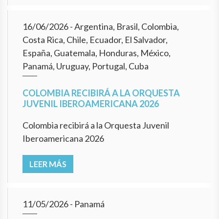
16/06/2026
- Argentina, Brasil, Colombia,
Costa Rica, Chile, Ecuador, El Salvador,
España, Guatemala, Honduras, México,
Panamá, Uruguay, Portugal, Cuba
COLOMBIA RECIBIRÁ A LA ORQUESTA
JUVENIL IBEROAMERICANA 2026
Colombia recibirá a la Orquesta Juvenil
Iberoamericana 2026
LEER MÁS
11/05/2026
- Panamá