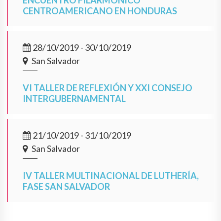
ENCUENTRO FILARMÓNICO
CENTROAMERICANO EN HONDURAS
28/10/2019 - 30/10/2019
San Salvador
VI TALLER DE REFLEXIÓN Y XXI CONSEJO
INTERGUBERNAMENTAL
21/10/2019 - 31/10/2019
San Salvador
IV TALLER MULTINACIONAL DE LUTHERÍA,
FASE SAN SALVADOR