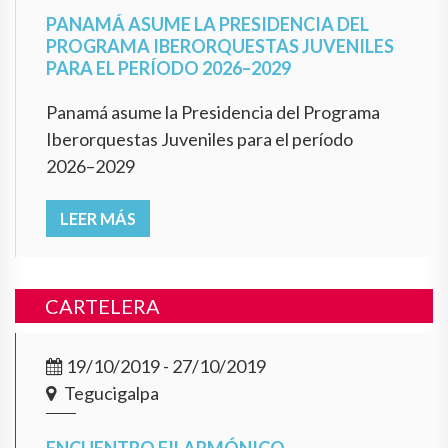
PANAMÁ ASUME LA PRESIDENCIA DEL
PROGRAMA IBERORQUESTAS JUVENILES
PARA EL PERÍODO 2026–2029
Panamá asume la Presidencia del Programa
Iberorquestas Juveniles para el período
2026–2029
LEER MÁS
CARTELERA
19/10/2019 - 27/10/2019
Tegucigalpa