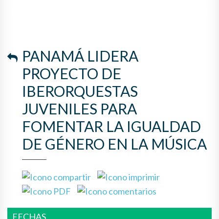
LA IGUALDAD DE GÉNERO EN
LA MÚSICA
PANAMÁ LIDERA
PROYECTO DE
IBERORQUESTAS
JUVENILES PARA
FOMENTAR LA IGUALDAD
DE GÉNERO EN LA MÚSICA
FECHAS