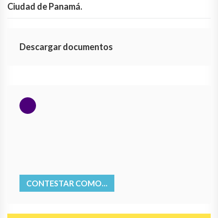
Ciudad de Panamá.
Descargar documentos
CONTESTAR COMO...