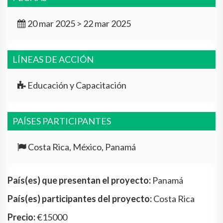
20 mar 2025 > 22 mar 2025
LÍNEAS DE ACCIÓN
Educación y Capacitación
PAÍSES PARTICIPANTES
Costa Rica, México, Panamá
País(es) que presentan el proyecto:
Panamá
País(es) participantes del proyecto:
Costa Rica
Precio:
€15000