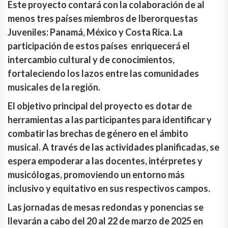
Este proyecto contará con la colaboración de al
menos tres países miembros de Iberorquestas
Juveniles: Panamá, México y Costa Rica. La
participación de estos países enriquecerá el
intercambio cultural y de conocimientos,
fortaleciendo los lazos entre las comunidades
musicales de la región.
El objetivo principal del proyecto es dotar de
herramientas a las participantes para identificar y
combatir las brechas de género en el ámbito
musical. A través de las actividades planificadas, se
espera empoderar a las docentes, intérpretes y
musicólogas, promoviendo un entorno más
inclusivo y equitativo en sus respectivos campos.
Las jornadas de mesas redondas y ponencias se
llevarán a cabo del 20 al 22 de marzo de 2025 en