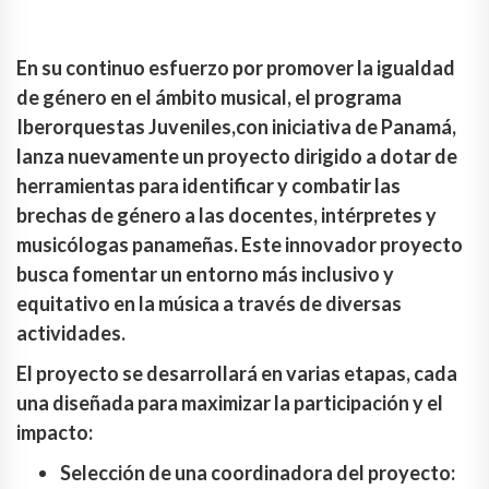
En su continuo esfuerzo por promover la igualdad
de género en el ámbito musical, el programa
Iberorquestas Juveniles,con iniciativa de Panamá,
lanza nuevamente un proyecto dirigido a dotar de
herramientas para identificar y combatir las
brechas de género a las docentes, intérpretes y
musicólogas panameñas. Este innovador proyecto
busca fomentar un entorno más inclusivo y
equitativo en la música a través de diversas
actividades.
El proyecto se desarrollará en varias etapas, cada
una diseñada para maximizar la participación y el
impacto:
Selección de una coordinadora del proyecto: