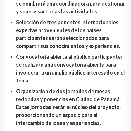
se nombrará una coordinadora para gestionar
y supervisar todas las actividades.
Selección de tres ponentes internacionales:
expertas provenientes de los países
participantes serán seleccionadas para
compartir sus conocimientos y experiencias.
Convocatoria abierta al público participante:
se realizará una convocatoria abierta para
involucrar a un amplio público interesado en el
tema.
Organización de dos jornadas de mesas
redondas y ponencias en Ciudad de Panamá:
Estas jornadas serán el núcleo del proyecto,
proporcionando un espacio para el
intercambio de ideas y experiencias.