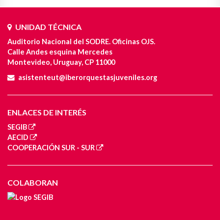
UNIDAD TÉCNICA
Auditorio Nacional del SODRE. Oficinas OJS.
Calle Andes esquina Mercedes
Montevideo, Uruguay, CP 11000
asistenteut@iberorquestasjuveniles.org
ENLACES DE INTERÉS
SEGIB
AECID
COOPERACIÓN SUR - SUR
COLABORAN