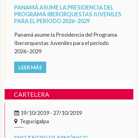
PANAMÁ ASUME LA PRESIDENCIA DEL
PROGRAMA IBERORQUESTAS JUVENILES
PARA EL PERÍODO 2026–2029
Panamá asume la Presidencia del Programa
Iberorquestas Juveniles para el período
2026–2029
LEER MÁS
CARTELERA
19/10/2019 - 27/10/2019
Tegucigalpa