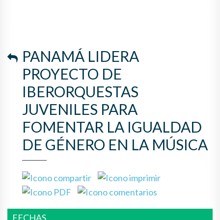
LA IGUALDAD DE GÉNERO EN
LA MÚSICA
PANAMÁ LIDERA
PROYECTO DE
IBERORQUESTAS
JUVENILES PARA
FOMENTAR LA IGUALDAD
DE GÉNERO EN LA MÚSICA
FECHAS