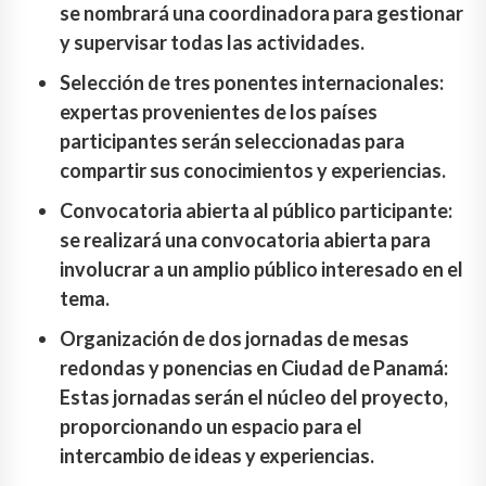
se nombrará una coordinadora para gestionar
y supervisar todas las actividades.
Selección de tres ponentes internacionales:
expertas provenientes de los países
participantes serán seleccionadas para
compartir sus conocimientos y experiencias.
Convocatoria abierta al público participante:
se realizará una convocatoria abierta para
involucrar a un amplio público interesado en el
tema.
Organización de dos jornadas de mesas
redondas y ponencias en Ciudad de Panamá:
Estas jornadas serán el núcleo del proyecto,
proporcionando un espacio para el
intercambio de ideas y experiencias.