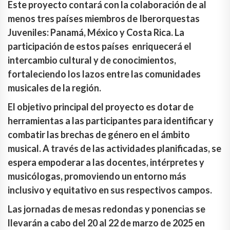
Este proyecto contará con la colaboración de al
menos tres países miembros de Iberorquestas
Juveniles: Panamá, México y Costa Rica. La
participación de estos países enriquecerá el
intercambio cultural y de conocimientos,
fortaleciendo los lazos entre las comunidades
musicales de la región.
El objetivo principal del proyecto es dotar de
herramientas a las participantes para identificar y
combatir las brechas de género en el ámbito
musical. A través de las actividades planificadas, se
espera empoderar a las docentes, intérpretes y
musicólogas, promoviendo un entorno más
inclusivo y equitativo en sus respectivos campos.
Las jornadas de mesas redondas y ponencias se
llevarán a cabo del 20 al 22 de marzo de 2025 en