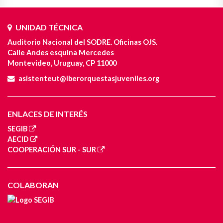
UNIDAD TÉCNICA
Auditorio Nacional del SODRE. Oficinas OJS.
Calle Andes esquina Mercedes
Montevideo, Uruguay, CP 11000
asistenteut@iberorquestasjuveniles.org
ENLACES DE INTERÉS
SEGIB
AECID
COOPERACIÓN SUR - SUR
COLABORAN