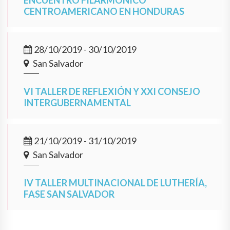
ENCUENTRO FILARMÓNICO
CENTROAMERICANO EN HONDURAS
28/10/2019 - 30/10/2019
San Salvador
VI TALLER DE REFLEXIÓN Y XXI CONSEJO
INTERGUBERNAMENTAL
21/10/2019 - 31/10/2019
San Salvador
IV TALLER MULTINACIONAL DE LUTHERÍA,
FASE SAN SALVADOR