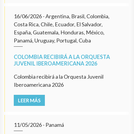
16/06/2026
- Argentina, Brasil, Colombia,
Costa Rica, Chile, Ecuador, El Salvador,
España, Guatemala, Honduras, México,
Panamá, Uruguay, Portugal, Cuba
COLOMBIA RECIBIRÁ A LA ORQUESTA
JUVENIL IBEROAMERICANA 2026
Colombia recibirá a la Orquesta Juvenil
Iberoamericana 2026
LEER MÁS
11/05/2026
- Panamá