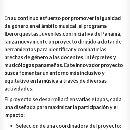
En su continuo esfuerzo por promover la igualdad
de género en el ámbito musical, el programa
Iberorquestas Juveniles,con iniciativa de Panamá,
lanza nuevamente un proyecto dirigido a dotar de
herramientas para identificar y combatir las
brechas de género a las docentes, intérpretes y
musicólogas panameñas. Este innovador proyecto
busca fomentar un entorno más inclusivo y
equitativo en la música a través de diversas
actividades.
El proyecto se desarrollará en varias etapas, cada
una diseñada para maximizar la participación y el
impacto:
Selección de una coordinadora del proyecto: