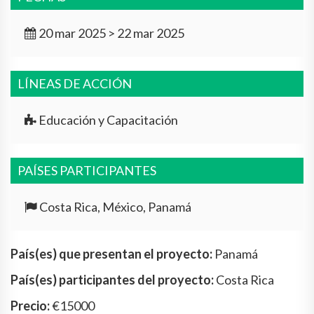
20 mar 2025 > 22 mar 2025
LÍNEAS DE ACCIÓN
Educación y Capacitación
PAÍSES PARTICIPANTES
Costa Rica, México, Panamá
País(es) que presentan el proyecto:
Panamá
País(es) participantes del proyecto:
Costa Rica
Precio:
€15000