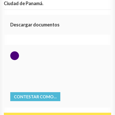
Ciudad de Panamá.
Descargar documentos
CONTESTAR COMO...