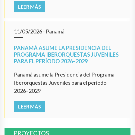
LEER MÁS
11/05/2026
- Panamá
PANAMÁ ASUME LA PRESIDENCIA DEL
PROGRAMA IBERORQUESTAS JUVENILES
PARA EL PERÍODO 2026–2029
Panamá asume la Presidencia del Programa
Iberorquestas Juveniles para el período
2026–2029
LEER MÁS
PROYECTOS