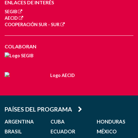
ENLACES DE INTERÉS
SEGIB
AECID
COOPERACIÓN SUR - SUR
COLABORAN
PAÍSES DEL PROGRAMA
ARGENTINA
CUBA
HONDURAS
BRASIL
ECUADOR
MÉXICO