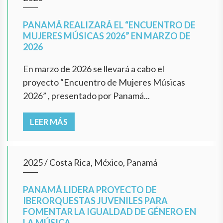
PANAMÁ REALIZARÁ EL “ENCUENTRO DE
MUJERES MÚSICAS 2026” EN MARZO DE
2026
En marzo de 2026 se llevará a cabo el
proyecto “Encuentro de Mujeres Músicas
2026” , presentado por Panamá...
LEER MÁS
2025
/
Costa Rica, México, Panamá
PANAMÁ LIDERA PROYECTO DE
IBERORQUESTAS JUVENILES PARA
FOMENTAR LA IGUALDAD DE GÉNERO EN
LA MÚSICA