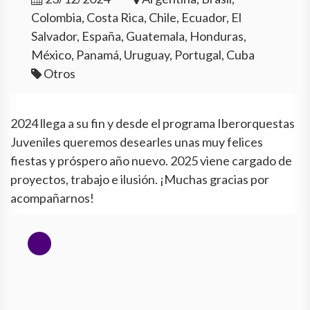
Colombia, Costa Rica, Chile, Ecuador, El
Salvador, España, Guatemala, Honduras,
México, Panamá, Uruguay, Portugal, Cuba
Otros
2024 llega a su fin y desde el programa Iberorquestas
Juveniles queremos desearles unas muy felices
fiestas y próspero año nuevo. 2025 viene cargado de
proyectos, trabajo e ilusión. ¡Muchas gracias por
acompañarnos!