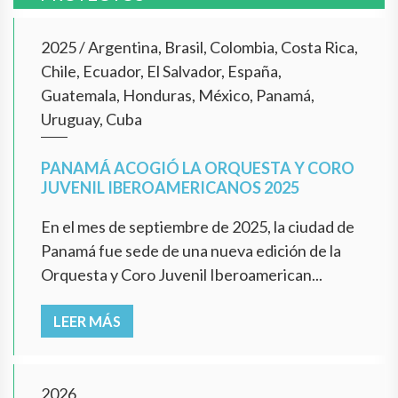
2025
/
Argentina, Brasil, Colombia, Costa Rica,
Chile, Ecuador, El Salvador, España,
Guatemala, Honduras, México, Panamá,
Uruguay, Cuba
PANAMÁ ACOGIÓ LA ORQUESTA Y CORO
JUVENIL IBEROAMERICANOS 2025
En el mes de septiembre de 2025, la ciudad de
Panamá fue sede de una nueva edición de la
Orquesta y Coro Juvenil Iberoamerican...
LEER MÁS
2026