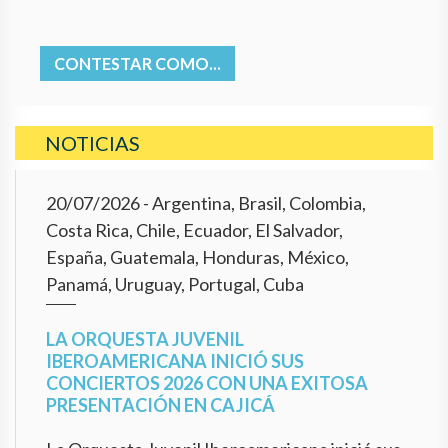
CONTESTAR COMO...
NOTICIAS
20/07/2026
- Argentina, Brasil, Colombia,
Costa Rica, Chile, Ecuador, El Salvador,
España, Guatemala, Honduras, México,
Panamá, Uruguay, Portugal, Cuba
LA ORQUESTA JUVENIL
IBEROAMERICANA INICIÓ SUS
CONCIERTOS 2026 CON UNA EXITOSA
PRESENTACIÓN EN CAJICÁ