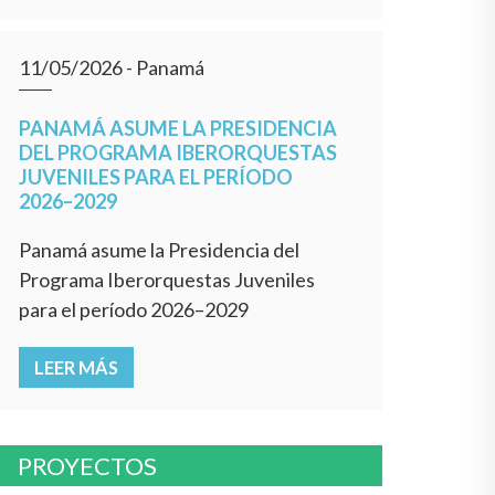
11/05/2026
- Panamá
PANAMÁ ASUME LA PRESIDENCIA
DEL PROGRAMA IBERORQUESTAS
JUVENILES PARA EL PERÍODO
2026–2029
Panamá asume la Presidencia del
Programa Iberorquestas Juveniles
para el período 2026–2029
LEER MÁS
PROYECTOS