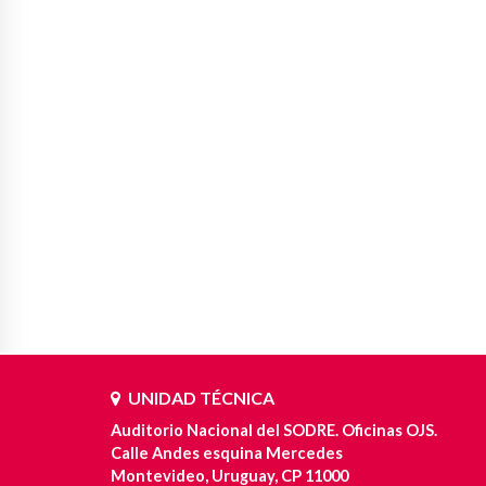
UNIDAD TÉCNICA
Auditorio Nacional del SODRE. Oficinas OJS.
Calle Andes esquina Mercedes
Montevideo, Uruguay, CP 11000