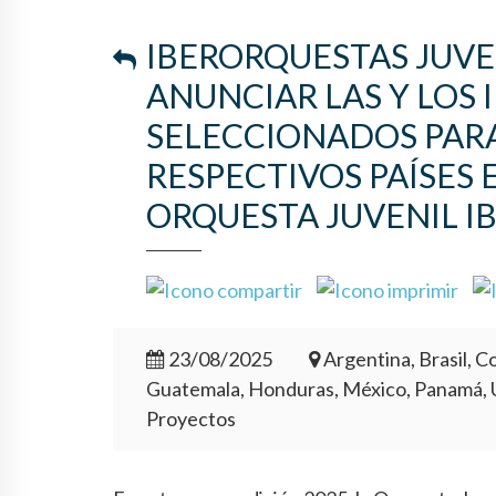
IBERORQUESTAS JUVEN
ANUNCIAR LAS Y LOS
SELECCIONADOS PARA
RESPECTIVOS PAÍSES 
ORQUESTA JUVENIL I
23/08/2025
Argentina, Brasil, Co
Guatemala, Honduras, México, Panamá, 
Proyectos