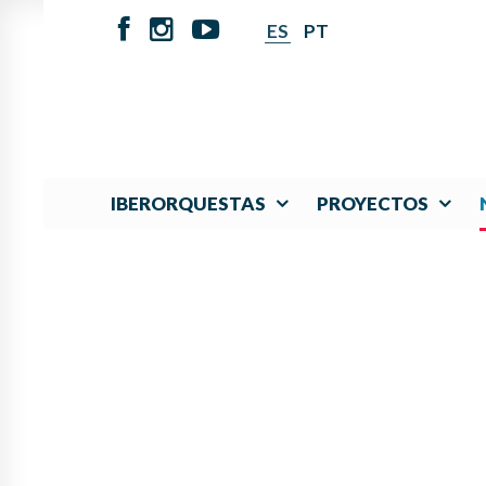
ES
PT
IBERORQUESTAS
PROYECTOS