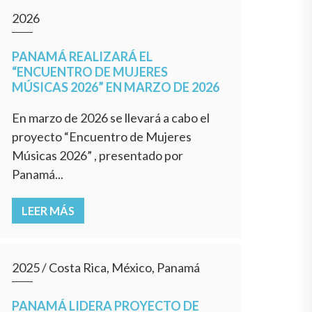
2026
PANAMÁ REALIZARÁ EL
“ENCUENTRO DE MUJERES
MÚSICAS 2026” EN MARZO DE 2026
En marzo de 2026 se llevará a cabo el
proyecto “Encuentro de Mujeres
Músicas 2026” , presentado por
Panamá...
LEER MÁS
2025
/
Costa Rica, México, Panamá
PANAMÁ LIDERA PROYECTO DE