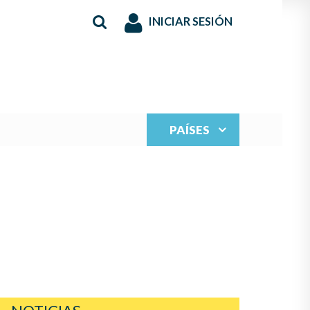
INICIAR SESIÓN
PAÍSES
S