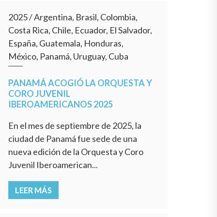
2025
/
Argentina, Brasil, Colombia,
Costa Rica, Chile, Ecuador, El Salvador,
España, Guatemala, Honduras,
México, Panamá, Uruguay, Cuba
PANAMÁ ACOGIÓ LA ORQUESTA Y
CORO JUVENIL
IBEROAMERICANOS 2025
En el mes de septiembre de 2025, la
ciudad de Panamá fue sede de una
nueva edición de la Orquesta y Coro
Juvenil Iberoamerican...
LEER MÁS