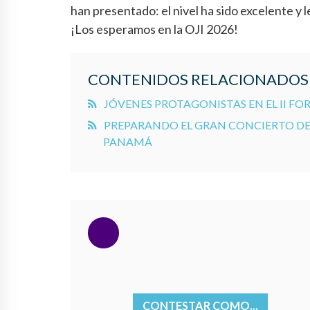
han presentado: el nivel ha sido excelente y l
¡Los esperamos en la OJI 2026!
CONTENIDOS RELACIONADOS
JÓVENES PROTAGONISTAS EN EL II F
PREPARANDO EL GRAN CONCIERTO DE
PANAMÁ
CONTESTAR COMO...