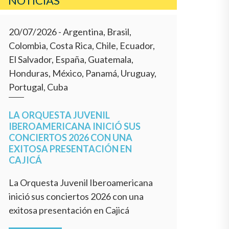
NOTICIAS
20/07/2026
- Argentina, Brasil,
Colombia, Costa Rica, Chile, Ecuador,
El Salvador, España, Guatemala,
Honduras, México, Panamá, Uruguay,
Portugal, Cuba
LA ORQUESTA JUVENIL
IBEROAMERICANA INICIÓ SUS
CONCIERTOS 2026 CON UNA
EXITOSA PRESENTACIÓN EN
CAJICÁ
La Orquesta Juvenil Iberoamericana
inició sus conciertos 2026 con una
exitosa presentación en Cajicá