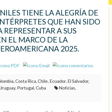
ILES TIENE LA ALEGRÍA DE
 INTÉRPRETES QUE HAN SIDO
 REPRESENTAR A SUS
EN EL MARCO DE LA
BEROAMERICANA 2025.
lombia, Costa Rica, Chile, Ecuador, El Salvador,
Uruguay, Portugal, Cuba
Noticias,