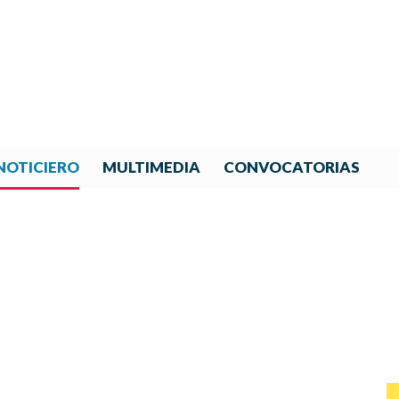
NOTICIERO
MULTIMEDIA
CONVOCATORIAS
NOTICIAS DE IBERORQUESTA