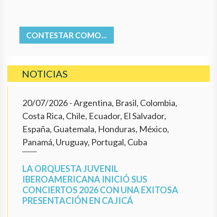
CONTESTAR COMO...
NOTICIAS
20/07/2026
- Argentina, Brasil, Colombia,
Costa Rica, Chile, Ecuador, El Salvador,
España, Guatemala, Honduras, México,
Panamá, Uruguay, Portugal, Cuba
LA ORQUESTA JUVENIL
IBEROAMERICANA INICIÓ SUS
CONCIERTOS 2026 CON UNA EXITOSA
PRESENTACIÓN EN CAJICÁ