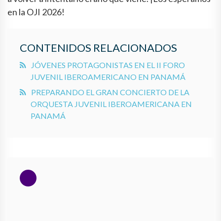
en la OJI 2026!
CONTENIDOS RELACIONADOS
JÓVENES PROTAGONISTAS EN EL II FORO
JUVENIL IBEROAMERICANO EN PANAMÁ
PREPARANDO EL GRAN CONCIERTO DE LA
ORQUESTA JUVENIL IBEROAMERICANA EN
PANAMÁ