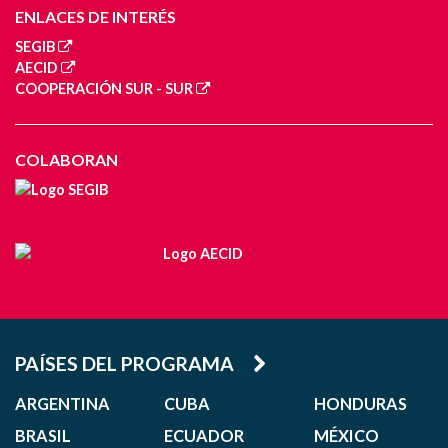
ENLACES DE INTERÉS
SEGIB
AECID
COOPERACIÓN SUR - SUR
COLABORAN
PAÍSES DEL PROGRAMA
ARGENTINA
CUBA
HONDURAS
BRASIL
ECUADOR
MÉXICO