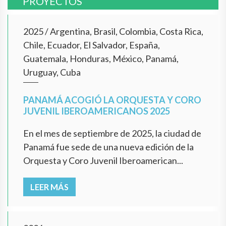
PROYECTOS
2025
/
Argentina, Brasil, Colombia, Costa Rica,
Chile, Ecuador, El Salvador, España,
Guatemala, Honduras, México, Panamá,
Uruguay, Cuba
PANAMÁ ACOGIÓ LA ORQUESTA Y CORO
JUVENIL IBEROAMERICANOS 2025
En el mes de septiembre de 2025, la ciudad de
Panamá fue sede de una nueva edición de la
Orquesta y Coro Juvenil Iberoamerican...
LEER MÁS