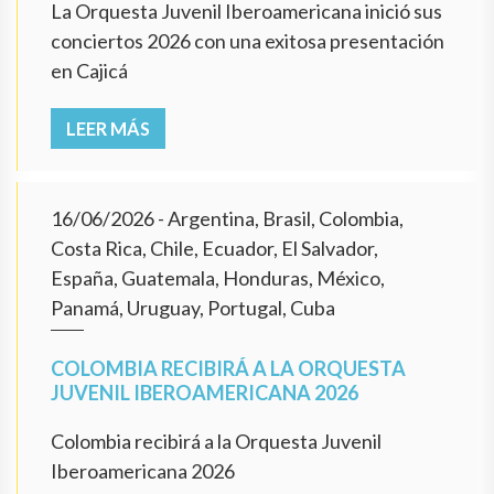
La Orquesta Juvenil Iberoamericana inició sus
conciertos 2026 con una exitosa presentación
en Cajicá
LEER MÁS
16/06/2026
- Argentina, Brasil, Colombia,
Costa Rica, Chile, Ecuador, El Salvador,
España, Guatemala, Honduras, México,
Panamá, Uruguay, Portugal, Cuba
COLOMBIA RECIBIRÁ A LA ORQUESTA
JUVENIL IBEROAMERICANA 2026
Colombia recibirá a la Orquesta Juvenil
Iberoamericana 2026