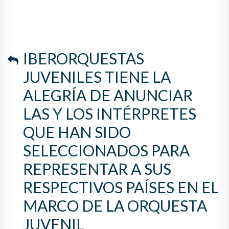
IBERORQUESTAS
JUVENILES TIENE LA
ALEGRÍA DE ANUNCIAR
LAS Y LOS INTÉRPRETES
QUE HAN SIDO
SELECCIONADOS PARA
REPRESENTAR A SUS
RESPECTIVOS PAÍSES EN EL
MARCO DE LA ORQUESTA
JUVENIL