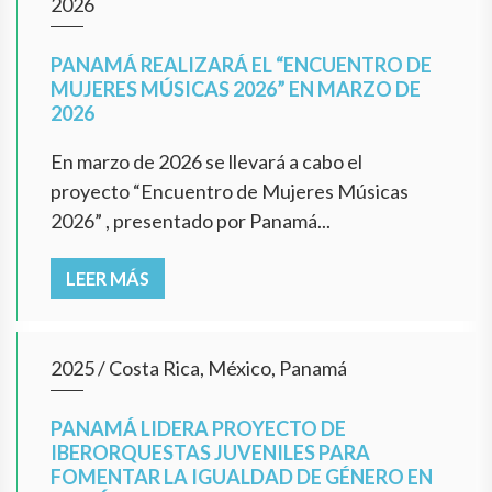
2026
PANAMÁ REALIZARÁ EL “ENCUENTRO DE
MUJERES MÚSICAS 2026” EN MARZO DE
2026
En marzo de 2026 se llevará a cabo el
proyecto “Encuentro de Mujeres Músicas
2026” , presentado por Panamá...
LEER MÁS
2025
/
Costa Rica, México, Panamá
PANAMÁ LIDERA PROYECTO DE
IBERORQUESTAS JUVENILES PARA
FOMENTAR LA IGUALDAD DE GÉNERO EN