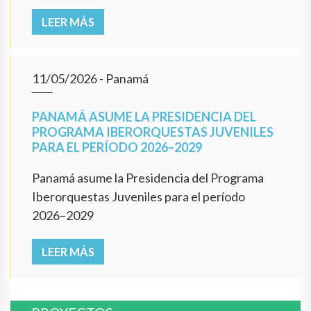
LEER MÁS
11/05/2026
- Panamá
PANAMÁ ASUME LA PRESIDENCIA DEL
PROGRAMA IBERORQUESTAS JUVENILES
PARA EL PERÍODO 2026–2029
Panamá asume la Presidencia del Programa
Iberorquestas Juveniles para el período
2026–2029
LEER MÁS