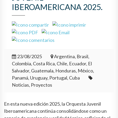
IBEROAMERICANA 2025.
23/08/2025
Argentina, Brasil,
Colombia, Costa Rica, Chile, Ecuador, El
Salvador, Guatemala, Honduras, México,
Panamá, Uruguay, Portugal, Cuba
Noticias, Proyectos
En esta nueva edición 2025, la Orquesta Juvenil
Iberoamericana continúa consolidándose como un