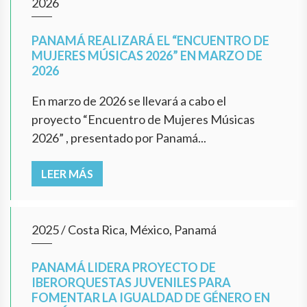
2026
PANAMÁ REALIZARÁ EL “ENCUENTRO DE
MUJERES MÚSICAS 2026” EN MARZO DE
2026
En marzo de 2026 se llevará a cabo el
proyecto “Encuentro de Mujeres Músicas
2026” , presentado por Panamá...
LEER MÁS
2025
/
Costa Rica, México, Panamá
PANAMÁ LIDERA PROYECTO DE
IBERORQUESTAS JUVENILES PARA
FOMENTAR LA IGUALDAD DE GÉNERO EN