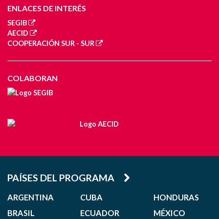
ENLACES DE INTERÉS
SEGIB
AECID
COOPERACIÓN SUR - SUR
COLABORAN
PAÍSES DEL PROGRAMA
ARGENTINA
CUBA
HONDURAS
BRASIL
ECUADOR
MÉXICO