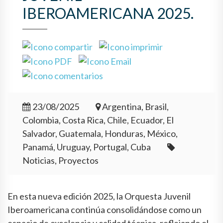
IBEROAMERICANA 2025.
23/08/2025
Argentina, Brasil,
Colombia, Costa Rica, Chile, Ecuador, El
Salvador, Guatemala, Honduras, México,
Panamá, Uruguay, Portugal, Cuba
Noticias, Proyectos
En esta nueva edición 2025, la Orquesta Juvenil
Iberoamericana continúa consolidándose como un