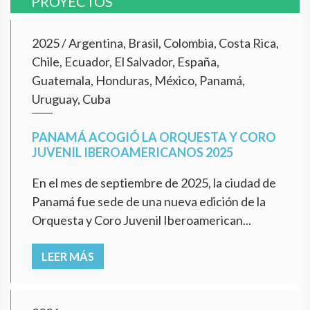
PROYECTOS
2025
/
Argentina, Brasil, Colombia, Costa Rica,
Chile, Ecuador, El Salvador, España,
Guatemala, Honduras, México, Panamá,
Uruguay, Cuba
PANAMÁ ACOGIÓ LA ORQUESTA Y CORO
JUVENIL IBEROAMERICANOS 2025
En el mes de septiembre de 2025, la ciudad de
Panamá fue sede de una nueva edición de la
Orquesta y Coro Juvenil Iberoamerican...
LEER MÁS