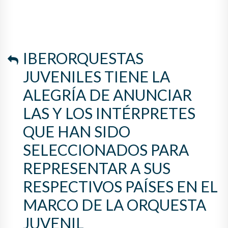
IBERORQUESTAS
JUVENILES TIENE LA
ALEGRÍA DE ANUNCIAR
LAS Y LOS INTÉRPRETES
QUE HAN SIDO
SELECCIONADOS PARA
REPRESENTAR A SUS
RESPECTIVOS PAÍSES EN EL
MARCO DE LA ORQUESTA
JUVENIL