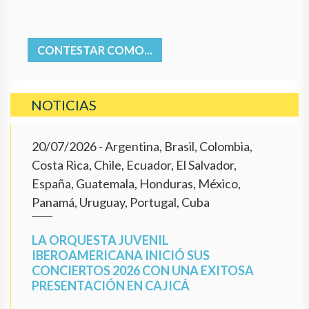
CONTESTAR COMO...
NOTICIAS
20/07/2026
- Argentina, Brasil, Colombia,
Costa Rica, Chile, Ecuador, El Salvador,
España, Guatemala, Honduras, México,
Panamá, Uruguay, Portugal, Cuba
LA ORQUESTA JUVENIL
IBEROAMERICANA INICIÓ SUS
CONCIERTOS 2026 CON UNA EXITOSA
PRESENTACIÓN EN CAJICÁ