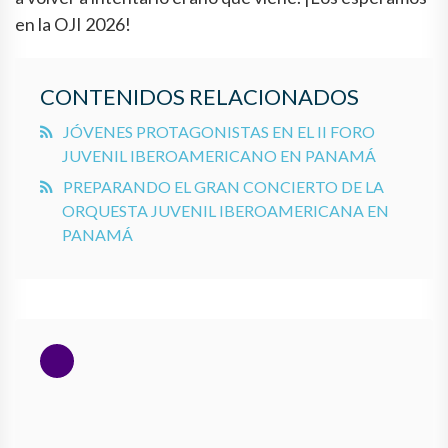
en la OJI 2026!
CONTENIDOS RELACIONADOS
JÓVENES PROTAGONISTAS EN EL II FORO
JUVENIL IBEROAMERICANO EN PANAMÁ
PREPARANDO EL GRAN CONCIERTO DE LA
ORQUESTA JUVENIL IBEROAMERICANA EN
PANAMÁ