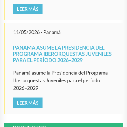
LEER MÁS
11/05/2026
- Panamá
PANAMÁ ASUME LA PRESIDENCIA DEL
PROGRAMA IBERORQUESTAS JUVENILES
PARA EL PERÍODO 2026–2029
Panamá asume la Presidencia del Programa
Iberorquestas Juveniles para el período
2026–2029
LEER MÁS