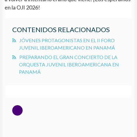
en la OJI 2026!
CONTENIDOS RELACIONADOS
JÓVENES PROTAGONISTAS EN EL II FORO
JUVENIL IBEROAMERICANO EN PANAMÁ
PREPARANDO EL GRAN CONCIERTO DE LA
ORQUESTA JUVENIL IBEROAMERICANA EN
PANAMÁ