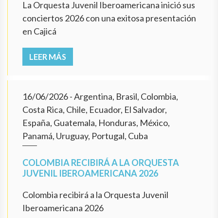
La Orquesta Juvenil Iberoamericana inició sus
conciertos 2026 con una exitosa presentación
en Cajicá
LEER MÁS
16/06/2026
- Argentina, Brasil, Colombia,
Costa Rica, Chile, Ecuador, El Salvador,
España, Guatemala, Honduras, México,
Panamá, Uruguay, Portugal, Cuba
COLOMBIA RECIBIRÁ A LA ORQUESTA
JUVENIL IBEROAMERICANA 2026
Colombia recibirá a la Orquesta Juvenil
Iberoamericana 2026