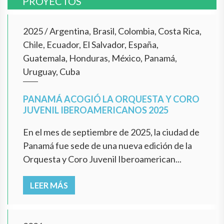
PROYECTOS
2025
/
Argentina, Brasil, Colombia, Costa Rica,
Chile, Ecuador, El Salvador, España,
Guatemala, Honduras, México, Panamá,
Uruguay, Cuba
PANAMÁ ACOGIÓ LA ORQUESTA Y CORO
JUVENIL IBEROAMERICANOS 2025
En el mes de septiembre de 2025, la ciudad de
Panamá fue sede de una nueva edición de la
Orquesta y Coro Juvenil Iberoamerican...
LEER MÁS