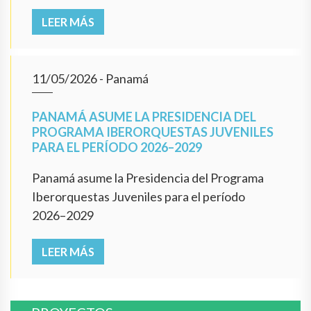
LEER MÁS
11/05/2026
- Panamá
PANAMÁ ASUME LA PRESIDENCIA DEL
PROGRAMA IBERORQUESTAS JUVENILES
PARA EL PERÍODO 2026–2029
Panamá asume la Presidencia del Programa
Iberorquestas Juveniles para el período
2026–2029
LEER MÁS