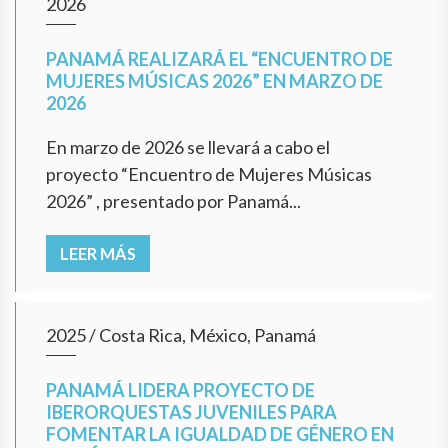
2026
PANAMÁ REALIZARÁ EL “ENCUENTRO DE
MUJERES MÚSICAS 2026” EN MARZO DE
2026
En marzo de 2026 se llevará a cabo el
proyecto “Encuentro de Mujeres Músicas
2026” , presentado por Panamá...
LEER MÁS
2025
/
Costa Rica, México, Panamá
PANAMÁ LIDERA PROYECTO DE
IBERORQUESTAS JUVENILES PARA
FOMENTAR LA IGUALDAD DE GÉNERO EN