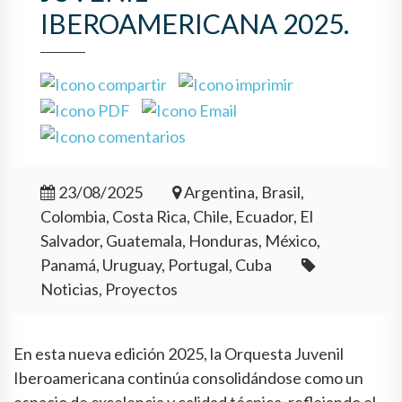
IBEROAMERICANA 2025.
23/08/2025
Argentina, Brasil,
Colombia, Costa Rica, Chile, Ecuador, El
Salvador, Guatemala, Honduras, México,
Panamá, Uruguay, Portugal, Cuba
Noticias, Proyectos
En esta nueva edición 2025, la Orquesta Juvenil
Iberoamericana continúa consolidándose como un