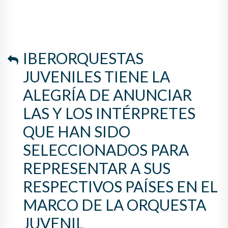
IBERORQUESTAS
JUVENILES TIENE LA
ALEGRÍA DE ANUNCIAR
LAS Y LOS INTÉRPRETES
QUE HAN SIDO
SELECCIONADOS PARA
REPRESENTAR A SUS
RESPECTIVOS PAÍSES EN EL
MARCO DE LA ORQUESTA
JUVENIL