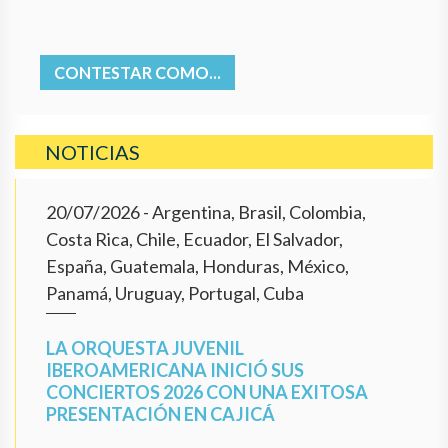
CONTESTAR COMO...
NOTICIAS
20/07/2026
- Argentina, Brasil, Colombia,
Costa Rica, Chile, Ecuador, El Salvador,
España, Guatemala, Honduras, México,
Panamá, Uruguay, Portugal, Cuba
LA ORQUESTA JUVENIL
IBEROAMERICANA INICIÓ SUS
CONCIERTOS 2026 CON UNA EXITOSA
PRESENTACIÓN EN CAJICÁ