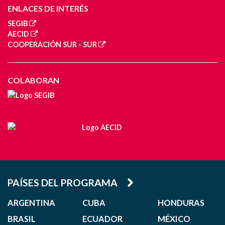
ENLACES DE INTERÉS
SEGIB
AECID
COOPERACIÓN SUR - SUR
COLABORAN
PAÍSES DEL PROGRAMA
ARGENTINA
CUBA
HONDURAS
BRASIL
ECUADOR
MÉXICO