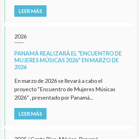
LEER MÁS
2026
PANAMÁ REALIZARÁ EL “ENCUENTRO DE
MUJERES MÚSICAS 2026” EN MARZO DE
2026
En marzo de 2026 se llevará a cabo el
proyecto “Encuentro de Mujeres Músicas
2026” , presentado por Panamá...
LEER MÁS