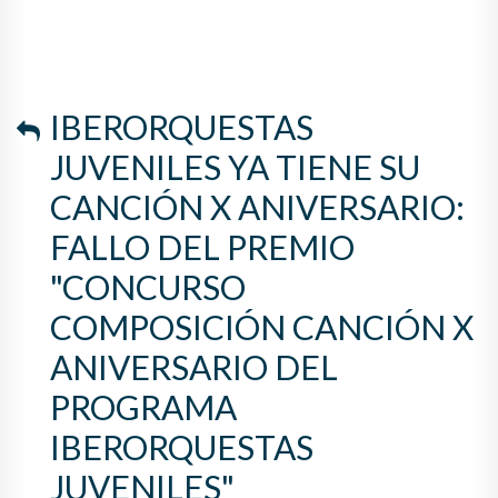
IBERORQUESTAS
JUVENILES YA TIENE SU
CANCIÓN X ANIVERSARIO:
FALLO DEL PREMIO
"CONCURSO
COMPOSICIÓN CANCIÓN X
ANIVERSARIO DEL
PROGRAMA
IBERORQUESTAS
JUVENILES"