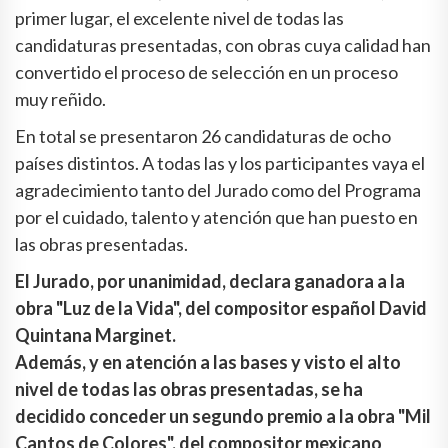
primer lugar, el excelente nivel de todas las
candidaturas presentadas, con obras cuya calidad han
convertido el proceso de selección en un proceso
muy reñido.
En total se presentaron 26 candidaturas de ocho
países distintos. A todas las y los participantes vaya el
agradecimiento tanto del Jurado como del Programa
por el cuidado, talento y atención que han puesto en
las obras presentadas.
El Jurado, por unanimidad, declara ganadora a la
obra "Luz de la Vida", del compositor español David
Quintana Marginet.
Además, y en atención a las bases y visto el alto
nivel de todas las obras presentadas, se ha
decidido conceder un segundo premio a la obra "Mil
Cantos de Colores", del compositor mexicano