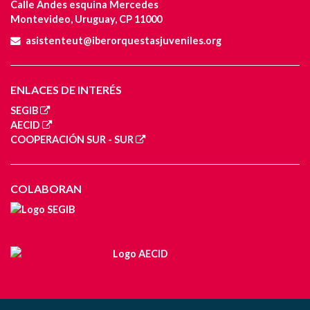
Calle Andes esquina Mercedes
Montevideo, Uruguay, CP 11000
asistenteut@iberorquestasjuveniles.org
ENLACES DE INTERÉS
SEGIB
AECID
COOPERACIÓN SUR - SUR
COLABORAN