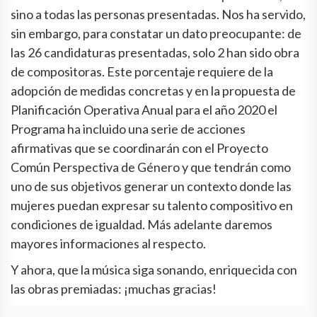
sino a todas las personas presentadas. Nos ha servido,
sin embargo, para constatar un dato preocupante: de
las 26 candidaturas presentadas, solo 2 han sido obra
de compositoras. Este porcentaje requiere de la
adopción de medidas concretas y en la propuesta de
Planificación Operativa Anual para el año 2020 el
Programa ha incluido una serie de acciones
afirmativas que se coordinarán con el Proyecto
Común Perspectiva de Género y que tendrán como
uno de sus objetivos generar un contexto donde las
mujeres puedan expresar su talento compositivo en
condiciones de igualdad. Más adelante daremos
mayores informaciones al respecto.
Y ahora, que la música siga sonando, enriquecida con
las obras premiadas: ¡muchas gracias!