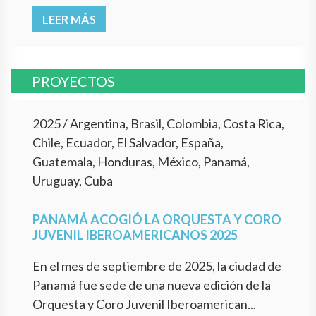
LEER MÁS
PROYECTOS
2025
/
Argentina, Brasil, Colombia, Costa Rica,
Chile, Ecuador, El Salvador, España,
Guatemala, Honduras, México, Panamá,
Uruguay, Cuba
PANAMÁ ACOGIÓ LA ORQUESTA Y CORO
JUVENIL IBEROAMERICANOS 2025
En el mes de septiembre de 2025, la ciudad de
Panamá fue sede de una nueva edición de la
Orquesta y Coro Juvenil Iberoamerican...