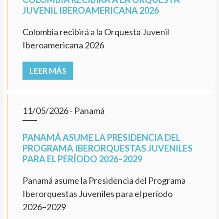
JUVENIL IBEROAMERICANA 2026
Colombia recibirá a la Orquesta Juvenil
Iberoamericana 2026
LEER MÁS
11/05/2026
- Panamá
PANAMÁ ASUME LA PRESIDENCIA DEL
PROGRAMA IBERORQUESTAS JUVENILES
PARA EL PERÍODO 2026–2029
Panamá asume la Presidencia del Programa
Iberorquestas Juveniles para el período
2026–2029