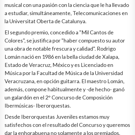
musical con una pasión con la ciencia que le ha llevado
a estudiar, simultáneamente, Telecomunicaciones en
la Universitat Oberta de Catalunya.
El segundo premio, concedido a "Mil Cantos de
Colores", se justifica por "haber compuesto su autor
una obra de notable frescura y calidad". Rodrigo
Lomán nació en 1986 en la bella ciudad de Xalapa,
Estado de Veracruz, México y es Licenciado en
Música por la Facultad de Música de la Universidad
Veracruzana, en opción guitarra. El maestro Lomán,
además, compone habitualmente y -de hecho- ganó
un galardón en el 2° Concurso de Composición
Ibermúsicas- Iberorquestas.
Desde Iberorquestas Juveniles estamos muy
satisfechos con el resultado del Concurso y queremos
dar la enhorabuena no solamente a los premiados,