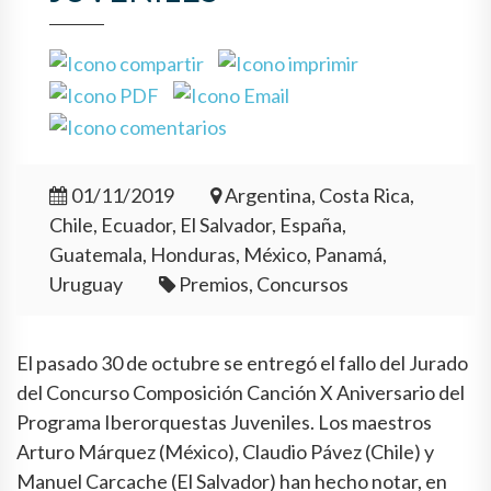
01/11/2019
Argentina, Costa Rica,
Chile, Ecuador, El Salvador, España,
Guatemala, Honduras, México, Panamá,
Uruguay
Premios, Concursos
El pasado 30 de octubre se entregó el fallo del Jurado
del Concurso Composición Canción X Aniversario del
Programa Iberorquestas Juveniles. Los maestros
Arturo Márquez (México), Claudio Pávez (Chile) y
Manuel Carcache (El Salvador) han hecho notar, en