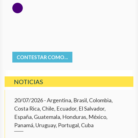
CONTESTAR COMO...
NOTICIAS
20/07/2026
- Argentina, Brasil, Colombia,
Costa Rica, Chile, Ecuador, El Salvador,
España, Guatemala, Honduras, México,
Panamá, Uruguay, Portugal, Cuba