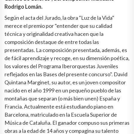
Rodrigo Lomán.
Según el acta del Jurado, la obra "Luz de la Vida"
merece el premio por "entender que su calidad
técnica y originalidad creativa hacen que la
composición destaque de entre todas las
presentadas. La composición presentada, además, es
de fácil aprendizaje y recoge, en su dimensión poética,
los valores del Programa Iberorquestas Juveniles
reflejados en las Bases del presente concurso". David
Quintana Marginet, su autor, es un joven compositor
nacido en el año 1999 en un pequeño pueblo de las
montañas que separan (o más bien unen) España y
Francia. Actualmente está estudiando piano en
Barcelona, matriculado en la Escuela Superior de
Música de Cataluña. El ganador compuso sus primeras
obras a la edad de 14 años y compagina su talento