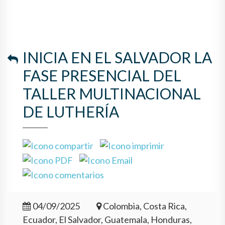
INICIA EN EL SALVADOR LA
FASE PRESENCIAL DEL
TALLER MULTINACIONAL
DE LUTHERÍA
04/09/2025
Colombia, Costa Rica,
Ecuador, El Salvador, Guatemala, Honduras,