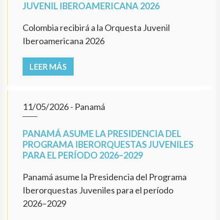
JUVENIL IBEROAMERICANA 2026
Colombia recibirá a la Orquesta Juvenil
Iberoamericana 2026
LEER MÁS
11/05/2026
- Panamá
PANAMÁ ASUME LA PRESIDENCIA DEL
PROGRAMA IBERORQUESTAS JUVENILES
PARA EL PERÍODO 2026–2029
Panamá asume la Presidencia del Programa
Iberorquestas Juveniles para el período
2026–2029