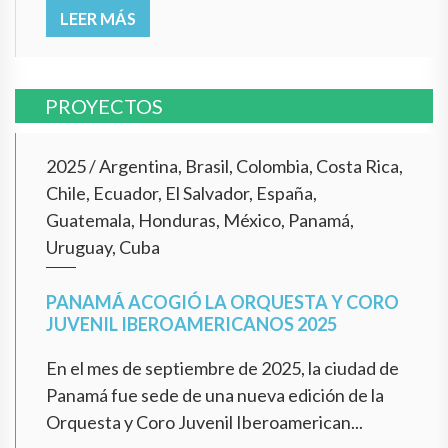
LEER MÁS
PROYECTOS
2025
/
Argentina, Brasil, Colombia, Costa Rica,
Chile, Ecuador, El Salvador, España,
Guatemala, Honduras, México, Panamá,
Uruguay, Cuba
PANAMÁ ACOGIÓ LA ORQUESTA Y CORO
JUVENIL IBEROAMERICANOS 2025
En el mes de septiembre de 2025, la ciudad de
Panamá fue sede de una nueva edición de la
Orquesta y Coro Juvenil Iberoamerican...