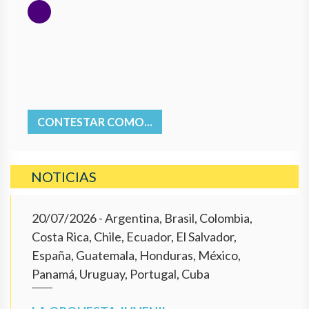
CONTESTAR COMO...
NOTICIAS
20/07/2026
- Argentina, Brasil, Colombia,
Costa Rica, Chile, Ecuador, El Salvador,
España, Guatemala, Honduras, México,
Panamá, Uruguay, Portugal, Cuba