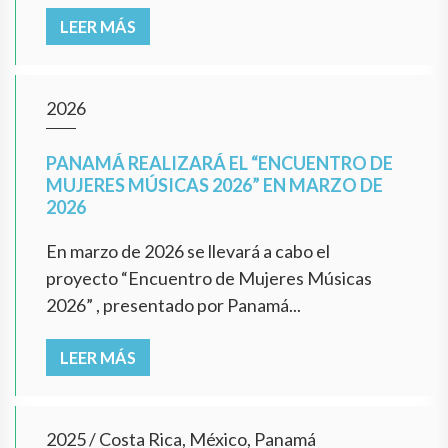
LEER MÁS
2026
PANAMÁ REALIZARÁ EL “ENCUENTRO DE
MUJERES MÚSICAS 2026” EN MARZO DE
2026
En marzo de 2026 se llevará a cabo el
proyecto “Encuentro de Mujeres Músicas
2026” , presentado por Panamá...
LEER MÁS
2025
/
Costa Rica, México, Panamá