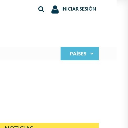
INICIAR SESIÓN
PAÍSES
S