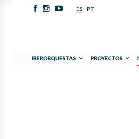
ES
PT
IBERORQUESTAS
PROYECTOS