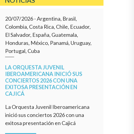
NOTICIAS
20/07/2026
- Argentina, Brasil,
Colombia, Costa Rica, Chile, Ecuador,
El Salvador, España, Guatemala,
Honduras, México, Panamá, Uruguay,
Portugal, Cuba
LA ORQUESTA JUVENIL
IBEROAMERICANA INICIÓ SUS
CONCIERTOS 2026 CON UNA
EXITOSA PRESENTACIÓN EN
CAJICÁ
La Orquesta Juvenil Iberoamericana
inició sus conciertos 2026 con una
exitosa presentación en Cajicá