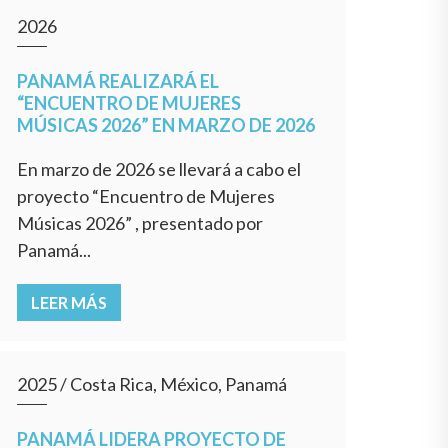
2026
PANAMÁ REALIZARÁ EL
“ENCUENTRO DE MUJERES
MÚSICAS 2026” EN MARZO DE 2026
En marzo de 2026 se llevará a cabo el
proyecto “Encuentro de Mujeres
Músicas 2026” , presentado por
Panamá...
LEER MÁS
2025
/
Costa Rica, México, Panamá
PANAMÁ LIDERA PROYECTO DE