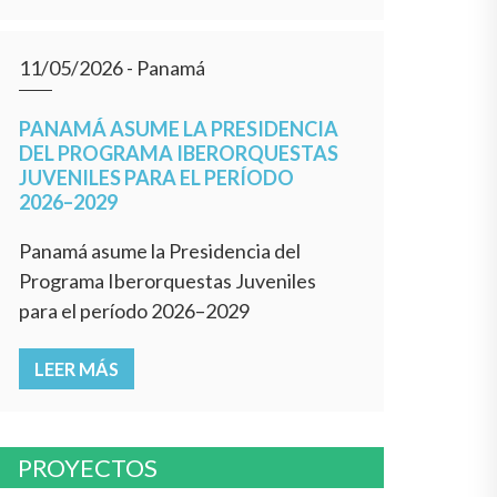
11/05/2026
- Panamá
PANAMÁ ASUME LA PRESIDENCIA
DEL PROGRAMA IBERORQUESTAS
JUVENILES PARA EL PERÍODO
2026–2029
Panamá asume la Presidencia del
Programa Iberorquestas Juveniles
para el período 2026–2029
LEER MÁS
PROYECTOS