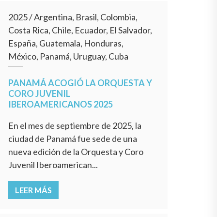
2025
/
Argentina, Brasil, Colombia,
Costa Rica, Chile, Ecuador, El Salvador,
España, Guatemala, Honduras,
México, Panamá, Uruguay, Cuba
PANAMÁ ACOGIÓ LA ORQUESTA Y
CORO JUVENIL
IBEROAMERICANOS 2025
En el mes de septiembre de 2025, la
ciudad de Panamá fue sede de una
nueva edición de la Orquesta y Coro
Juvenil Iberoamerican...
LEER MÁS