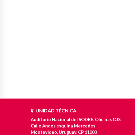
UNIDAD TÉCNICA
Auditorio Nacional del SODRE. Oficinas OJS.
Calle Andes esquina Mercedes
Montevideo, Uruguay, CP 11000