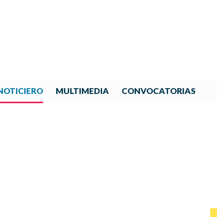
NOTICIERO
MULTIMEDIA
CONVOCATORIAS
NOTICIAS DE IBERORQUESTA