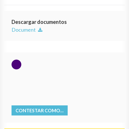
Descargar documentos
Document
CONTESTAR COMO...