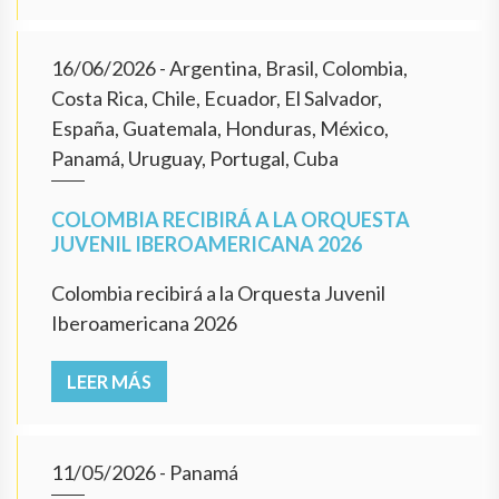
16/06/2026
- Argentina, Brasil, Colombia,
Costa Rica, Chile, Ecuador, El Salvador,
España, Guatemala, Honduras, México,
Panamá, Uruguay, Portugal, Cuba
COLOMBIA RECIBIRÁ A LA ORQUESTA
JUVENIL IBEROAMERICANA 2026
Colombia recibirá a la Orquesta Juvenil
Iberoamericana 2026
LEER MÁS
11/05/2026
- Panamá