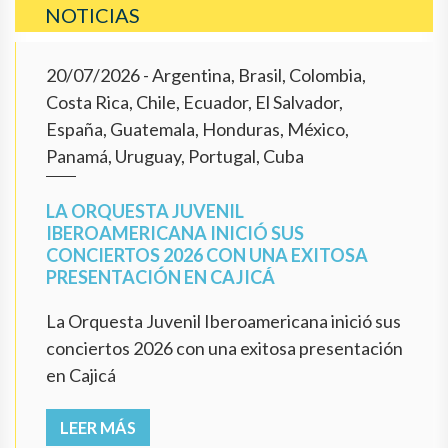
NOTICIAS
20/07/2026
- Argentina, Brasil, Colombia,
Costa Rica, Chile, Ecuador, El Salvador,
España, Guatemala, Honduras, México,
Panamá, Uruguay, Portugal, Cuba
LA ORQUESTA JUVENIL
IBEROAMERICANA INICIÓ SUS
CONCIERTOS 2026 CON UNA EXITOSA
PRESENTACIÓN EN CAJICÁ
La Orquesta Juvenil Iberoamericana inició sus
conciertos 2026 con una exitosa presentación
en Cajicá
LEER MÁS