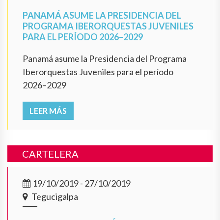
PANAMÁ ASUME LA PRESIDENCIA DEL
PROGRAMA IBERORQUESTAS JUVENILES
PARA EL PERÍODO 2026–2029
Panamá asume la Presidencia del Programa
Iberorquestas Juveniles para el período
2026–2029
LEER MÁS
CARTELERA
19/10/2019 - 27/10/2019
Tegucigalpa