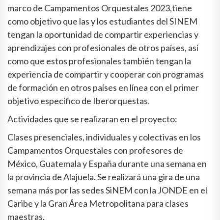
marco de Campamentos Orquestales 2023,tiene
como objetivo que las y los estudiantes del SINEM
tengan la oportunidad de compartir experiencias y
aprendizajes con profesionales de otros países, así
como que estos profesionales también tengan la
experiencia de compartir y cooperar con programas
de formación en otros países en línea con el primer
objetivo específico de Iberorquestas.
Actividades que se realizaran en el proyecto:
Clases presenciales, individuales y colectivas en los
Campamentos Orquestales con profesores de
México, Guatemala y España durante una semana en
la provincia de Alajuela. Se realizará una gira de una
semana más por las sedes SiNEM con la JONDE en el
Caribe y la Gran Área Metropolitana para clases
maestras.