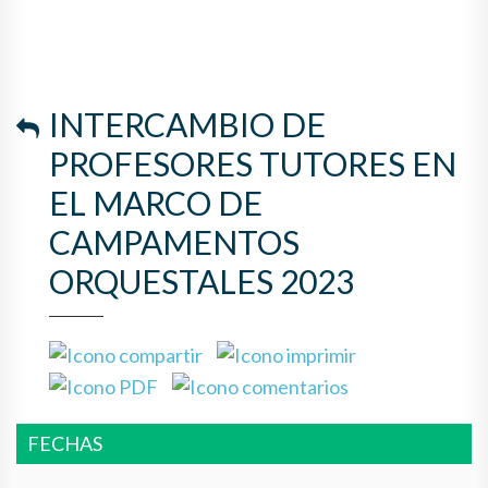
ORQUESTALES 2023
INTERCAMBIO DE
PROFESORES TUTORES EN
EL MARCO DE
CAMPAMENTOS
ORQUESTALES 2023
FECHAS