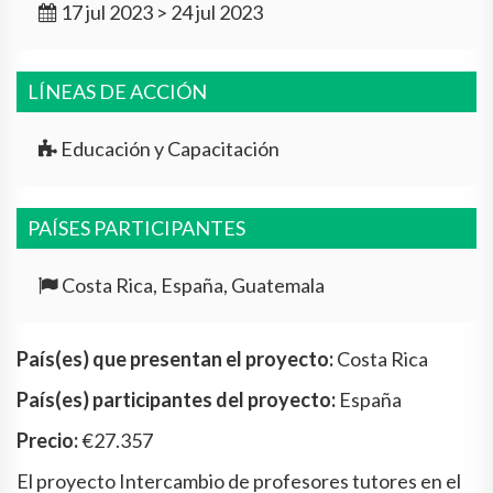
17 jul 2023 > 24 jul 2023
LÍNEAS DE ACCIÓN
Educación y Capacitación
PAÍSES PARTICIPANTES
Costa Rica, España, Guatemala
País(es) que presentan el proyecto:
Costa Rica
País(es) participantes del proyecto:
España
Precio:
€27.357
El proyecto Intercambio de profesores tutores en el