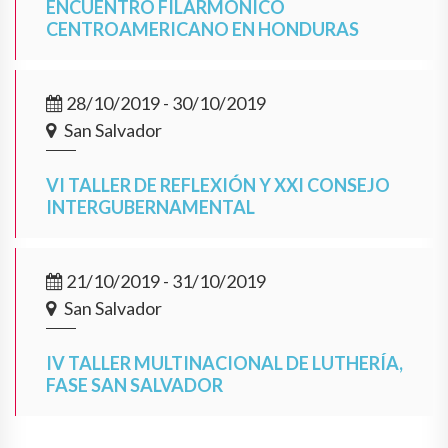
ENCUENTRO FILARMÓNICO
CENTROAMERICANO EN HONDURAS
28/10/2019 - 30/10/2019
San Salvador
VI TALLER DE REFLEXIÓN Y XXI CONSEJO
INTERGUBERNAMENTAL
21/10/2019 - 31/10/2019
San Salvador
IV TALLER MULTINACIONAL DE LUTHERÍA,
FASE SAN SALVADOR