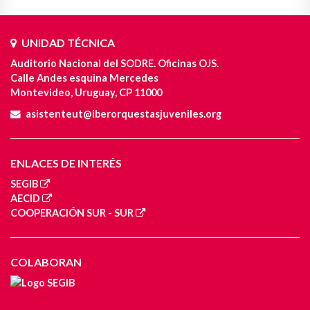
UNIDAD TÉCNICA
Auditorio Nacional del SODRE. Oficinas OJS.
Calle Andes esquina Mercedes
Montevideo, Uruguay, CP 11000
asistenteut@iberorquestasjuveniles.org
ENLACES DE INTERÉS
SEGIB
AECID
COOPERACIÓN SUR - SUR
COLABORAN