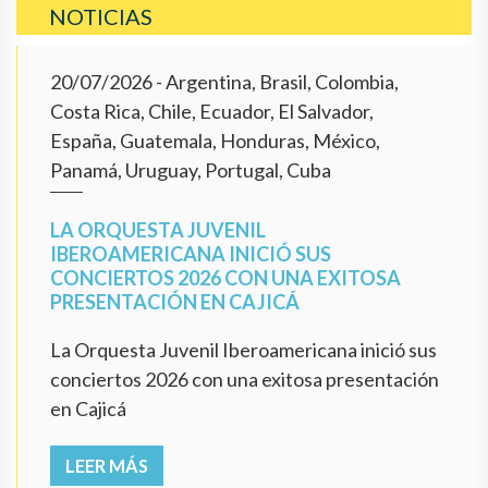
NOTICIAS
20/07/2026
- Argentina, Brasil, Colombia,
Costa Rica, Chile, Ecuador, El Salvador,
España, Guatemala, Honduras, México,
Panamá, Uruguay, Portugal, Cuba
LA ORQUESTA JUVENIL
IBEROAMERICANA INICIÓ SUS
CONCIERTOS 2026 CON UNA EXITOSA
PRESENTACIÓN EN CAJICÁ
La Orquesta Juvenil Iberoamericana inició sus
conciertos 2026 con una exitosa presentación
en Cajicá
LEER MÁS