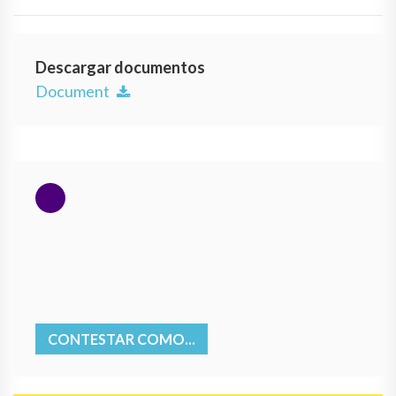
Descargar documentos
Document
CONTESTAR COMO...