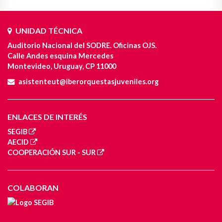
UNIDAD TÉCNICA
Auditorio Nacional del SODRE. Oficinas OJS.
Calle Andes esquina Mercedes
Montevideo, Uruguay, CP 11000
asistenteut@iberorquestasjuveniles.org
ENLACES DE INTERÉS
SEGIB
AECID
COOPERACIÓN SUR - SUR
COLABORAN