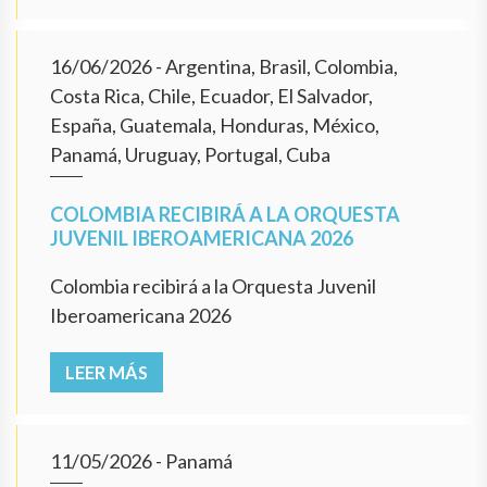
16/06/2026
- Argentina, Brasil, Colombia,
Costa Rica, Chile, Ecuador, El Salvador,
España, Guatemala, Honduras, México,
Panamá, Uruguay, Portugal, Cuba
COLOMBIA RECIBIRÁ A LA ORQUESTA
JUVENIL IBEROAMERICANA 2026
Colombia recibirá a la Orquesta Juvenil
Iberoamericana 2026
LEER MÁS
11/05/2026
- Panamá