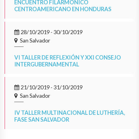
ENCUENTRO FILARMÓNICO
CENTROAMERICANO EN HONDURAS
28/10/2019 - 30/10/2019
San Salvador
VI TALLER DE REFLEXIÓN Y XXI CONSEJO
INTERGUBERNAMENTAL
21/10/2019 - 31/10/2019
San Salvador
IV TALLER MULTINACIONAL DE LUTHERÍA,
FASE SAN SALVADOR