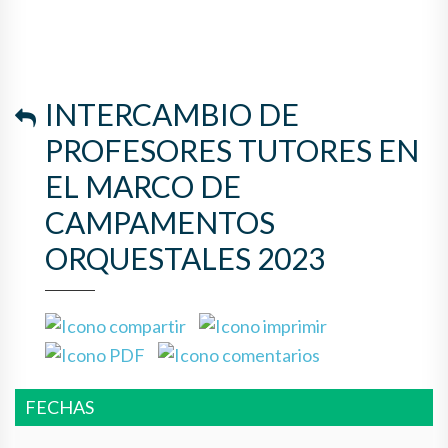
ORQUESTALES 2023
INTERCAMBIO DE
PROFESORES TUTORES EN
EL MARCO DE
CAMPAMENTOS
ORQUESTALES 2023
FECHAS