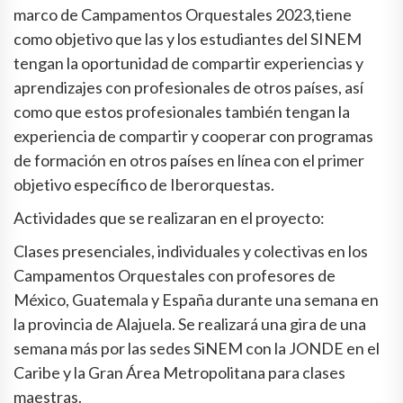
marco de Campamentos Orquestales 2023,tiene
como objetivo que las y los estudiantes del SINEM
tengan la oportunidad de compartir experiencias y
aprendizajes con profesionales de otros países, así
como que estos profesionales también tengan la
experiencia de compartir y cooperar con programas
de formación en otros países en línea con el primer
objetivo específico de Iberorquestas.
Actividades que se realizaran en el proyecto:
Clases presenciales, individuales y colectivas en los
Campamentos Orquestales con profesores de
México, Guatemala y España durante una semana en
la provincia de Alajuela. Se realizará una gira de una
semana más por las sedes SiNEM con la JONDE en el
Caribe y la Gran Área Metropolitana para clases
maestras.