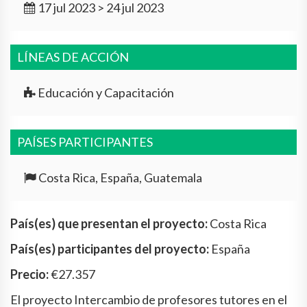
17 jul 2023 > 24 jul 2023
LÍNEAS DE ACCIÓN
Educación y Capacitación
PAÍSES PARTICIPANTES
Costa Rica, España, Guatemala
País(es) que presentan el proyecto:
Costa Rica
País(es) participantes del proyecto:
España
Precio:
€27.357
El proyecto Intercambio de profesores tutores en el