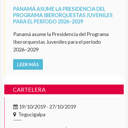
PANAMÁ ASUME LA PRESIDENCIA DEL
PROGRAMA IBERORQUESTAS JUVENILES
PARA EL PERÍODO 2026–2029
Panamá asume la Presidencia del Programa
Iberorquestas Juveniles para el período
2026–2029
LEER MÁS
CARTELERA
19/10/2019 - 27/10/2019
Tegucigalpa