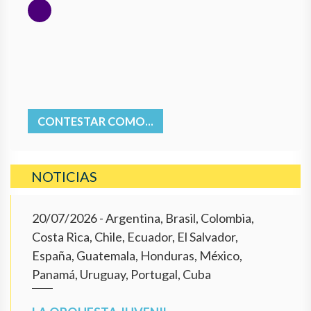
CONTESTAR COMO...
NOTICIAS
20/07/2026
- Argentina, Brasil, Colombia,
Costa Rica, Chile, Ecuador, El Salvador,
España, Guatemala, Honduras, México,
Panamá, Uruguay, Portugal, Cuba