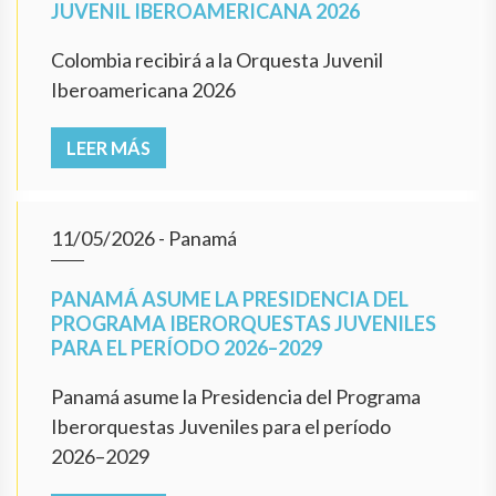
JUVENIL IBEROAMERICANA 2026
Colombia recibirá a la Orquesta Juvenil
Iberoamericana 2026
LEER MÁS
11/05/2026
- Panamá
PANAMÁ ASUME LA PRESIDENCIA DEL
PROGRAMA IBERORQUESTAS JUVENILES
PARA EL PERÍODO 2026–2029
Panamá asume la Presidencia del Programa
Iberorquestas Juveniles para el período
2026–2029