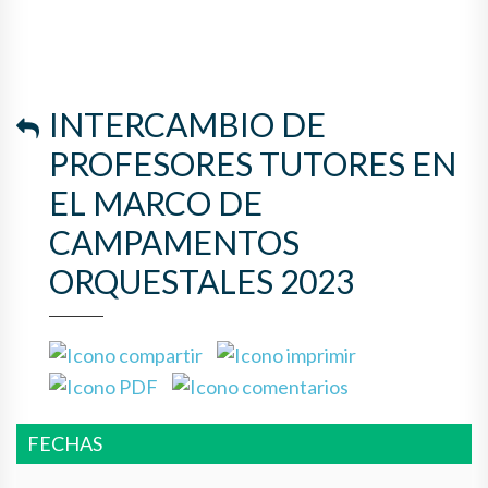
ORQUESTALES 2023
INTERCAMBIO DE
PROFESORES TUTORES EN
EL MARCO DE
CAMPAMENTOS
ORQUESTALES 2023
FECHAS