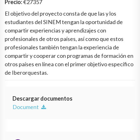
Precio:
€27357
El objetivo del proyecto consta de que las y los
estudiantes del SINEM tengan la oportunidad de
compartir experiencias y aprendizajes con
profesionales de otros países, así como que estos
profesionales también tengan la experiencia de
compartir y cooperar con programas de formación en
otros países en línea con el primer objetivo específico
de Iberorquestas.
Descargar documentos
Document