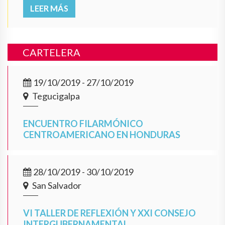
LEER MÁS
CARTELERA
19/10/2019 - 27/10/2019
Tegucigalpa
ENCUENTRO FILARMÓNICO
CENTROAMERICANO EN HONDURAS
28/10/2019 - 30/10/2019
San Salvador
VI TALLER DE REFLEXIÓN Y XXI CONSEJO
INTERGUBERNAMENTAL