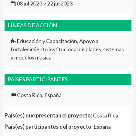
08 jul 2023 > 22 jul 2023
LÍNEAS DE ACCIÓN
Educación y Capacitación, Apoyo al
fortalecimiento institucional de planes, sistemas
y modelos musica
PAÍSES PARTICIPANTES
Costa Rica, España
País(es) que presentan el proyecto:
Costa Rica
País(es) participantes del proyecto:
España