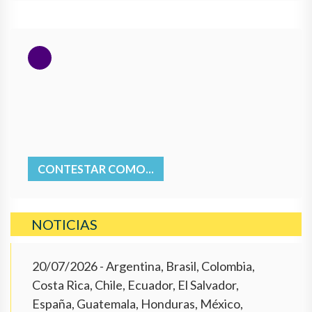
CONTESTAR COMO...
NOTICIAS
20/07/2026
- Argentina, Brasil, Colombia,
Costa Rica, Chile, Ecuador, El Salvador,
España, Guatemala, Honduras, México,