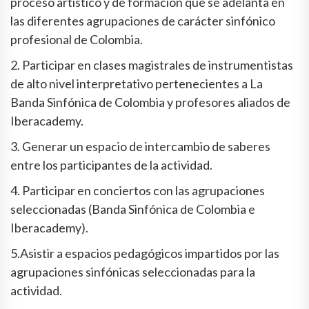
proceso artístico y de formación que se adelanta en
las diferentes agrupaciones de carácter sinfónico
profesional de Colombia.
2. Participar en clases magistrales de instrumentistas
de alto nivel interpretativo pertenecientes a La
Banda Sinfónica de Colombia y profesores aliados de
Iberacademy.
3. Generar un espacio de intercambio de saberes
entre los participantes de la actividad.
4. Participar en conciertos con las agrupaciones
seleccionadas (Banda Sinfónica de Colombia e
Iberacademy).
5.Asistir a espacios pedagógicos impartidos por las
agrupaciones sinfónicas seleccionadas para la
actividad.