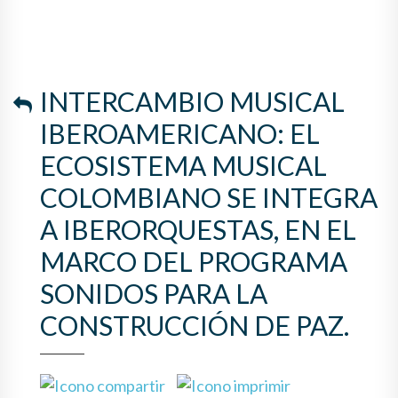
COLOMBIANO SE INTEGRA A
IBERORQUESTAS, EN EL
MARCO DEL PROGRAMA
INTERCAMBIO MUSICAL
SONIDOS PARA LA
IBEROAMERICANO: EL
CONSTRUCCIÓN DE PAZ.
ECOSISTEMA MUSICAL
COLOMBIANO SE INTEGRA
A IBERORQUESTAS, EN EL
MARCO DEL PROGRAMA
SONIDOS PARA LA
CONSTRUCCIÓN DE PAZ.