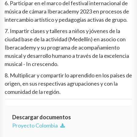
6. Participar en el marco del festival internacional de
música de cámara Iberacademy 2023 en procesos de
intercambio artístico y pedagogías activas de grupo.
7. Impartir clases y talleres a niños y jóvenes de la
ciudad base de la actividad (Medellín) en asocio con
Iberacademy y su programa de acompañamiento
musical y desarrollo humano a través de la excelencia
musical - In crescendo.
8. Multiplicar y compartir lo aprendido en los países de
origen, en sus respectivas agrupaciones y con la
comunidad de la región.
Descargar documentos
Proyecto Colombia