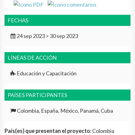
FECHAS
24 sep 2023 > 30 sep 2023
LÍNEAS DE ACCIÓN
Educación y Capacitación
PAÍSES PARTICIPANTES
Colombia, España, México, Panamá, Cuba
País(es) que presentan el proyecto:
Colombia