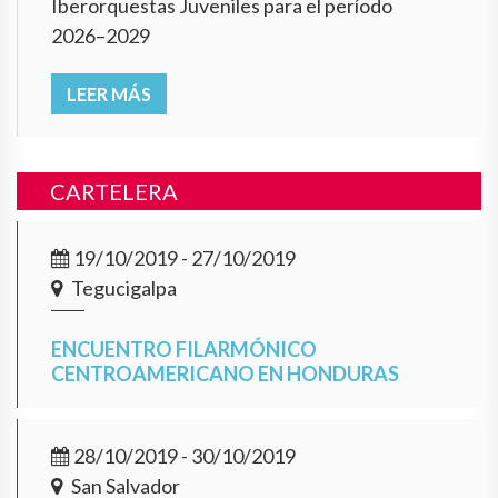
Iberorquestas Juveniles para el período
2026–2029
LEER MÁS
CARTELERA
19/10/2019 - 27/10/2019
Tegucigalpa
ENCUENTRO FILARMÓNICO
CENTROAMERICANO EN HONDURAS
28/10/2019 - 30/10/2019
San Salvador