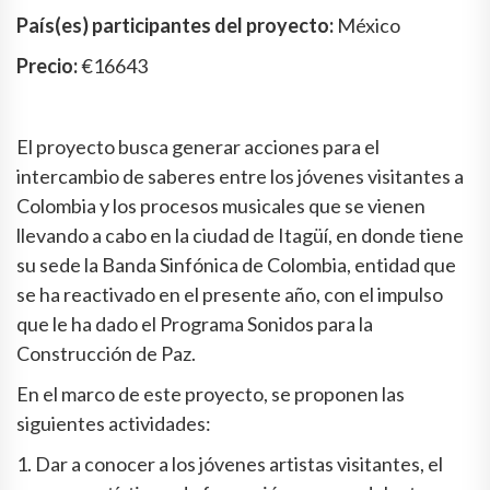
País(es) participantes del proyecto:
México
Precio:
€16643
El proyecto busca generar acciones para el
intercambio de saberes entre los jóvenes visitantes a
Colombia y los procesos musicales que se vienen
llevando a cabo en la ciudad de Itagüí, en donde tiene
su sede la Banda Sinfónica de Colombia, entidad que
se ha reactivado en el presente año, con el impulso
que le ha dado el Programa Sonidos para la
Construcción de Paz.
En el marco de este proyecto, se proponen las
siguientes actividades:
1. Dar a conocer a los jóvenes artistas visitantes, el