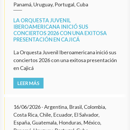
Panamá, Uruguay, Portugal, Cuba
LA ORQUESTA JUVENIL
IBEROAMERICANA INICIÓ SUS
CONCIERTOS 2026 CON UNA EXITOSA
PRESENTACIÓN EN CAJICÁ
La Orquesta Juvenil Iberoamericana inició sus
conciertos 2026 con una exitosa presentación
en Cajicá
LEER MÁS
16/06/2026
- Argentina, Brasil, Colombia,
Costa Rica, Chile, Ecuador, El Salvador,
España, Guatemala, Honduras, México,