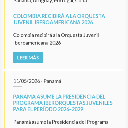
Panamá, Uruguay, Portugal, Cuba
COLOMBIA RECIBIRÁ A LA ORQUESTA
JUVENIL IBEROAMERICANA 2026
Colombia recibirá a la Orquesta Juvenil
Iberoamericana 2026
LEER MÁS
11/05/2026
- Panamá
PANAMÁ ASUME LA PRESIDENCIA DEL
PROGRAMA IBERORQUESTAS JUVENILES
PARA EL PERÍODO 2026–2029
Panamá asume la Presidencia del Programa