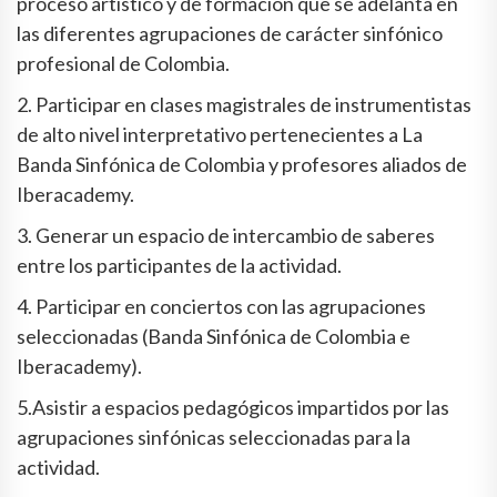
proceso artístico y de formación que se adelanta en
las diferentes agrupaciones de carácter sinfónico
profesional de Colombia.
2. Participar en clases magistrales de instrumentistas
de alto nivel interpretativo pertenecientes a La
Banda Sinfónica de Colombia y profesores aliados de
Iberacademy.
3. Generar un espacio de intercambio de saberes
entre los participantes de la actividad.
4. Participar en conciertos con las agrupaciones
seleccionadas (Banda Sinfónica de Colombia e
Iberacademy).
5.Asistir a espacios pedagógicos impartidos por las
agrupaciones sinfónicas seleccionadas para la
actividad.