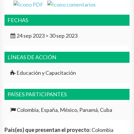
FECHAS
24 sep 2023 > 30 sep 2023
LÍNEAS DE ACCIÓN
Educación y Capacitación
PAÍSES PARTICIPANTES
Colombia, España, México, Panamá, Cuba
País(es) que presentan el proyecto:
Colombia