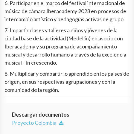
6. Participar en el marco del festival internacional de
música de cámara Iberacademy 2023 en procesos de
intercambio artístico y pedagogías activas de grupo.
7. Impartir clases y talleres a niños y jóvenes de la
ciudad base de la actividad (Medellín) en asocio con
Iberacademy y su programa de acompañamiento
musical y desarrollo humano a través de la excelencia
musical - In crescendo.
8. Multiplicar y compartir lo aprendido en los países de
origen, en sus respectivas agrupaciones y con la
comunidad de la región.
Descargar documentos
Proyecto Colombia