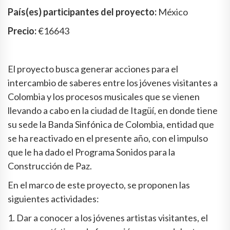
País(es) participantes del proyecto:
México
Precio:
€16643
El proyecto busca generar acciones para el
intercambio de saberes entre los jóvenes visitantes a
Colombia y los procesos musicales que se vienen
llevando a cabo en la ciudad de Itagüí, en donde tiene
su sede la Banda Sinfónica de Colombia, entidad que
se ha reactivado en el presente año, con el impulso
que le ha dado el Programa Sonidos para la
Construcción de Paz.
En el marco de este proyecto, se proponen las
siguientes actividades:
1. Dar a conocer a los jóvenes artistas visitantes, el