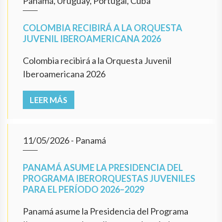
Panamá, Uruguay, Portugal, Cuba
COLOMBIA RECIBIRÁ A LA ORQUESTA
JUVENIL IBEROAMERICANA 2026
Colombia recibirá a la Orquesta Juvenil
Iberoamericana 2026
LEER MÁS
11/05/2026
- Panamá
PANAMÁ ASUME LA PRESIDENCIA DEL
PROGRAMA IBERORQUESTAS JUVENILES
PARA EL PERÍODO 2026–2029
Panamá asume la Presidencia del Programa