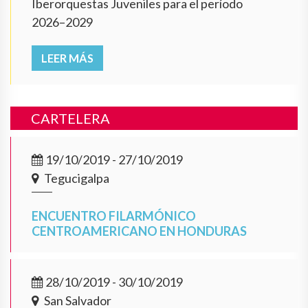
Iberorquestas Juveniles para el período
2026–2029
LEER MÁS
CARTELERA
19/10/2019 - 27/10/2019
Tegucigalpa
ENCUENTRO FILARMÓNICO
CENTROAMERICANO EN HONDURAS
28/10/2019 - 30/10/2019
San Salvador