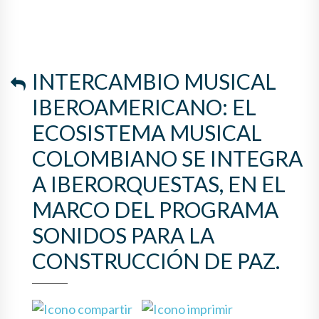
COLOMBIANO SE INTEGRA A
IBERORQUESTAS, EN EL
MARCO DEL PROGRAMA
INTERCAMBIO MUSICAL
SONIDOS PARA LA
IBEROAMERICANO: EL
CONSTRUCCIÓN DE PAZ.
ECOSISTEMA MUSICAL
COLOMBIANO SE INTEGRA
A IBERORQUESTAS, EN EL
MARCO DEL PROGRAMA
SONIDOS PARA LA
CONSTRUCCIÓN DE PAZ.