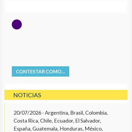
CONTESTAR COMO...
NOTICIAS
20/07/2026
- Argentina, Brasil, Colombia,
Costa Rica, Chile, Ecuador, El Salvador,
España, Guatemala, Honduras, México,