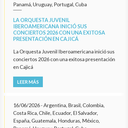
Panamá, Uruguay, Portugal, Cuba
LA ORQUESTA JUVENIL
IBEROAMERICANA INICIÓ SUS
CONCIERTOS 2026 CON UNA EXITOSA
PRESENTACIÓN EN CAJICÁ
La Orquesta Juvenil Iberoamericana inició sus
conciertos 2026 con una exitosa presentación
en Cajicá
LEER MÁS
16/06/2026
- Argentina, Brasil, Colombia,
Costa Rica, Chile, Ecuador, El Salvador,
España, Guatemala, Honduras, México,