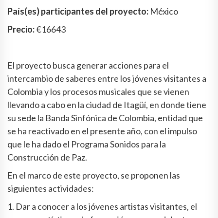
País(es) participantes del proyecto:
México
Precio:
€16643
El proyecto busca generar acciones para el
intercambio de saberes entre los jóvenes visitantes a
Colombia y los procesos musicales que se vienen
llevando a cabo en la ciudad de Itagüí, en donde tiene
su sede la Banda Sinfónica de Colombia, entidad que
se ha reactivado en el presente año, con el impulso
que le ha dado el Programa Sonidos para la
Construcción de Paz.
En el marco de este proyecto, se proponen las
siguientes actividades:
1. Dar a conocer a los jóvenes artistas visitantes, el