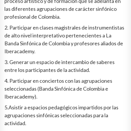
proceso artístico y de formación que se adelanta en
las diferentes agrupaciones de carácter sinfónico
profesional de Colombia.
2. Participar en clases magistrales de instrumentistas
de alto nivel interpretativo pertenecientes a La
Banda Sinfónica de Colombia y profesores aliados de
Iberacademy.
3. Generar un espacio de intercambio de saberes
entre los participantes de la actividad.
4. Participar en conciertos con las agrupaciones
seleccionadas (Banda Sinfónica de Colombia e
Iberacademy).
5.Asistir a espacios pedagógicos impartidos por las
agrupaciones sinfónicas seleccionadas para la
actividad.