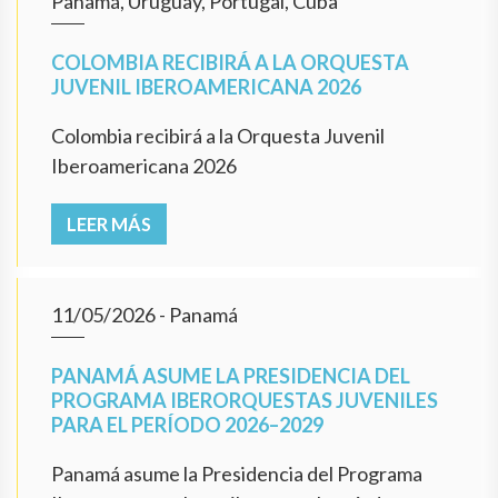
Panamá, Uruguay, Portugal, Cuba
COLOMBIA RECIBIRÁ A LA ORQUESTA
JUVENIL IBEROAMERICANA 2026
Colombia recibirá a la Orquesta Juvenil
Iberoamericana 2026
LEER MÁS
11/05/2026
- Panamá
PANAMÁ ASUME LA PRESIDENCIA DEL
PROGRAMA IBERORQUESTAS JUVENILES
PARA EL PERÍODO 2026–2029
Panamá asume la Presidencia del Programa