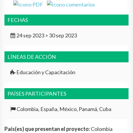
FECHAS
24 sep 2023 > 30 sep 2023
LÍNEAS DE ACCIÓN
Educación y Capacitación
PAÍSES PARTICIPANTES
Colombia, España, México, Panamá, Cuba
País(es) que presentan el proyecto:
Colombia