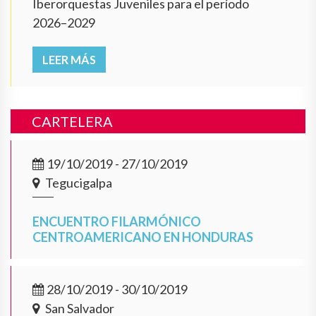
Iberorquestas Juveniles para el período
2026–2029
LEER MÁS
CARTELERA
19/10/2019 - 27/10/2019
Tegucigalpa
ENCUENTRO FILARMÓNICO
CENTROAMERICANO EN HONDURAS
28/10/2019 - 30/10/2019
San Salvador