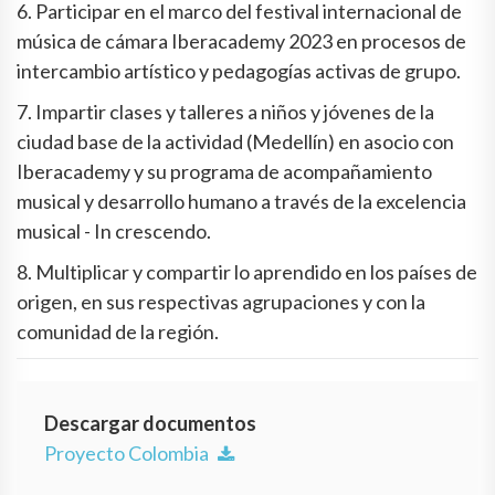
6. Participar en el marco del festival internacional de
música de cámara Iberacademy 2023 en procesos de
intercambio artístico y pedagogías activas de grupo.
7. Impartir clases y talleres a niños y jóvenes de la
ciudad base de la actividad (Medellín) en asocio con
Iberacademy y su programa de acompañamiento
musical y desarrollo humano a través de la excelencia
musical - In crescendo.
8. Multiplicar y compartir lo aprendido en los países de
origen, en sus respectivas agrupaciones y con la
comunidad de la región.
Descargar documentos
Proyecto Colombia