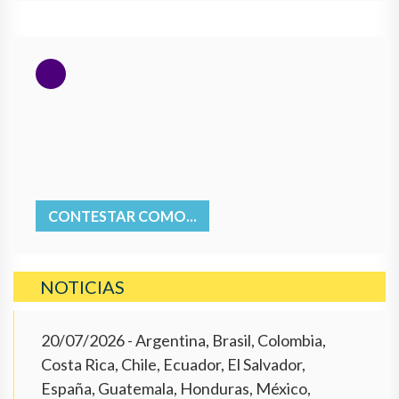
CONTESTAR COMO...
NOTICIAS
20/07/2026
- Argentina, Brasil, Colombia,
Costa Rica, Chile, Ecuador, El Salvador,
España, Guatemala, Honduras, México,