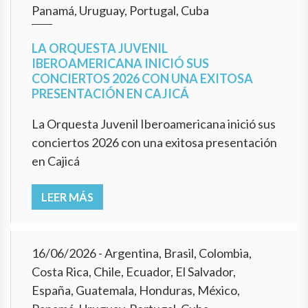
Panamá, Uruguay, Portugal, Cuba
LA ORQUESTA JUVENIL
IBEROAMERICANA INICIÓ SUS
CONCIERTOS 2026 CON UNA EXITOSA
PRESENTACIÓN EN CAJICÁ
La Orquesta Juvenil Iberoamericana inició sus
conciertos 2026 con una exitosa presentación
en Cajicá
LEER MÁS
16/06/2026
- Argentina, Brasil, Colombia,
Costa Rica, Chile, Ecuador, El Salvador,
España, Guatemala, Honduras, México,