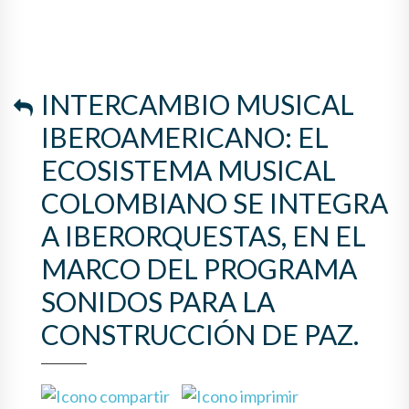
COLOMBIANO SE INTEGRA A
IBERORQUESTAS, EN EL
MARCO DEL PROGRAMA
INTERCAMBIO MUSICAL
SONIDOS PARA LA
IBEROAMERICANO: EL
CONSTRUCCIÓN DE PAZ.
ECOSISTEMA MUSICAL
COLOMBIANO SE INTEGRA
A IBERORQUESTAS, EN EL
MARCO DEL PROGRAMA
SONIDOS PARA LA
CONSTRUCCIÓN DE PAZ.